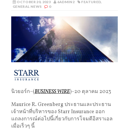
OCTOBER 20, 2023
6ADMIN2
FEATURED
,
GENERAL NEWS
0
นิวยอร์ก–(
BUSINESS WIRE
)–20 ตุลาคม 2023
Maurice R. Greenberg ประธานและประธาน
เจ้าหน้าที่บริหารของ Starr Insurance ออก
แถลงการณ์ต่อไปนี้เกี่ยวกับการโจมตีอิสราเอล
เมื่อเร็วๆ นี้