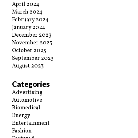
April 2024
March 2024
February 2024
January 2024
December 2023
November 2023
October 2023
September 2023
August 2023
Categories
Advertising
Automotive
Biomedical
Energy
Entertainment
Fashion