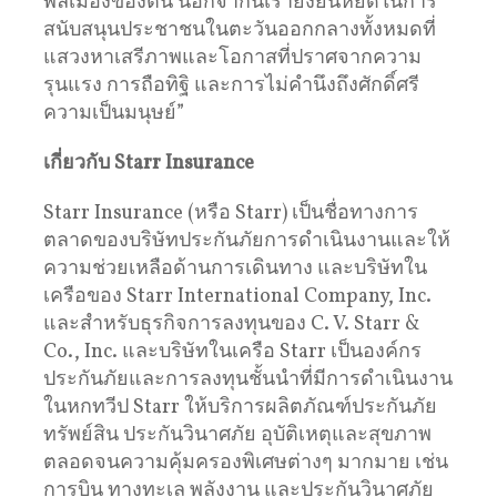
พลเมืองของตน นอกจากนี้เรายังยืนหยัดในการ
สนับสนุนประชาชนในตะวันออกกลางทั้งหมดที่
แสวงหาเสรีภาพและโอกาสที่ปราศจากความ
รุนแรง การถือทิฐิ และการไม่คำนึงถึงศักดิ์ศรี
ความเป็นมนุษย์”
เกี่ยวกับ
Starr Insurance
Starr Insurance (หรือ Starr) เป็นชื่อทางการ
ตลาดของบริษัทประกันภัยการดำเนินงานและให้
ความช่วยเหลือด้านการเดินทาง และบริษัทใน
เครือของ Starr International Company, Inc.
และสำหรับธุรกิจการลงทุนของ C. V. Starr &
Co., Inc. และบริษัทในเครือ Starr เป็นองค์กร
ประกันภัยและการลงทุนชั้นนำที่มีการดำเนินงาน
ในหกทวีป Starr ให้บริการผลิตภัณฑ์ประกันภัย
ทรัพย์สิน ประกันวินาศภัย อุบัติเหตุและสุขภาพ
ตลอดจนความคุ้มครองพิเศษต่างๆ มากมาย เช่น
การบิน ทางทะเล พลังงาน และประกันวินาศภัย