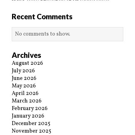
Recent Comments
No comments to show.
Archives
August 2026
July 2026
June 2026
May 2026
April 2026
March 2026
February 2026
January 2026
December 2025
November 2025