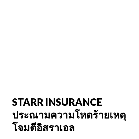
STARR INSURANCE
ประณามความโหดร้ายเหตุ
โจมตีอิสราเอล