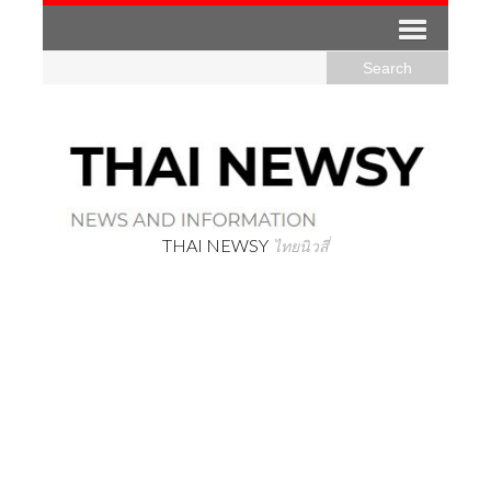
THAI NEWSY
ไทยนิวสี่