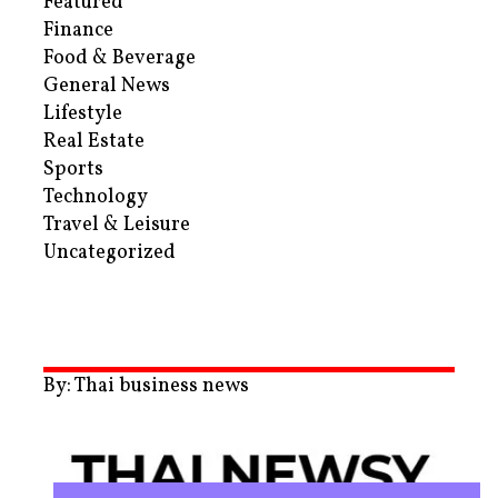
Featured
Finance
Food & Beverage
General News
Lifestyle
Real Estate
Sports
Technology
Travel & Leisure
Uncategorized
By: Thai business news