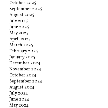
October 2025
September 2025
August 2025
July 2025
June 2025
May 2025
April 2025
March 2025
February 2025
January 2025
December 2024
November 2024
October 2024
September 2024
August 2024
July 2024
June 2024
May 2024