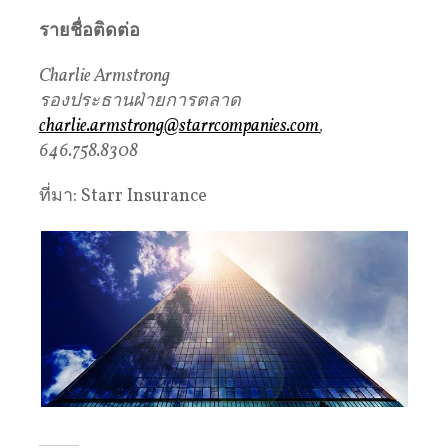
รายชื่อติดต่อ
Charlie Armstrong
รองประธานฝ่ายการตลาด
charlie.armstrong@starrcompanies.com
,
646.758.8308
ที่มา: Starr Insurance