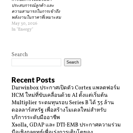
ประสบการณ์ลูกค้า และ
ความสามารถในการเข้าถึง
พลังงานในราคาที่เหมาะสม
May 30, 2026
In "Energy"
Search
Search
Recent Posts
Darwinbox ประกาศเปิดตัว Cortex แพลตฟอร์ม
HCM ใหม่ที่ขับเคลื่อนด้วย AI ตั้งแต่เริ่มต้น
Multiplier ระดมทุนรอบ Series B ได้ 35 ล้าน
ดอลลาร์สหรัฐ เพื่อสร้างโมเดลใหม่สำหรับ
บริการระดับมืออาชีพ
Xsolla, GDAP และ DTI-EMB ประกาศความร่วม
มือเชิงกลยุทธ์เพื่อเร่งการเติบโตของ