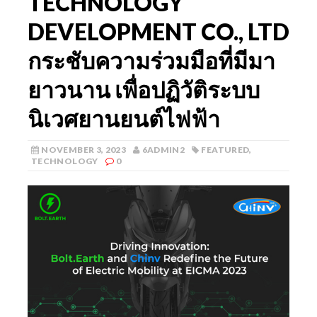
TECHNOLOGY
DEVELOPMENT CO., LTD
กระชับความร่วมมือที่มีมา
ยาวนาน เพื่อปฏิวัติระบบ
นิเวศยานยนต์ไฟฟ้า
NOVEMBER 3, 2023
6ADMIN2
FEATURED
,
TECHNOLOGY
0