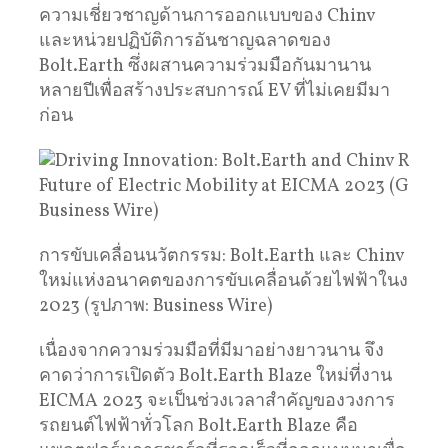
ความเชี่ยวชาญด้านการออกแบบของ Chinv
และหน่วยปฏิบัติการอันชาญฉลาดของ
Bolt.Earth ซึ่งผสานความร่วมมือกันมานาน
หลายปีเพื่อสร้างประสบการณ์ EV ที่ไม่เคยมีมา
ก่อน
การขับเคลื่อนนวัตกรรม: Bolt.Earth และ Chinv กำ
ใหม่แห่งอนาคตของการขับเคลื่อนด้วยไฟฟ้าในงาน 
2023 (รูปภาพ: Business Wire)
เนื่องจากความร่วมมือที่มีมาอย่างยาวนาน จึง
คาดว่าการเปิดตัว Bolt.Earth Blaze ใหม่ที่งาน
EICMA 2023 จะเป็นช่วงเวลาสำคัญของวงการ
รถยนต์ไฟฟ้าทั่วโลก Bolt.Earth Blaze คือ