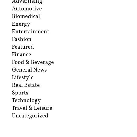
Advertising
Automotive
Biomedical
Energy
Entertainment
Fashion
Featured
Finance
Food & Beverage
General News
Lifestyle
Real Estate
Sports
Technology
Travel & Leisure
Uncategorized