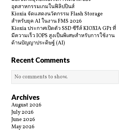
อุตสาหกรรมเกมในฟิลิปปินส์
Kioxia จัดแสดงนวัตกรรม Flash Storage
สำหรับยุค AI ในงาน FMS 2026
Kioxia ประกาศเปิดตัว SSD ซีรีส์ KIOXIA GP1 ที่
มีความเร็ว IOPS สูงเป็นพิเศษสำหรับการใช้งาน
ด้านปัญญาประดิษฐ์ (AI)
Recent Comments
No comments to show.
Archives
August 2026
July 2026
June 2026
May 2026