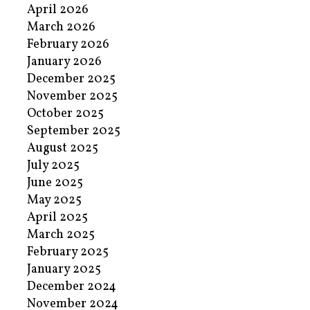
April 2026
March 2026
February 2026
January 2026
December 2025
November 2025
October 2025
September 2025
August 2025
July 2025
June 2025
May 2025
April 2025
March 2025
February 2025
January 2025
December 2024
November 2024