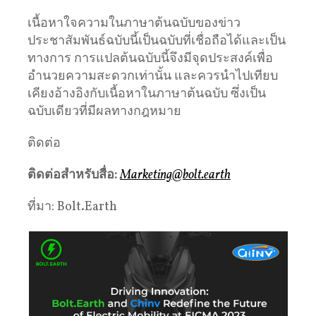
เนื้อหาใจความในภาษาต้นฉบับของข่าว
ประชาสัมพันธ์ฉบับนี้เป็นฉบับที่เชื่อถือได้และเป็น
ทางการ การแปลต้นฉบับนี้จึงมีจุดประสงค์เพื่อ
อำนวยความสะดวกเท่านั้น และควรนำไปเทียบ
เคียงอ้างอิงกับเนื้อหาในภาษาต้นฉบับ ซึ่งเป็น
ฉบับเดียวที่มีผลทางกฎหมาย
ติดต่อ
ติดต่อสำหรับสื่อ
:
Marketing@bolt.earth
ที่มา: Bolt.Earth