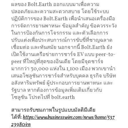
ผลของ Bolt.Earth ออกแบบมาเพื่อความ
ปลอดภัยและความสะดวกสบาย โดยใช้ระบบ
ปฏิบัติการของ Bolt.Earth เพื่อนำเสนอเครื่องมือ
การจัดการยานพาหนะ ข้อมูลสำคัญ ข้อควรระวัง
ในการป้องกันการโจรกรรม และตัวเลือกการ
ปรับแต่งเพื่อประสบการณ์การขับขี่ที่ชาญฉลาด
เชื่อมต่อ และทันสมัย นอกจากนี้ Bolt.Earth ยัง
เปิดใช้งานเครือข่ายการชาร์จ EV แบบ peer-to-
peer ที่ใหญ่ที่สุดของอินเดีย โดยมีจุดชาร์จ
มากกว่า 30,000 แห่งใน 1,100 เมือง พวกเขานำ
เสนอโซลูชันการชาร์จสำหรับบุคคล ธุรกิจ บริษัท
อสังหาริมทรัพย์ ผู้ประกอบการยานพาหนะ และ
รัฐบาล หากต้องการข้อมูลเพิ่มเติมเกี่ยวกับ
โซลูชัน โปรดไปที่ bolt.earth
สามารถรับชมภาพในรูปแบบมัลติมีเดีย
ได้ที่
:
https://www.businesswire.com/news/home/537
23980/en