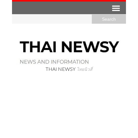
THAI NEWSY
ไทยนิวสี่