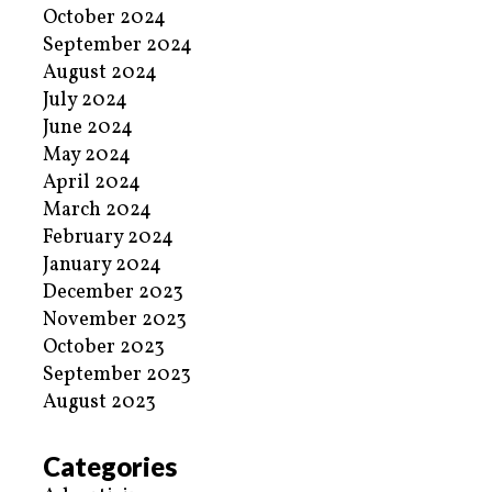
October 2024
September 2024
August 2024
July 2024
June 2024
May 2024
April 2024
March 2024
February 2024
January 2024
December 2023
November 2023
October 2023
September 2023
August 2023
Categories