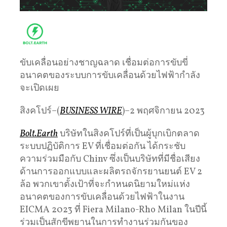
ขับเคลื่อนอย่างชาญฉลาด เชื่อมต่อการขับขี่
อนาคตของระบบการขับเคลื่อนด้วยไฟฟ้ากำลัง
จะเปิดเผย
สิงคโปร์–(
BUSINESS WIRE
)–2 พฤศจิกายน 2023
Bolt.Earth
บริษัทในสิงคโปร์ที่เป็นผู้บุกเบิกตลาด
ระบบปฏิบัติการ EV ที่เชื่อมต่อกัน ได้กระชับ
ความร่วมมือกับ Chinv ซึ่งเป็นบริษัทที่มีชื่อเสียง
ด้านการออกแบบและผลิตรถจักรยานยนต์ EV 2
ล้อ พวกเขาตั้งเป้าที่จะกำหนดนิยามใหม่แห่ง
อนาคตของการขับเคลื่อนด้วยไฟฟ้าในงาน
EICMA 2023 ที่ Fiera Milano-Rho Milan ในปีนี้
ร่วมเป็นสักขีพยานในการทำงานร่วมกันของ