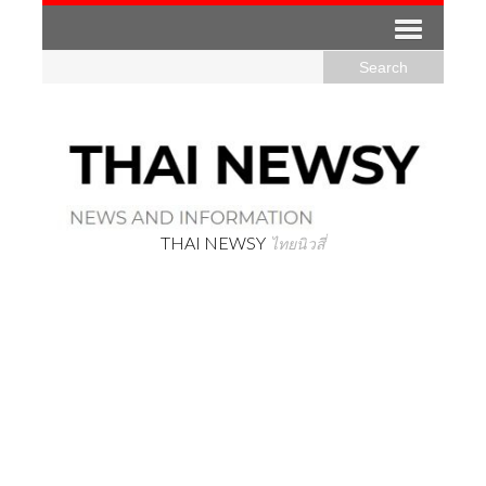
THAI NEWSY
ไทยนิวสี่