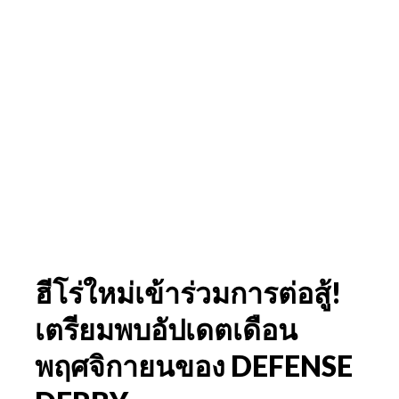
ฮีโร่ใหม่เข้าร่วมการต่อสู้!
เตรียมพบอัปเดตเดือน
พฤศจิกายนของ DEFENSE