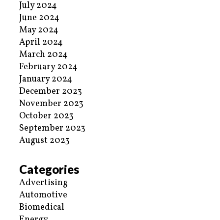
July 2024
June 2024
May 2024
April 2024
March 2024
February 2024
January 2024
December 2023
November 2023
October 2023
September 2023
August 2023
Categories
Advertising
Automotive
Biomedical
Energy