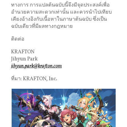
ทางการ การแปลต้นฉบับนี้จึงมีจุดประสงค์เพื่อ
อำนวยความสะดวกเท่านั้น และควรนำไปเทียบ
เคียงอ้างอิงกับเนื้อหาในภาษาต้นฉบับ ซึ่งเป็น
ฉบับเดียวที่มีผลทางกฎหมาย
ติดต่อ
KRAFTON
Jihyun Park
jihyun.park@krafton.com
ที่มา: KRAFTON, Inc.