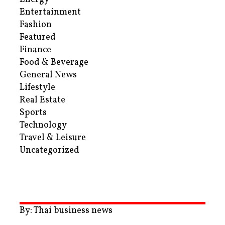
Entertainment
Fashion
Featured
Finance
Food & Beverage
General News
Lifestyle
Real Estate
Sports
Technology
Travel & Leisure
Uncategorized
By: Thai business news