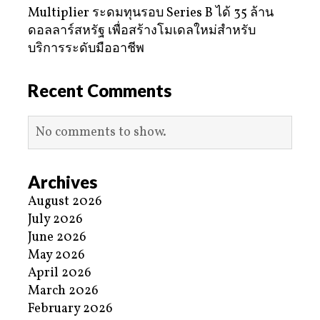
Multiplier ระดมทุนรอบ Series B ได้ 35 ล้าน
ดอลลาร์สหรัฐ เพื่อสร้างโมเดลใหม่สำหรับ
บริการระดับมืออาชีพ
Recent Comments
No comments to show.
Archives
August 2026
July 2026
June 2026
May 2026
April 2026
March 2026
February 2026