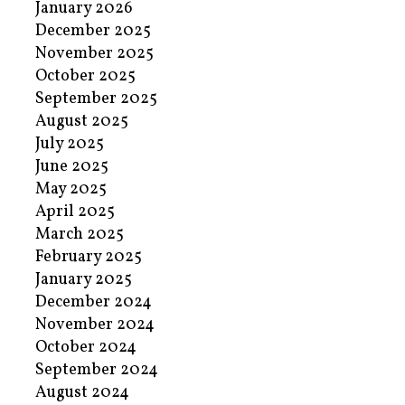
January 2026
December 2025
November 2025
October 2025
September 2025
August 2025
July 2025
June 2025
May 2025
April 2025
March 2025
February 2025
January 2025
December 2024
November 2024
October 2024
September 2024
August 2024