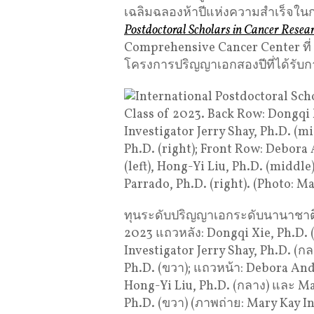
เฉลิมฉลองห้าปีแห่งความสำเร็จใ
Postdoctoral Scholars in Cancer Resea
Comprehensive Cancer Center ที่
โครงการปริญญาเอกสองปีที่ได้รับก
ทุนระดับปริญญาเอกระดับนานาชาติใ
2023 แถวหลัง: Dongqi Xie, Ph.D. (
Investigator Jerry Shay, Ph.D. (ก
Ph.D. (ขวา); แถวหน้า: Debora Andr
Hong-Yi Liu, Ph.D. (กลาง) และ Ma
Ph.D. (ขวา) (ภาพถ่าย: Mary Kay In