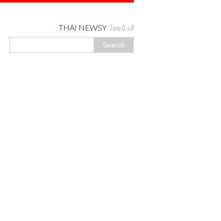
THAI NEWSY
ไทยนิวสี่