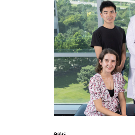
Related