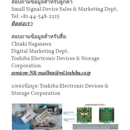
สอบถามข้อมูลสำหรับลูกค้า
:
Small Signal Device Sales & Marketing Dept.
Tel: +81-44-548-2215
ติดต่อเรา
สอบถามข้อมูลสำหรับสื่อ
:
Chiaki Nagasawa
Digital Marketing Dept.
Toshiba Electronic Devices & Storage
Corporation
semicon-NR-mailbox@ml.toshiba.co.jp
แหล่งข้อมูล: Toshiba Electronic Devices &
Storage Corporation