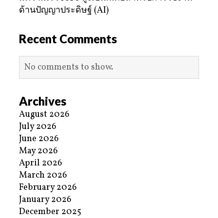
ด้านปัญญาประดิษฐ์ (AI)
Recent Comments
No comments to show.
Archives
August 2026
July 2026
June 2026
May 2026
April 2026
March 2026
February 2026
January 2026
December 2025