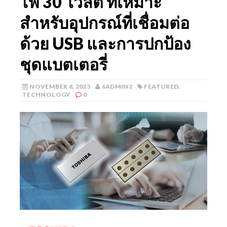
ไฟ 30 โวลต์ ที่เหมาะ
สำหรับอุปกรณ์ที่เชื่อมต่อ
ด้วย USB และการปกป้อง
ชุดแบตเตอรี่
NOVEMBER 8, 2023
6ADMIN2
FEATURED
,
TECHNOLOGY
0