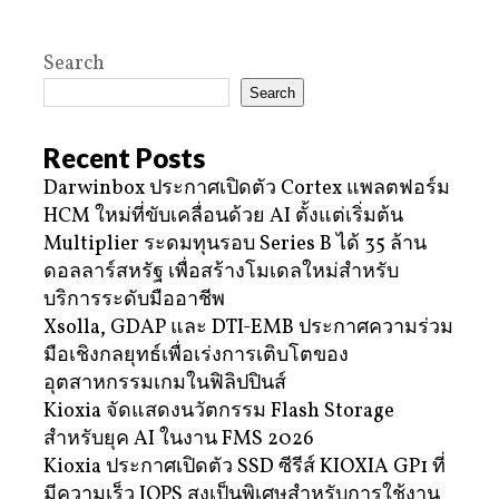
Search
Search
Recent Posts
Darwinbox ประกาศเปิดตัว Cortex แพลตฟอร์ม
HCM ใหม่ที่ขับเคลื่อนด้วย AI ตั้งแต่เริ่มต้น
Multiplier ระดมทุนรอบ Series B ได้ 35 ล้าน
ดอลลาร์สหรัฐ เพื่อสร้างโมเดลใหม่สำหรับ
บริการระดับมืออาชีพ
Xsolla, GDAP และ DTI-EMB ประกาศความร่วม
มือเชิงกลยุทธ์เพื่อเร่งการเติบโตของ
อุตสาหกรรมเกมในฟิลิปปินส์
Kioxia จัดแสดงนวัตกรรม Flash Storage
สำหรับยุค AI ในงาน FMS 2026
Kioxia ประกาศเปิดตัว SSD ซีรีส์ KIOXIA GP1 ที่
มีความเร็ว IOPS สูงเป็นพิเศษสำหรับการใช้งาน