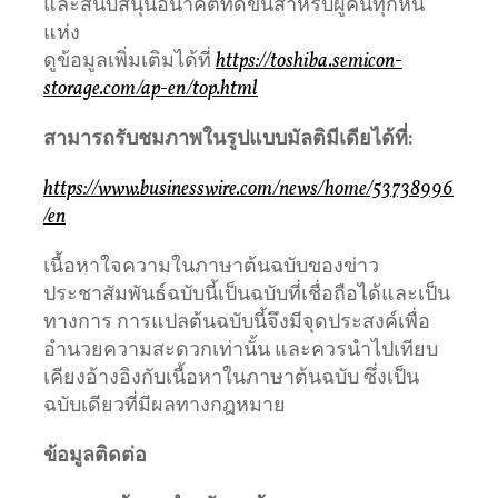
และสนับสนุนอนาคตที่ดีขึ้นสำหรับผู้คนทุกหน
แห่ง
ดูข้อมูลเพิ่มเติมได้ที่
https://toshiba.semicon-
storage.com/ap-en/top.html
สามารถรับชมภาพในรูปแบบมัลติมีเดียได้ที่
:
https://www.businesswire.com/news/home/53738996
/en
เนื้อหาใจความในภาษาต้นฉบับของข่าว
ประชาสัมพันธ์ฉบับนี้เป็นฉบับที่เชื่อถือได้และเป็น
ทางการ การแปลต้นฉบับนี้จึงมีจุดประสงค์เพื่อ
อำนวยความสะดวกเท่านั้น และควรนำไปเทียบ
เคียงอ้างอิงกับเนื้อหาในภาษาต้นฉบับ ซึ่งเป็น
ฉบับเดียวที่มีผลทางกฎหมาย
ข้อมูลติดต่อ