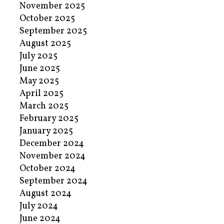
November 2025
October 2025
September 2025
August 2025
July 2025
June 2025
May 2025
April 2025
March 2025
February 2025
January 2025
December 2024
November 2024
October 2024
September 2024
August 2024
July 2024
June 2024