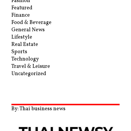
Fashion
Featured
Finance
Food & Beverage
General News
Lifestyle
Real Estate
Sports
Technology
Travel & Leisure
Uncategorized
By: Thai business news