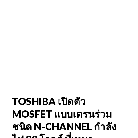
TOSHIBA เปิดตัว
MOSFET แบบเดรนร่วม
ชนิด N-CHANNEL กำลัง