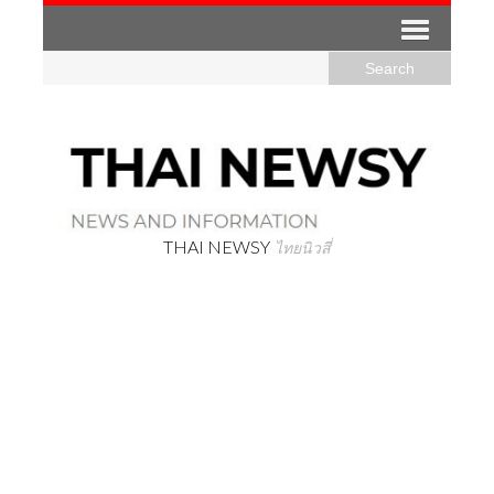
THAI NEWSY
ไทยนิวสี่