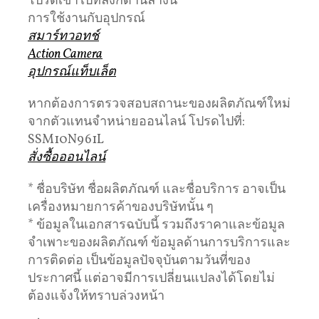
โปรดเข้าไปที่ลิงก์ด้านล่างนี้
การใช้งานกับอุปกรณ์
สมาร์ทวอทช์
Action Camera
อุปกรณ์แท็บเล็ต
หากต้องการตรวจสอบสถานะของผลิตภัณฑ์ใหม่
จากตัวแทนจำหน่ายออนไลน์ โปรดไปที่:
SSM10N961L
สั่งซื้อออนไลน์
* ชื่อบริษัท ชื่อผลิตภัณฑ์ และชื่อบริการ อาจเป็น
เครื่องหมายการค้าของบริษัทนั้น ๆ
* ข้อมูลในเอกสารฉบับนี้ รวมถึงราคาและข้อมูล
จำเพาะของผลิตภัณฑ์ ข้อมูลด้านการบริการและ
การติดต่อ เป็นข้อมูลปัจจุบันตามวันที่ของ
ประกาศนี้ แต่อาจมีการเปลี่ยนแปลงได้โดยไม่
ต้องแจ้งให้ทราบล่วงหน้า