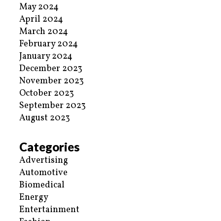
May 2024
April 2024
March 2024
February 2024
January 2024
December 2023
November 2023
October 2023
September 2023
August 2023
Categories
Advertising
Automotive
Biomedical
Energy
Entertainment