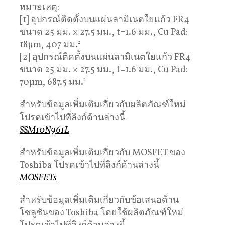
หมายเหตุ:
[1] อุปกรณ์ติดตั้งบนแผ่นลามิเนตใยแก้ว FR4
ขนาด 25 มม. × 27.5 มม., t=1.6 มม., Cu Pad:
18µm, 407 มม.
2
[2] อุปกรณ์ติดตั้งบนแผ่นลามิเนตใยแก้ว FR4
ขนาด 25 มม. × 27.5 มม., t=1.6 มม., Cu Pad:
70µm, 687.5 มม.
2
สำหรับข้อมูลเพิ่มเติมเกี่ยวกับผลิตภัณฑ์ใหม่
โปรดเข้าไปที่ลิงก์ด้านล่างนี้
SSM10N961L
สำหรับข้อมูลเพิ่มเติมเกี่ยวกับ MOSFET ของ
Toshiba โปรดเข้าไปที่ลิงก์ด้านล่างนี้
MOSFETs
สำหรับข้อมูลเพิ่มเติมเกี่ยวกับข้อเสนอด้าน
โซลูชันของ Toshiba โดยใช้ผลิตภัณฑ์ใหม่