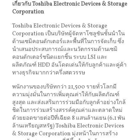
เกี่ยวกับ
Toshiba Electronic Devices & Storage
Corporation
Toshiba Electronic Devices & Storage
Corporation เป็นบริษัทผู้จัดหาโซลูชันชั้นนำใน
ด้านเซมิคอนดักเตอร์และพื้นที่ในการจัดเก็บ ซึ่ง
นำเสนอประสบการณ์และนวัตกรรมด้านเซมิ
คอนดักเตอร์ชนิดแยกชิ้น ระบบ LSI และ
ผลิตภัณฑ์ HDD อันโดดเด่นให้กับลูกค้าและคู่ค้า
ทางธุรกิจมากกว่าครึ่งศตวรรษ
พนักงานของบริษัทกว่า 21,500 รายทั่วโลกมี
ความมุ่งมั่นในการเพิ่มคุณค่าให้กับผลิตภัณฑ์
สูงสุด และส่งเสริมการร่วมมือกับลูกค้าอย่างใกล้
ชิดในการร่วมสร้างสรรค์คุณค่าและตลาดใหม่
ด้วยยอดขายต่อปีที่เฉียด 8 แสนล้านเยน (6.1 พัน
ล้านเหรียญสหรัฐ) Toshiba Electronic Devices
& Storage Corporation มุ่งหน้าในการสร้าง