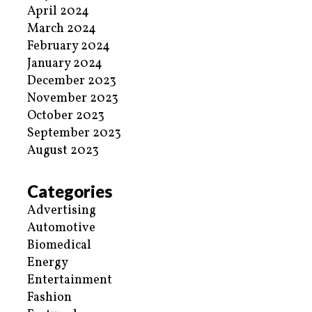
April 2024
March 2024
February 2024
January 2024
December 2023
November 2023
October 2023
September 2023
August 2023
Categories
Advertising
Automotive
Biomedical
Energy
Entertainment
Fashion