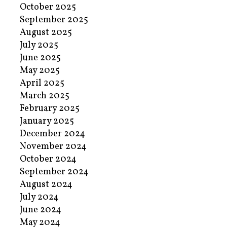
October 2025
September 2025
August 2025
July 2025
June 2025
May 2025
April 2025
March 2025
February 2025
January 2025
December 2024
November 2024
October 2024
September 2024
August 2024
July 2024
June 2024
May 2024