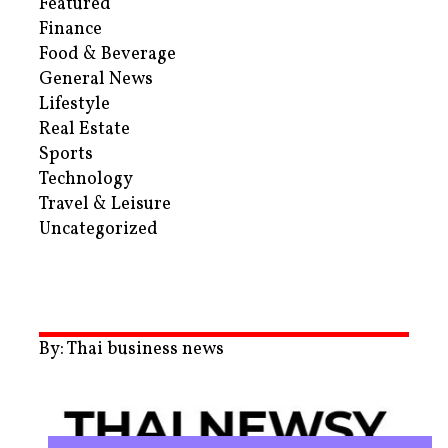
Featured
Finance
Food & Beverage
General News
Lifestyle
Real Estate
Sports
Technology
Travel & Leisure
Uncategorized
By: Thai business news