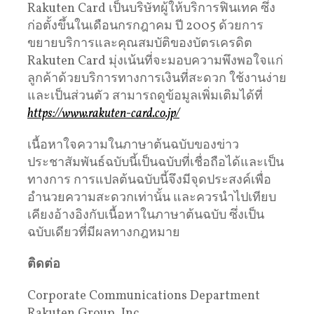
Rakuten Card เป็นบริษัทผู้ให้บริการฟินเทค ซึ่ง
ก่อตั้งขึ้นในเดือนกรกฎาคม ปี 2005 ด้วยการ
ขยายบริการและคุณสมบัติของบัตรเครดิต
Rakuten Card มุ่งเน้นที่จะมอบความพึงพอใจแก่
ลูกค้าด้วยบริการทางการเงินที่สะดวก ใช้งานง่าย
และเป็นส่วนตัว สามารถดูข้อมูลเพิ่มเติมได้ที่
https://www.rakuten-card.co.jp/
เนื้อหาใจความในภาษาต้นฉบับของข่าว
ประชาสัมพันธ์ฉบับนี้เป็นฉบับที่เชื่อถือได้และเป็น
ทางการ การแปลต้นฉบับนี้จึงมีจุดประสงค์เพื่อ
อำนวยความสะดวกเท่านั้น และควรนำไปเทียบ
เคียงอ้างอิงกับเนื้อหาในภาษาต้นฉบับ ซึ่งเป็น
ฉบับเดียวที่มีผลทางกฎหมาย
ติดต่อ
Corporate Communications Department
Rakuten Group, Inc.