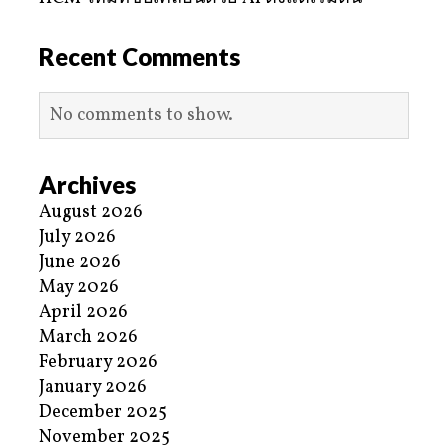
Recent Comments
No comments to show.
Archives
August 2026
July 2026
June 2026
May 2026
April 2026
March 2026
February 2026
January 2026
December 2025
November 2025