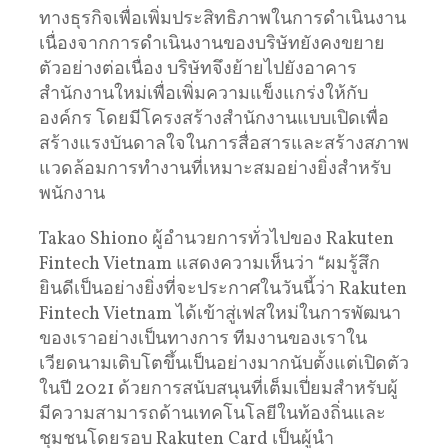
ทางธุรกิจเพื่อเพิ่มประสิทธิภาพในการดำเนินงาน
เนื่องจากการดำเนินงานของบริษัทยังคงขยาย
ตัวอย่างต่อเนื่อง บริษัทจึงย้ายไปยังอาคาร
สำนักงานใหม่เพื่อเพิ่มความแข็งแกร่งให้กับ
องค์กร โดยมีโครงสร้างสำนักงานแบบเปิดเพื่อ
สร้างแรงบันดาลใจในการสื่อสารและสร้างสภาพ
แวดล้อมการทำงานที่เหมาะสมอย่างยิ่งสำหรับ
พนักงาน
Takao Shiono ผู้อำนวยการทั่วไปของ Rakuten
Fintech Vietnam แสดงความเห็นว่า “ผมรู้สึก
ยินดีเป็นอย่างยิ่งที่จะประกาศในวันนี้ว่า Rakuten
Fintech Vietnam ได้เข้าสู่เฟสใหม่ในการพัฒนา
ของเราอย่างเป็นทางการ ทีมงานของเราใน
เวียดนามเติบโตขึ้นเป็นอย่างมากนับตั้งแต่เปิดตัว
ในปี 2021 ด้วยการสนับสนุนที่เต็มเปี่ยมสำหรับผู้
มีความสามารถด้านเทคโนโลยีในท้องถิ่นและ
ชุมชนโดยรอบ Rakuten Card เป็นผู้นำ