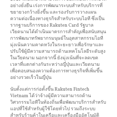
อย่างยั่งยืน เร่งการพัฒนาระบบสำหรับบริการที่
ขยายวงกว้างยิ่งขึ้น และรองรับการวางแผน
ความต่อเนื่องทางธุรกิจสำหรับระบบไอที ซึ่งเป็น
รากฐานบริการของ Rakuten Card รัฐบาล
เวียดนามได้ดำเนินมาตรการสำคัญเพื่อสนับสนุน
การพัฒนาทรัพยากรมนุษย์ในอุตสาหกรรมไอที
มุ่งเน้นความคาดหวังในระยะยาวเพื่อรักษาและ
ปรับใช้ผู้มีความสามารถด้านเทคโนโลยีระดับสูง
ในเวียดนาม นอกจากนี้ ยังมุ่งเน้นที่จะลดเขต
เวลาที่แตกต่างกันระหว่างญี่ปุ่นและเวียดนาม
เพื่อตอบสนองความต้องการทางธุรกิจที่เพิ่มขึ้น
อย่างรวดเร็วในญี่ปุ่น
นับตั้งแต่การก่อตั้งขึ้น Rakuten Fintech
Vietnam ได้ว่าจ้างผู้มีความสามารถด้าน
วิศวกรรมไอทีในท้องถิ่นเพื่อพัฒนาบริการสำหรับ
แอปที่ใช้สำหรับผู้ใช้โดยทั่วไป รวมถึงระบบ
สำหรับร้านค้าในเครือและเครื่องมืออัตโนมัติ