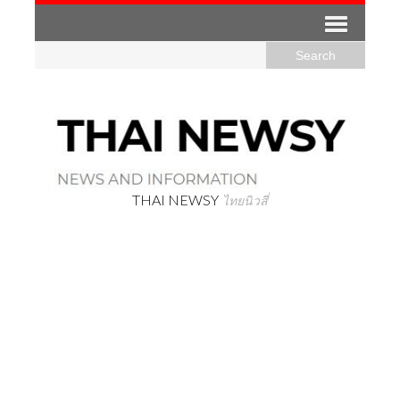
THAI NEWSY
ไทยนิวสี่