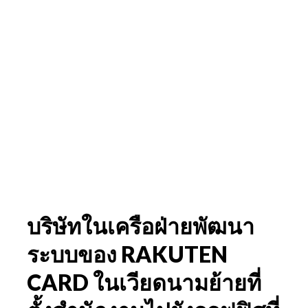
บริษัทในเครือฝ่ายพัฒนา
ระบบของ RAKUTEN
CARD ในเวียดนามย้ายที่