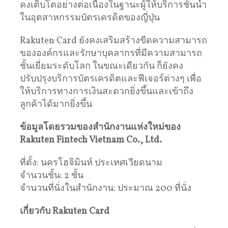
คงเติบโตอย่างต่อเนื่องในฐานะผู้ให้บริการชั้นนำ
ในอุตสาหกรรมบัตรเครดิตของญี่ปุ่น
Rakuten Card ยังคงเสริมสร้างขีดความสามารถ
ขององค์กรและรักษาบุคลากรที่มีความสามารถ
ชั้นเยี่ยมระดับโลก ในขณะเดียวกัน ก็ยังคง
ปรับปรุงบริการบัตรเครดิตและฟีเจอร์ต่างๆ เพื่อ
ให้บริการทางการเงินสะดวกยิ่งขึ้นและเข้าถึง
ลูกค้าได้มากยิ่งขึ้น
ข้อมูลโดยรวมของสำนักงานแห่งใหม่ของ
Rakuten Fintech Vietnam Co., Ltd.
ที่ตั้ง: นครโฮจิมินห์ ประเทศเวียดนาม
จำนวนชั้น: 2 ชั้น
จำนวนที่นั่งในสำนักงาน: ประมาณ 200 ที่นั่ง
เกี่ยวกับ
Rakuten Card