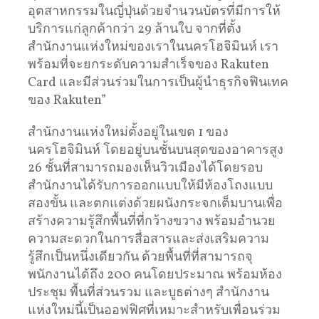
อุตสาหกรรมในญี่ปุ่นด้วยจำนวนบัตรที่มีการให้
บริการแก่ลูกค้ากว่า 29 ล้านใบ จากที่ตั้ง
สำนักงานแห่งใหม่ของเราในนครโฮจิมินห์ เรา
พร้อมที่จะยกระดับความสำเร็จของ Rakuten
Card และมีส่วนร่วมในการเป็นผู้นำธุรกิจฟินเทค
ของ Rakuten”
สำนักงานแห่งใหม่ตั้งอยู่ในเขต 1 ของ
นครโฮจิมินห์ โดยอยู่บนชั้นบนสุดของอาคารสูง
26 ชั้นที่สามารถมองเห็นวิวเมืองได้โดยรอบ
สำนักงานได้รับการออกแบบให้มีห้องโถงแบบ
สองขั้น และตกแต่งด้วยผนังกระจกเต็มบานเพื่อ
สร้างความรู้สึกพื้นที่ที่กว้างขวาง พร้อมอำนวย
ความสะดวกในการสื่อสารและส่งเสริมความ
รู้สึกเป็นหนึ่งเดียวกัน ด้วยพื้นที่ที่สามารถจุ
พนักงานได้ถึง 200 คนโดยประมาณ พร้อมห้อง
ประชุม พื้นที่ส่วนรวม และบูธต่างๆ สำนักงาน
แห่งใหม่นี้เป็นออฟฟิศที่เหมาะสำหรับเพื่อนร่วม