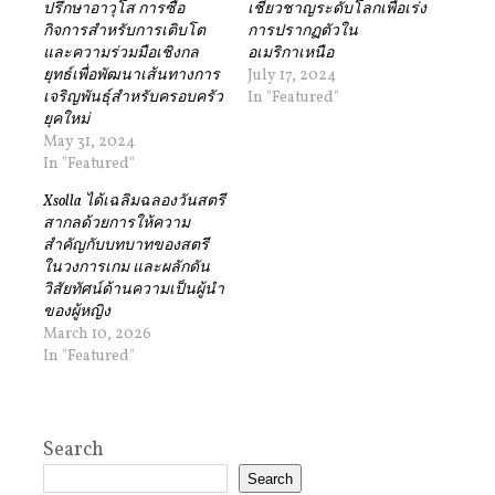
ปรึกษาอาวุโส การซื้อ
เชี่ยวชาญระดับโลกเพื่อเร่ง
กิจการสำหรับการเติบโต
การปรากฏตัวใน
และความร่วมมือเชิงกล
อเมริกาเหนือ
ยุทธ์เพื่อพัฒนาเส้นทางการ
July 17, 2024
เจริญพันธุ์สำหรับครอบครัว
In "Featured"
ยุคใหม่
May 31, 2024
In "Featured"
Xsolla ได้เฉลิมฉลองวันสตรี
สากลด้วยการให้ความ
สำคัญกับบทบาทของสตรี
ในวงการเกม และผลักดัน
วิสัยทัศน์ด้านความเป็นผู้นำ
ของผู้หญิง
March 10, 2026
In "Featured"
Search
Search