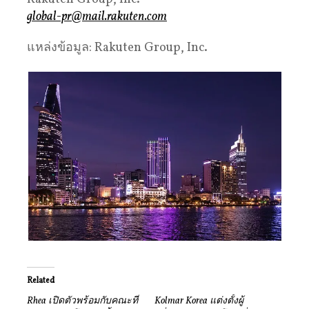
global-pr@mail.rakuten.com
แหล่งข้อมูล: Rakuten Group, Inc.
Related
Rhea เปิดตัวพร้อมกับคณะที่
Kolmar Korea แต่งตั้งผู้