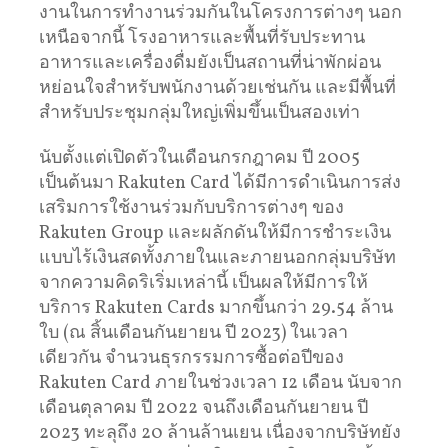
งานในการทำงานร่วมกันในโครงการต่างๆ นอก
เหนือจากนี้ โรงอาหารและพื้นที่รับประทาน
อาหารและเครื่องดื่มยังเป็นสถานที่น่าพักผ่อน
หย่อนใจสำหรับพนักงานด้วยเช่นกัน และมีพื้นที่
สำหรับประชุมกลุ่มใหญ่เพิ่มขึ้นเป็นสองเท่า
นับตั้งแต่เปิดตัวในเดือนกรกฎาคม ปี 2005
เป็นต้นมา Rakuten Card ได้มีการดำเนินการส่ง
เสริมการใช้งานร่วมกับบริการต่างๆ ของ
Rakuten Group และผลักดันให้มีการชำระเงิน
แบบไร้เงินสดทั้งภายในและภายนอกกลุ่มบริษัท
จากความคิดริเริ่มเหล่านี้ เป็นผลให้มีการให้
บริการ Rakuten Cards มากขึ้นกว่า 29.54 ล้าน
ใบ (ณ สิ้นเดือนกันยายน ปี 2023) ในเวลา
เดียวกัน จำนวนธุรกรรมการซื้อต่อปีของ
Rakuten Card ภายในช่วงเวลา 12 เดือน นับจาก
เดือนตุลาคม ปี 2022 จนถึงเดือนกันยายน ปี
2023 ทะลุถึง 20 ล้านล้านเยน เนื่องจากบริษัทยัง