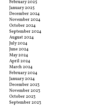
February 2025
January 2025
December 2024
November 2024
October 2024
September 2024
August 2024
July 2024
June 2024
May 2024
April 2024
March 2024
February 2024
January 2024
December 2023
November 2023
October 2023
September 2023