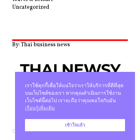
Uncategorized
By: Thai business news
เราใช้คุกกี้เพื่อให้แน่ใจว่าเราให้บริการที่ดีที่สุด
บนเว็บไซต์ของเรา หากคุณดำเนินการใช้งาน
เว็บไซต์นี้ต่อไป เราจะถือว่าคุณพอใจกับมัน
นโยบายความเป็นส่วนตัว
เรียนรู้เพิ่มเติม
เข้าใจแล้ว
Copyright © 2026 |
Studio Magenta Co., Ltd.