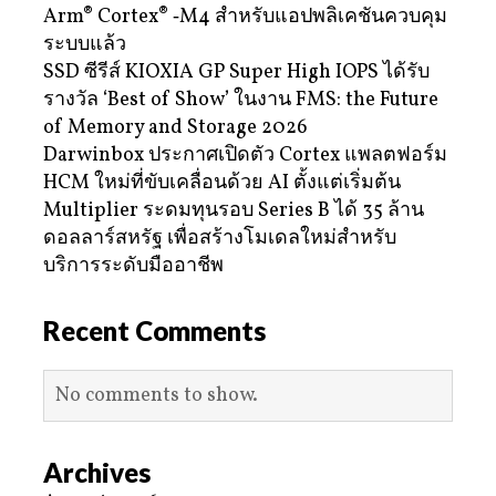
Arm® Cortex® ‑M4 สำหรับแอปพลิเคชันควบคุม
ระบบแล้ว
SSD ซีรีส์ KIOXIA GP Super High IOPS ได้รับ
รางวัล ‘Best of Show’ ในงาน FMS: the Future
of Memory and Storage 2026
Darwinbox ประกาศเปิดตัว Cortex แพลตฟอร์ม
HCM ใหม่ที่ขับเคลื่อนด้วย AI ตั้งแต่เริ่มต้น
Multiplier ระดมทุนรอบ Series B ได้ 35 ล้าน
ดอลลาร์สหรัฐ เพื่อสร้างโมเดลใหม่สำหรับ
บริการระดับมืออาชีพ
Recent Comments
No comments to show.
Archives