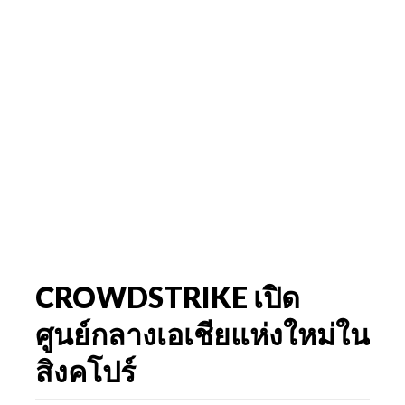
CROWDSTRIKE เปิด
ศูนย์กลางเอเชียแห่งใหม่ใน
สิงคโปร์