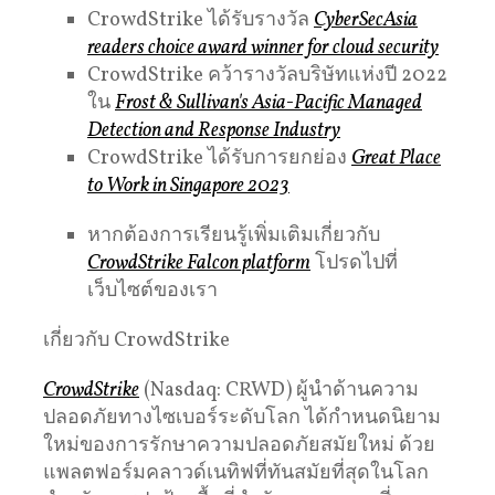
CrowdStrike ได้รับรางวัล
CyberSecAsia
readers choice award winner for cloud security
CrowdStrike คว้ารางวัลบริษัทแห่งปี 2022
ใน
Frost & Sullivan's Asia-Pacific Managed
Detection and Response Industry
CrowdStrike ได้รับการยกย่อง
Great Place
to Work in Singapore 2023
หากต้องการเรียนรู้เพิ่มเติมเกี่ยวกับ
CrowdStrike Falcon platform
โปรดไปที่
เว็บไซต์ของเรา
เกี่ยวกับ CrowdStrike
CrowdStrike
(Nasdaq: CRWD) ผู้นำด้านความ
ปลอดภัยทางไซเบอร์ระดับโลก ได้กำหนดนิยาม
ใหม่ของการรักษาความปลอดภัยสมัยใหม่ ด้วย
แพลตฟอร์มคลาวด์เนทิฟที่ทันสมัยที่สุดในโลก