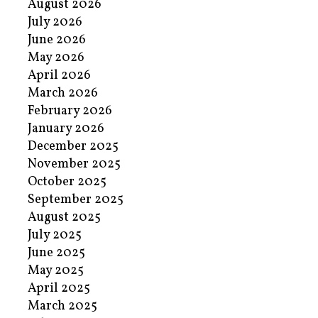
August 2026
July 2026
June 2026
May 2026
April 2026
March 2026
February 2026
January 2026
December 2025
November 2025
October 2025
September 2025
August 2025
July 2025
June 2025
May 2025
April 2025
March 2025