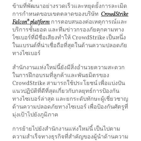
ข้ามที่พัฒนาอย่างรวดเร็วและหยุดยั้งการละเมิด
การกำหนดขอบเขตตลาดของบริษัท
CrowdStrike
Falcon® platform
การตอบสนองต่อเหตุการณ์และ
บริการชั้นยอด และทีมข่าวกรองภัยคุกคามทาง
ไซเบอร์ที่มีชื่อเสียงทำให้ CrowdStrike เป็นหนึ่ง
ในแบรนด์ที่น่าเชื่อถือที่สุดในด้านความปลอดภัย
ทางไซเบอร์
สำนักงานแห่งใหม่นี้ยังมีสิ่งอำนวยความสะดวก
ในการฝึกอบรมที่ลูกค้าและพันธมิตรของ
CrowdStrike สามารถใช้ประโยชน์ เพื่อแบ่งปัน
แนวปฏิบัติที่ดีที่สุดเกี่ยวกับกลยุทธ์การป้องกัน
ทางไซเบอร์ล่าสุด และยกระดับทักษะผู้เชี่ยวชาญ
ด้านความปลอดภัยทางไซเบอร์ เพื่อป้องกันศัตรูที่
มุ่งเป้าไปยังภูมิภาค
การย้ายไปยังสำนักงานแห่งใหม่นี้ เป็นไปตาม
ความสำเร็จทางธุรกิจที่สำคัญของผู้นำด้านความ