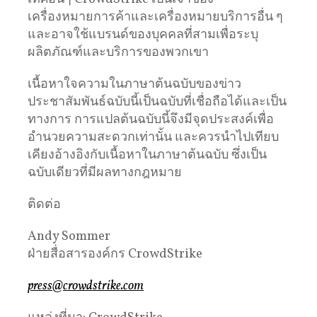
เครื่องหมายการค้าและเครื่องหมายบริการอื่น ๆ
และอาจใช้แบรนด์ของบุคคลที่สามเพื่อระบุ
ผลิตภัณฑ์และบริการของพวกเขา
เนื้อหาใจความในภาษาต้นฉบับของข่าว
ประชาสัมพันธ์ฉบับนี้เป็นฉบับที่เชื่อถือได้และเป็น
ทางการ การแปลต้นฉบับนี้จึงมีจุดประสงค์เพื่อ
อำนวยความสะดวกเท่านั้น และควรนำไปเทียบ
เคียงอ้างอิงกับเนื้อหาในภาษาต้นฉบับ ซึ่งเป็น
ฉบับเดียวที่มีผลทางกฎหมาย
ติดต่อ
Andy Sommer
ฝ่ายสื่อสารองค์กร CrowdStrike
press@crowdstrike.com