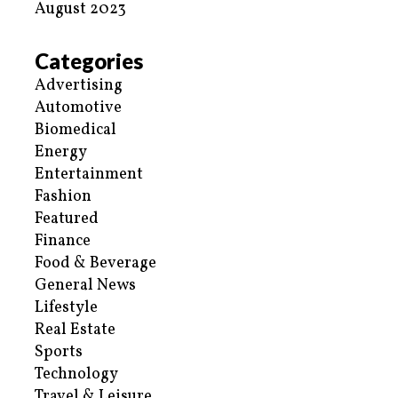
August 2023
Categories
Advertising
Automotive
Biomedical
Energy
Entertainment
Fashion
Featured
Finance
Food & Beverage
General News
Lifestyle
Real Estate
Sports
Technology
Travel & Leisure