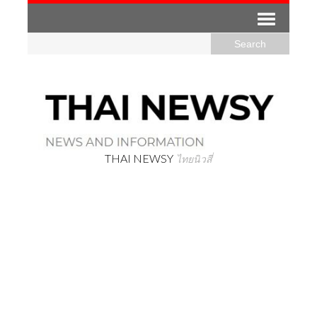
THAI NEWSY
ไทยนิวสี่