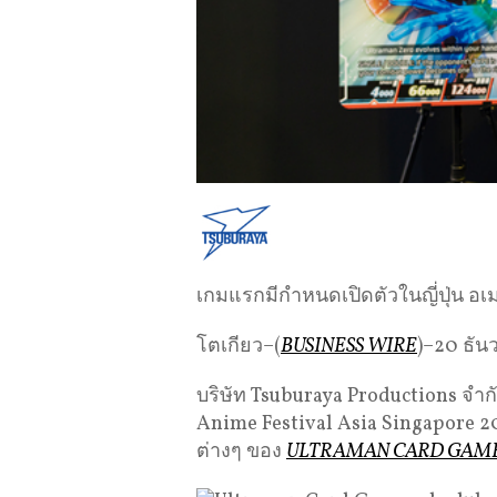
เกมแรกมีกำหนดเปิดตัวในญี่ปุ่น อเ
โตเกียว–(
BUSINESS WIRE
)–20 ธัน
บริษัท Tsuburaya Productions จำ
Anime Festival Asia Singapore 20
ต่างๆ ของ
ULTRAMAN CARD GAM