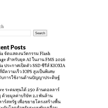
ch
Search
ent Posts
ia จัดแสดงนวัตกรรม Flash
age สำหรับยุค AI ในงาน FMS 2026
ia ประกาศเปิดตัว SSD ซีรีส์ KIOXIA
ี่มีความเร็ว IOPS สูงเป็นพิเศษ
ับการใช้งานด้านปัญญาประดิษฐ์
e ระดมทุนได้ 250 ล้านดอลลาร์
 ด้วยมูลค่าบริษัท 2.1 พันล้าน
าร์สหรัฐ เพื่อขยายโครงสร้างพื้น