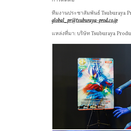
การติดต่อ
ทีมงานประชาสัมพันธ์ Tsuburaya P
global_pr@tsuburaya-prod.co.jp
แหล่งที่มา: บริษัท Tsuburaya Prod