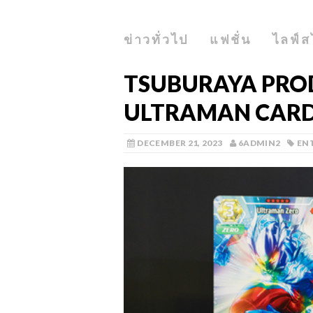
ข่าวทั่วไป
แฟชั่น
ไลฟ์ส
TSUBURAYA PRODU
ULTRAMAN CARD 
DECEMBER 21, 2023
6ADMIN2
EN