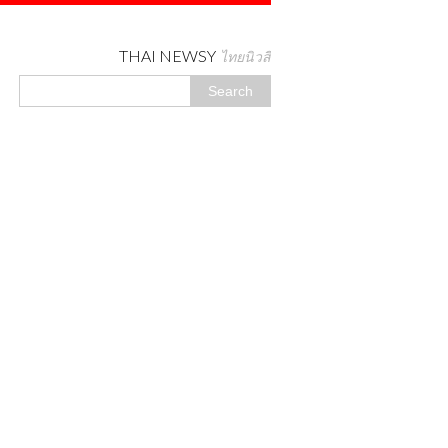
THAI NEWSY
ไทยนิวสี่