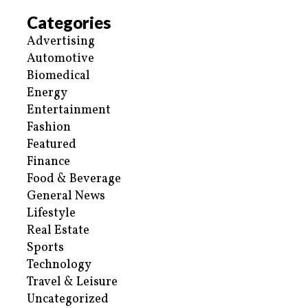
Categories
Advertising
Automotive
Biomedical
Energy
Entertainment
Fashion
Featured
Finance
Food & Beverage
General News
Lifestyle
Real Estate
Sports
Technology
Travel & Leisure
Uncategorized