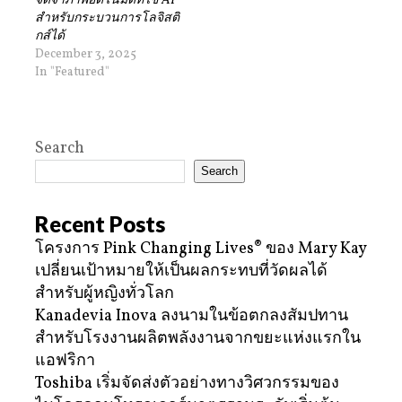
จดจำภาพอัตโนมัติที่ใช้ AI
สำหรับกระบวนการโลจิสติ
กส์ได้
December 3, 2025
In "Featured"
Search
Search
Recent Posts
โครงการ Pink Changing Lives® ของ Mary Kay
เปลี่ยนเป้าหมายให้เป็นผลกระทบที่วัดผลได้
สำหรับผู้หญิงทั่วโลก
Kanadevia Inova ลงนามในข้อตกลงสัมปทาน
สำหรับโรงงานผลิตพลังงานจากขยะแห่งแรกใน
แอฟริกา
Toshiba เริ่มจัดส่งตัวอย่างทางวิศวกรรมของ