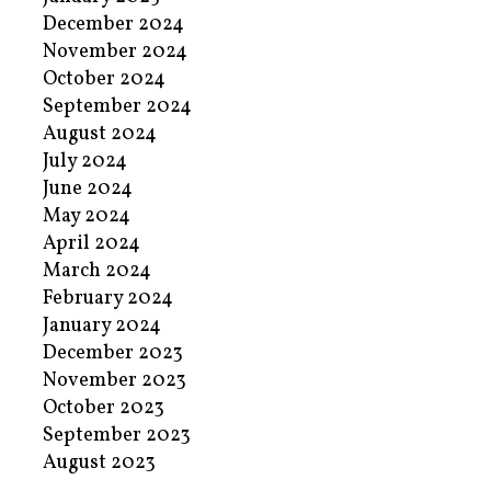
December 2024
November 2024
October 2024
September 2024
August 2024
July 2024
June 2024
May 2024
April 2024
March 2024
February 2024
January 2024
December 2023
November 2023
October 2023
September 2023
August 2023