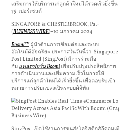
เสริมการให้บริการแก่ลูกค้าใหม่ได้รวดเร็วยิ่งขึ้น
75 เปอร์เซนต์
SINGAPORE & CHESTERBROOK, Pa.–
(
BUSINESS WIRE
)–10 มกราคม 2024
Boomi™
ผู้นำด้านการเชื่อมต่อและระบบ
อัตโนมัติอัจฉริยะ ประกาศในวันนี้ว่า Singapore
Post Limited (SingPost) มีการร่วมมือ
กับ
แพลตฟอร์ม Boomi
เพื่อปรับปรุงประสิทธิภาพ
การดำเนินงานและเพิ่มความเร็วในการให้
บริการแก่ลูกค้าใหม่ได้เร็วยิ่งขึ้น เพื่อตอบรับเป้า
หมายการปรับแปลงเป็นระบบดิจิทัล
SingPost เปิดใช้งานการขนส่งโลจิสติกส์อีคอมเมิร์ซแ