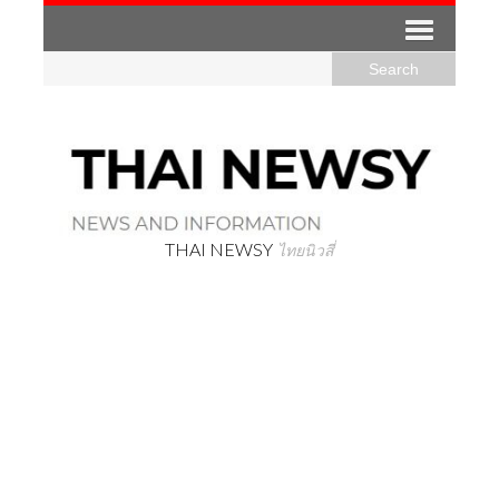
THAI NEWSY
ไทยนิวสี่