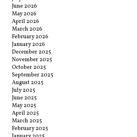
June 2026
May 2026
April 2026
March 2026
February 2026
January 2026
December 2025
November 2025
October 2025
September 2025
August 2025
July 2025
June 2025
May 2025
April 2025
March 2025
February 2025
January 2025