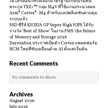
ไมโครคอนโทรลเลอร์มาตรฐานระดับเริ่มต้น
ตระกูล TXZ+™ กลุ่ม M4V ที่ใช้แกนประมวลผล
Arm® Cortex® ‑M4 สำหรับแอปพลิเคชันควบคุม
ระบบแล้ว
SSD ซีรีส์ KIOXIA GP Super High IOPS ได้รับ
รางวัล ‘Best of Show’ ในงาน FMS: the Future
of Memory and Storage 2026
Darwinbox ประกาศเปิดตัว Cortex แพลตฟอร์ม
HCM ใหม่ที่ขับเคลื่อนด้วย AI ตั้งแต่เริ่มต้น
Recent Comments
No comments to show.
Archives
August 2026
July 2026