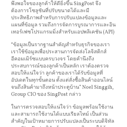
พึงพอใจของลูกค้าให้ดียิ่งขึ้น SingPost จึง
ต้องการโซลูชันที่ปรับขนาดได้และมี
ประสิทธิภาพสำหรับการปรับแปลงข้อมูลและ
แผนที่ข้อมูล รวมถึงการจัดการบูรณาการและอิน
เทอร์เฟซโปรแกรมมิ่งสำหรับแอปพลิเคชัน (API)
“ข้อมูลเป็นรากฐานสำคัญสำหรับธุรกิจของเรา
เราใช้ข้อมูลเพื่อประสานการจัดส่งโลจิสติกส์
อีคอมเมิร์ซแบบครบวงจร โดยคำนึงถึง
ประสบการณ์ของลูกค้าเป็นหลัก เราต้องตรวจ
สอบให้แน่ใจว่า ลูกค้าของเราได้รับข้อมูลที่
อัปเดตในทุกขั้นตอน ตั้งแต่สั่งซื้อสินค้าออนไลน์
จนถึงสินค้ามาถึงหน้าประตูบ้าน” Noel Singgih,
Group CIO ของ SingPost กล่าว
ในการตรวจสอบให้แน่ใจว่า ข้อมูลพร้อมใช้งาน
และสามารถใช้งานได้แบบเรียลไทม์ เป็นส่วน
สำคัญในเป้าหมายการปรับแปลงเป็นระบบดิจิทัล