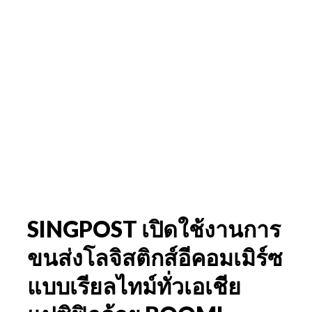
SINGPOST เปิดใช้งานการ
ขนส่งโลจิสติกส์อีคอมเมิร์ซ
แบบเรียลไทม์ทั่วเอเชีย