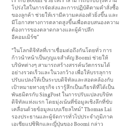
เรากับ Boomi ช่วยให้เราสามารถปรับปรุงความ
โปร่งใสในการจัดส่งและการปฏิบัติตามคำสั่งซื้อ
ของลูกค้า ช่วยให้เรามีความคล่องตัวยิ่งขึ้น และ
มีโอกาสทางการตลาดสูงขึ้นเพื่อตอบสนองความ
ต้องการของตลาดกลางและผู้ค้าปลีก
อีคอมเมิร์ซ”
“ในโลกดิจิทัลที่เราเชื่อมต่อถึงกันโดยทั่ว การ
ก้าวนำหน้าเป็นกุญแจสำคัญ Boomi ช่วยให้
บริษัทต่างๆ สามารถสร้างสรรค์นวัตกรรมได้
อย่างรวดเร็วและในวงกว้าง เพื่อให้บรรลุการ
ปรับแปลงให้เป็นระบบดิจิทัลและสอดคล้องกับ
เป้าหมายทางธุรกิจ เรารู้สึกเป็นเกียรติที่ได้เป็น
พันธมิตรกับ SingPost ในการปรับแปลงบริษัท
ดิจิทัลแห่งแรก โดยมุ่งเน้นที่ข้อมูลเชิงลึกที่ขับ
เคลื่อนด้วยข้อมูลแบบเรียลไทม์” Thomas Lai
รองประธานและผู้จัดการทั่วไปประจำภูมิภาค
เอเชียแปซิฟิกและญี่ปุ่นของ Boomi กล่าว