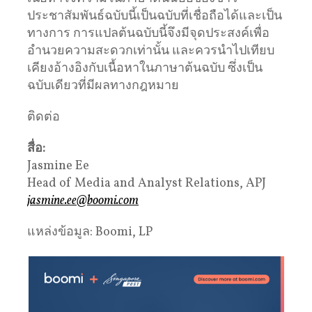
ประชาสัมพันธ์ฉบับนี้เป็นฉบับที่เชื่อถือได้และเป็น
ทางการ การแปลต้นฉบับนี้จึงมีจุดประสงค์เพื่อ
อำนวยความสะดวกเท่านั้น และควรนำไปเทียบ
เคียงอ้างอิงกับเนื้อหาในภาษาต้นฉบับ ซึ่งเป็น
ฉบับเดียวที่มีผลทางกฎหมาย
ติดต่อ
สื่อ
:
Jasmine Ee
Head of Media and Analyst Relations, APJ
jasmine.ee@boomi.com
แหล่งข้อมูล: Boomi, LP