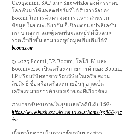
Capgemini, SAP และ Snowflake องค์กรระดับ
โลกหันมาใช้แพลตฟอร์มที่ได้รับรางวัลของ
Boomi ในการค้นหา จัดการ และผสานรวม
ข้อมูล ในขณะเดียวกัน ก็เชื่อมต่อแอปพลิเคชัน
กระบวนการ และผู้คนเพื่อผลลัพธ์ที่ดีขึ้นและ
รวดเร็วยิ่งขึ้น สามารถดูข้อมูลเพิ่มเติมได้ที่
boomi.com
© 2023 Boomi, LP. Boomi, โลโก้ ‘B’, และ
Boomiverse เป็นเครื่องหมายการค้าของ Boomi,
LP หรือบริษัทสาขาหรือบริษัทในเครือ สงวน
ลิขสิทธิ์ ชื่อหรือเครื่องหมายอื่นๆ อาจเป็น
เครื่องหมายการค้าของเจ้าของที่เกี่ยวข้อง
สามารถรับชมภาพในรูปแบบมัลติมีเดียได้ที่:
https://www.businesswire.com/news/home/53866937
/en
เนื้อหาใจความในภาษาต้นฉบับของข่าว