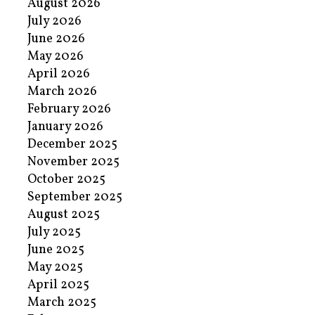
August 2026
July 2026
June 2026
May 2026
April 2026
March 2026
February 2026
January 2026
December 2025
November 2025
October 2025
September 2025
August 2025
July 2025
June 2025
May 2025
April 2025
March 2025