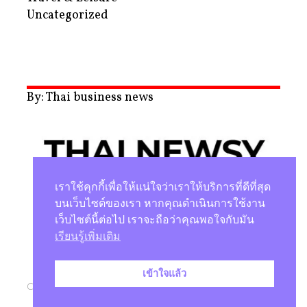
Uncategorized
By: Thai business news
เราใช้คุกกี้เพื่อให้แน่ใจว่าเราให้บริการที่ดีที่สุด
บนเว็บไซต์ของเรา หากคุณดำเนินการใช้งาน
เว็บไซต์นี้ต่อไป เราจะถือว่าคุณพอใจกับมัน
นโยบายความเป็นส่วนตัว
เรียนรู้เพิ่มเติม
เข้าใจแล้ว
Copyright © 2026 |
Studio Magenta Co., Ltd.