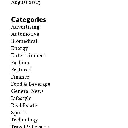
August 2023
Categories
Advertising
Automotive
Biomedical
Energy
Entertainment
Fashion
Featured
Finance
Food & Beverage
General News
Lifestyle
Real Estate
Sports
Technology
Travel & Leisure