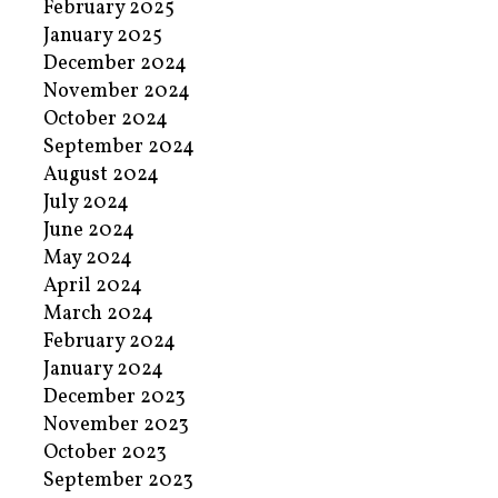
February 2025
January 2025
December 2024
November 2024
October 2024
September 2024
August 2024
July 2024
June 2024
May 2024
April 2024
March 2024
February 2024
January 2024
December 2023
November 2023
October 2023
September 2023