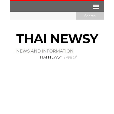
THAI NEWSY
ไทยนิวสี่