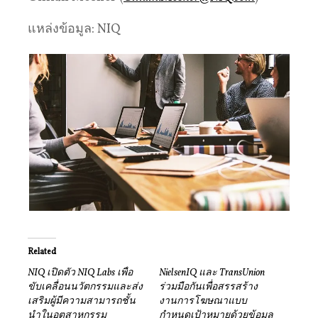
แหล่งข้อมูล: NIQ
Related
NIQ เปิดตัว NIQ Labs เพื่อ
NielsenIQ และ TransUnion
ขับเคลื่อนนวัตกรรมและส่ง
ร่วมมือกันเพื่อสรรสร้าง
เสริมผู้มีความสามารถชั้น
งานการโฆษณาแบบ
นำในอุตสาหกรรม
กำหนดเป้าหมายด้วยข้อมูล