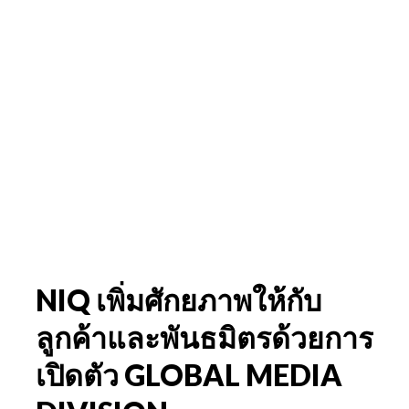
NIQ เพิ่มศักยภาพให้กับ
ลูกค้าและพันธมิตรด้วยการ
เปิดตัว GLOBAL MEDIA