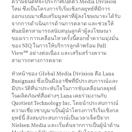
ความยินดีที่จะประกาศเปิดตัว Media Division
ใหม่ ซึ่งเป็นโครงการริเริ่มเชิงกลยุทธ์ที่มีการ
ออกแบบมาเพื่อเสริมมูลค่าที่ผู้ลงโฆษณาจะได้รับ
จากการดำเนินการด้านการตลาด และช่วยให้
พันธมิตรสามารถสนับสนุนลูกค้าผู้ลงโฆษณา
ของเรา การเคลื่อนไหวครั้งนี้ตอกย้ำความมุ่งมั่น
ของ NIQ ในการให้บริการลูกค้าพร้อม Full
View™ อย่างต่อเนื่อง และเสริมสร้างความ
สามารถทางการตลาด
หัวหน้าของ Global Media Division คือ Lana
Busignani ซึ่งเป็นมืออาชีพที่มีประสบการณ์และ
มีประวัติที่น่าประทับใจในการขับเคลื่อนกลยุทธ์
ในผลิตภัณฑ์สื่อต่างๆ Lana เคยร่วมงานกับ
Quotient Technology Inc. โดยนำประสบการณ์
ความเชี่ยวชาญมาเป็นผู้นำโครงการริเริ่มเชิงกล
ยุทธ์นี้ สั่งสมประสบการณ์เป็นเวลาเจ็ดปีจาก
Nielsen Media และเริ่มต้นจากการเป็นผู้นำด้าน