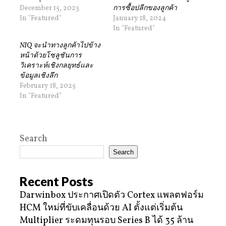
December 15, 2023
การซื้อปลีกของลูกค้า
In "Featured"
January 18, 2024
In "Featured"
NIQ จะนำทางลูกค้าไปข้าง
หน้าด้วยโซลูชันการ
วิเคราะห์เชิงกลยุทธ์และ
ข้อมูลเชิงลึก
February 18, 2025
In "Featured"
Search
Search
Recent Posts
Darwinbox ประกาศเปิดตัว Cortex แพลตฟอร์ม
HCM ใหม่ที่ขับเคลื่อนด้วย AI ตั้งแต่เริ่มต้น
Multiplier ระดมทุนรอบ Series B ได้ 35 ล้าน