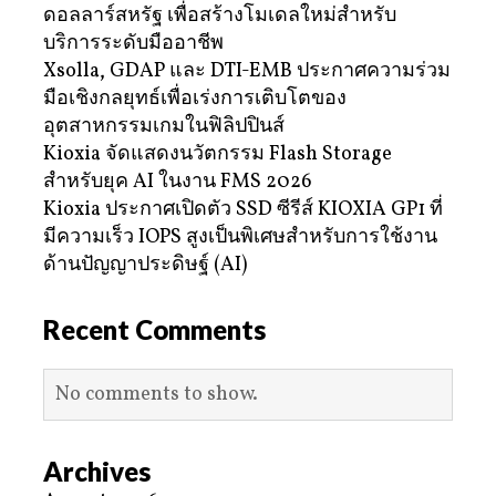
ดอลลาร์สหรัฐ เพื่อสร้างโมเดลใหม่สำหรับ
บริการระดับมืออาชีพ
Xsolla, GDAP และ DTI-EMB ประกาศความร่วม
มือเชิงกลยุทธ์เพื่อเร่งการเติบโตของ
อุตสาหกรรมเกมในฟิลิปปินส์
Kioxia จัดแสดงนวัตกรรม Flash Storage
สำหรับยุค AI ในงาน FMS 2026
Kioxia ประกาศเปิดตัว SSD ซีรีส์ KIOXIA GP1 ที่
มีความเร็ว IOPS สูงเป็นพิเศษสำหรับการใช้งาน
ด้านปัญญาประดิษฐ์ (AI)
Recent Comments
No comments to show.
Archives