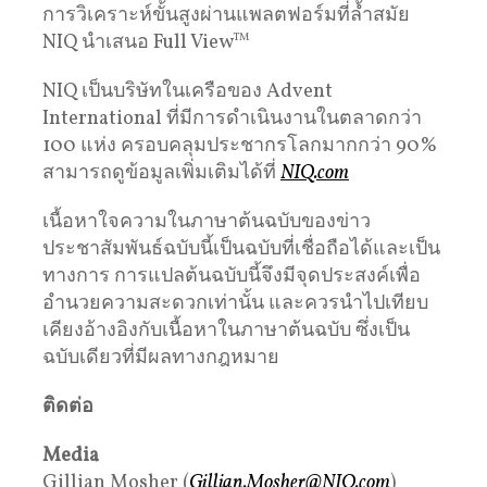
การวิเคราะห์ขั้นสูงผ่านแพลตฟอร์มที่ล้ำสมัย
NIQ นำเสนอ Full View
TM
NIQ เป็นบริษัทในเครือของ Advent
International ที่มีการดำเนินงานในตลาดกว่า
100 แห่ง ครอบคลุมประชากรโลกมากกว่า 90%
สามารถดูข้อมูลเพิ่มเติมได้ที่
NIQ.com
เนื้อหาใจความในภาษาต้นฉบับของข่าว
ประชาสัมพันธ์ฉบับนี้เป็นฉบับที่เชื่อถือได้และเป็น
ทางการ การแปลต้นฉบับนี้จึงมีจุดประสงค์เพื่อ
อำนวยความสะดวกเท่านั้น และควรนำไปเทียบ
เคียงอ้างอิงกับเนื้อหาในภาษาต้นฉบับ ซึ่งเป็น
ฉบับเดียวที่มีผลทางกฎหมาย
ติดต่อ
Media
Gillian Mosher (
Gillian.Mosher@NIQ.com
)