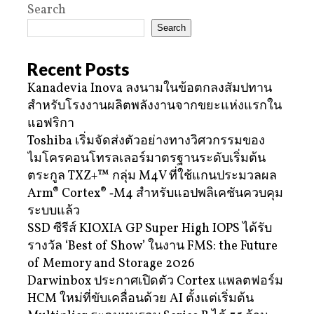
Search
Search
Recent Posts
Kanadevia Inova ลงนามในข้อตกลงสัมปทาน
สำหรับโรงงานผลิตพลังงานจากขยะแห่งแรกใน
แอฟริกา
Toshiba เริ่มจัดส่งตัวอย่างทางวิศวกรรมของ
ไมโครคอนโทรลเลอร์มาตรฐานระดับเริ่มต้น
ตระกูล TXZ+™ กลุ่ม M4V ที่ใช้แกนประมวลผล
Arm® Cortex® ‑M4 สำหรับแอปพลิเคชันควบคุม
ระบบแล้ว
SSD ซีรีส์ KIOXIA GP Super High IOPS ได้รับ
รางวัล ‘Best of Show’ ในงาน FMS: the Future
of Memory and Storage 2026
Darwinbox ประกาศเปิดตัว Cortex แพลตฟอร์ม
HCM ใหม่ที่ขับเคลื่อนด้วย AI ตั้งแต่เริ่มต้น