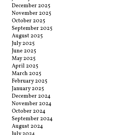
December 2025
November 2025
October 2025
September 2025
August 2025
July 2025
June 2025
May 2025
April 2025
March 2025
February 2025
January 2025
December 2024
November 2024
October 2024
September 2024
August 2024
July 2024