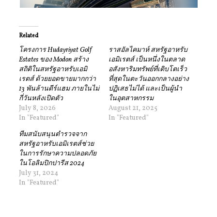
Related
โครงการ Hudayriyat Golf
ราสอัลไคมาห์ สหรัฐอาหรับ
Estates ของ Modon สร้าง
เอมิเรตส์ เป็นหนึ่งในตลาด
สถิติในสหรัฐอาหรับเอมิ
อสังหาริมทรัพย์ที่เติบโตเร็ว
เรตส์ ด้วยยอดขายมากกว่า
ที่สุดในตะวันออกกลางอย่าง
13 พันล้านดีร์แฮม ภายในไม่
ปฏิเสธไม่ได้ และเป็นผู้นำ
กี่วันหลังเปิดตัว
ในอุตสาหกรรม
July 8, 2026
August 21, 2025
In "Featured"
In "Featured"
ทีมสนับสนุนตำรวจจาก
สหรัฐอาหรับเอมิเรตส์ช่วย
ในการรักษาความปลอดภัย
ในโอลิมปิกปารีส 2024
July 31, 2024
In "Featured"