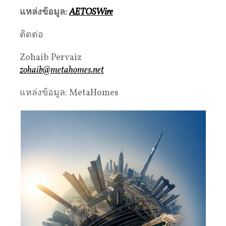
แหล่งข้อมูล
:
AETOSWire
ติดต่อ
Zohaib Pervaiz
zohaib@metahomes.net
แหล่งข้อมูล: MetaHomes