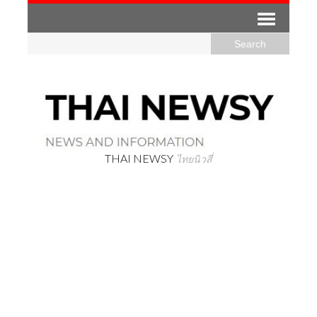
THAI NEWSY
ไทยนิวสี่