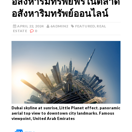
อสังหาริมทรัพย์ฟรีในตลาด
อสังหาริมทรัพย์ออนไลน์
APRIL 22, 2024
6ADMIN2
FEATURED
,
REAL
ESTATE
0
Dubai skyline at sunrise, Little Planet effect. panoramic
aerial top view to downtown city landmarks. Famous
viewpoint, United Arab Emirates