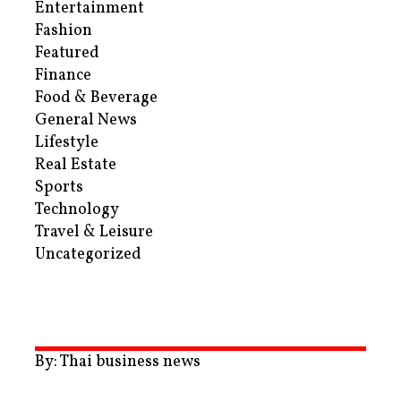
Entertainment
Fashion
Featured
Finance
Food & Beverage
General News
Lifestyle
Real Estate
Sports
Technology
Travel & Leisure
Uncategorized
By: Thai business news