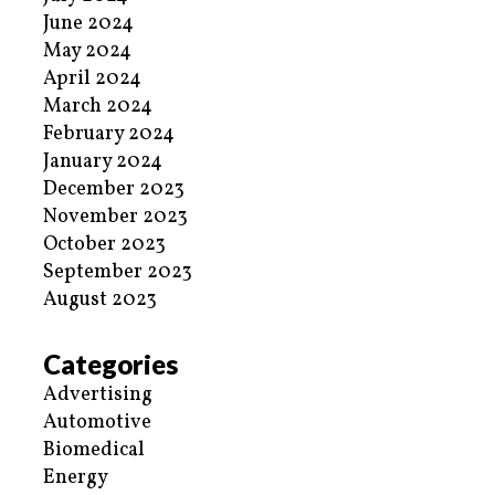
June 2024
May 2024
April 2024
March 2024
February 2024
January 2024
December 2023
November 2023
October 2023
September 2023
August 2023
Categories
Advertising
Automotive
Biomedical
Energy