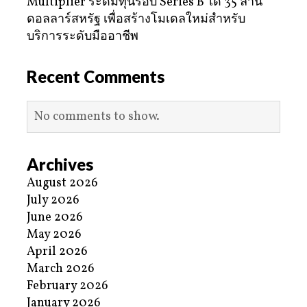
Multiplier ระดมทุนรอบ Series B ได้ 35 ล้าน
ดอลลาร์สหรัฐ เพื่อสร้างโมเดลใหม่สำหรับ
บริการระดับมืออาชีพ
Recent Comments
No comments to show.
Archives
August 2026
July 2026
June 2026
May 2026
April 2026
March 2026
February 2026
January 2026