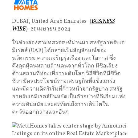
DUBAI, United Arab Emirates–(
BUSINESS
WIRE
)–21 เมษายน 2024
ในช่วงสองสามทศวรรษที่ผ่านมา สหรัฐอาหรับเอ
มิเรตส์ (UAE) ได้กลายเป็นสัญลักษณ์ของ
นวัตกรรม ความเจริญรุ่งเรือง และโอกาส ซึ่ง
ดึงดูดผู้คนหลายล้านคนจากทั่วโลก มีชื่อเสียง
ด้านสถานที่ท่องเที่ยวระดับโลก วิถีชีวิตที่มีชีวิต
ชีวา มีผลประโยชน์ทางเศรษฐกิจที่แข็งแกร่ง
และมีความคิดริเริ่มที่ก้าวหน้าจากรัฐบาล สหรัฐ
อาหรับเอมิเรตส์ยืนหยัดเป็นตัวอย่างที่ดีเยี่ยมแห่ง
ความทันสมัยและสะท้อนถึงการเติบโตใน
ตะวันออกกลางและอื่นๆ