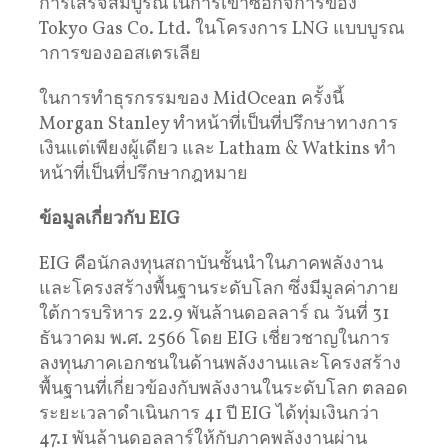
การเสร็จสมบูรณ์ในการเข้าซื้อกิจการของ
Tokyo Gas Co. Ltd. ในโครงการ LNG แบบบูรณ
าการของออสเตรเลีย
ในการทำธุรกรรมของ MidOcean ครั้งนี้
Morgan Stanley ทำหน้าที่เป็นที่ปรึกษาทางการ
เงินแต่เพียงผู้เดียว และ Latham & Watkins ทำ
หน้าที่เป็นที่ปรึกษากฎหมาย
ข้อมูลเกี่ยวกับ EIG
EIG คือนักลงทุนสถาบันชั้นนำในภาคพลังงาน
และโครงสร้างพื้นฐานระดับโลก ซึ่งมีมูลค่าภาย
ใต้การบริหาร 22.9 พันล้านดอลลาร์ ณ วันที่ 31
ธันวาคม พ.ศ. 2566 โดย EIG เชี่ยวชาญในการ
ลงทุนภาคเอกชนในด้านพลังงานและโครงสร้าง
พื้นฐานที่เกี่ยวข้องกับพลังงานในระดับโลก ตลอด
ระยะเวลาดำเนินการ 41 ปี EIG ได้ทุ่มเงินกว่า
47.1 พันล้านดอลลาร์ให้กับภาคพลังงานผ่าน