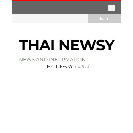
THAI NEWSY
ไทยนิวสี่