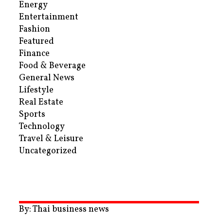
Energy
Entertainment
Fashion
Featured
Finance
Food & Beverage
General News
Lifestyle
Real Estate
Sports
Technology
Travel & Leisure
Uncategorized
By: Thai business news