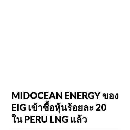
MIDOCEAN ENERGY ของ
EIG เข้าซื้อหุ้นร้อยละ 20
ใน PERU LNG แล้ว