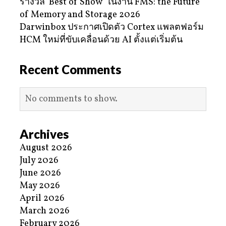
รางวัล ‘Best of Show’ ในงาน FMS: the Future
of Memory and Storage 2026
Darwinbox ประกาศเปิดตัว Cortex แพลตฟอร์ม
HCM ใหม่ที่ขับเคลื่อนด้วย AI ตั้งแต่เริ่มต้น
Recent Comments
No comments to show.
Archives
August 2026
July 2026
June 2026
May 2026
April 2026
March 2026
February 2026