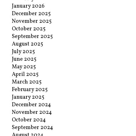
January 2026
December 2025
November 2025
October 2025
September 2025
August 2025
July 2025
June 2025
May 2025
April 2025
March 2025
February 2025
January 2025
December 2024
November 2024
October 2024
September 2024
August 2024