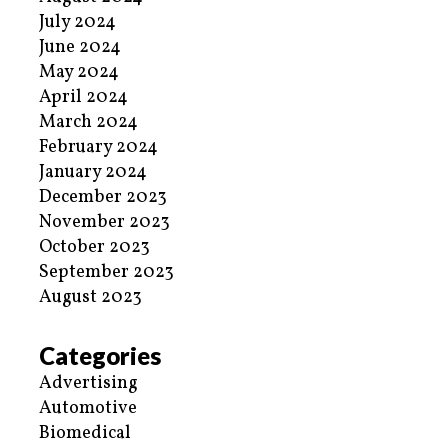
July 2024
June 2024
May 2024
April 2024
March 2024
February 2024
January 2024
December 2023
November 2023
October 2023
September 2023
August 2023
Categories
Advertising
Automotive
Biomedical