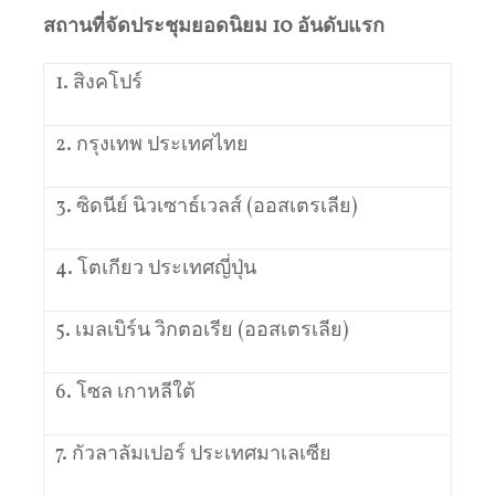
สถานที่จัดประชุมยอดนิยม
10
อันดับแรก
1. สิงคโปร์
2. กรุงเทพ ประเทศไทย
3. ซิดนีย์ นิวเซาธ์เวลส์ (ออสเตรเลีย)
4. โตเกียว ประเทศญี่ปุ่น
5. เมลเบิร์น วิกตอเรีย (ออสเตรเลีย)
6. โซล เกาหลีใต้
7. กัวลาลัมเปอร์ ประเทศมาเลเซีย