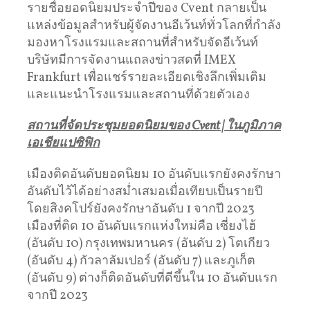
รายชื่อยอดนิยมประจำปีของ Cvent กลายเป็น
แหล่งข้อมูลสำหรับผู้จัดงานอีเว้นท์ทั่วโลกที่กำลัง
มองหาโรงแรมและสถานที่สำหรับจัดอีเว้นท์
บริษัทมีการจัดงานแถลงข่าวสดที่ IMEX
Frankfurt เพื่อแชร์รายละเอียดเชิงลึกเพิ่มเติม
และแนะนำโรงแรมและสถานที่ด้วยตัวเอง
สถานที่จัดประชุมยอดนิยมของ
Cvent |
ในภูมิภาค
เอเชียแปซิฟิก
เมืองติดอันดับยอดนิยม 10 อันดับแรกยังคงรักษา
อันดับไว้ได้อย่างสม่ำเสมอเมื่อเทียบเป็นรายปี
โดยสิงคโปร์ยังคงรักษาอันดับ 1 จากปี 2023
เมืองที่ติด 10 อันดับแรกแห่งใหม่คือ เซี่ยงไฮ้
(อันดับ 10) กรุงเทพมหานคร (อันดับ 2) โตเกียว
(อันดับ 4) กัวลาลัมเปอร์ (อันดับ 7) และภูเก็ต
(อันดับ 9) ต่างก็ติดอันดับที่ดีขึ้นใน 10 อันดับแรก
จากปี 2023