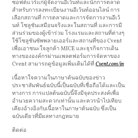
ซอฟต์แวร์แก่ผู้จัดงานอีเว้นท์และนักการตลาด
สำหรับการลงทะเบียนงานอีเว้นท์ออนไลน์ การ
เลือกสถานที่ การตลาดและการจัดการงานอีเว้
นท์ โซลูชันเสมือนจริงและในสถานที่ และการมี
ส่วนร่วมของผู้เข้าร่วม โรงแรมและสถานที่ต่างๆ
ใช้โซลูชันซัพพลายเออร์และสถานที่ของ Cvent
เพื่อเอาชนะใจลูกค้า MICE และธุรกิจการเดิน
ทางขององค์กรผ่านแพลตฟอร์มการจัดหาของ
Cvent สามารถดูข้อมูลเพิ่มเติมได้ที่
Cvent.com/in
เนื้อหาใจความในภาษาต้นฉบับของข่าว
ประชาสัมพันธ์ฉบับนี้เป็นฉบับที่เชื่อถือได้และเป็น
ทางการ การแปลต้นฉบับนี้จึงมีจุดประสงค์เพื่อ
อำนวยความสะดวกเท่านั้น และควรนำไปเทียบ
เคียงอ้างอิงกับเนื้อหาในภาษาต้นฉบับ ซึ่งเป็น
ฉบับเดียวที่มีผลทางกฎหมาย
ติดต่อ