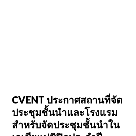
CVENT ประกาศสถานที่จัด
ประชุมชั้นนำและโรงแรม
สำหรับจัดประชุมชั้นนำใน