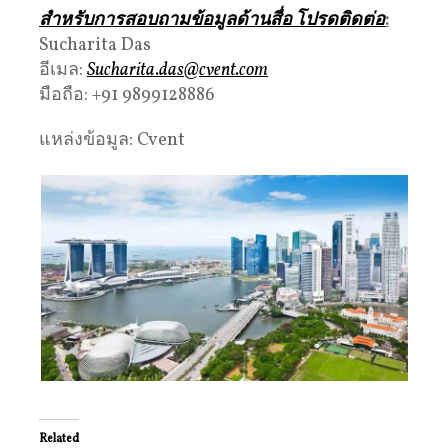
สำหรับการสอบถามข้อมูลด้านสื่อ โปรดติดต่อ
:
Sucharita Das
อีเมล:
Sucharita.das@cvent.com
มือถือ: +91 9899128886
แหล่งข้อมูล: Cvent
Related