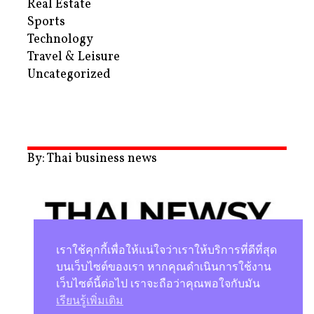
Real Estate
Sports
Technology
Travel & Leisure
Uncategorized
By: Thai business news
เราใช้คุกกี้เพื่อให้แน่ใจว่าเราให้บริการที่ดีที่สุด
บนเว็บไซต์ของเรา หากคุณดำเนินการใช้งาน
เว็บไซต์นี้ต่อไป เราจะถือว่าคุณพอใจกับมัน
นโยบายความเป็นส่วนตัว
เรียนรู้เพิ่มเติม