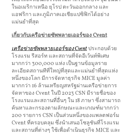
ในอเมริกาเหนือ ยุโรป ตะวันออกกลาง และ
แอฟริกา และภูมิภาคเอเชียแปซิฟิกได้อย่าง
แม่นยำที่สุด
เกี่ยวกับเครือข่ายซัพพลายเออร์ของ
Cvent
เครือข่ายซัพพลายเออร์ของ Cvent
ประกอบด้วย
โรงแรม รีสอร์ท และสถานที่จัดอีเว้นท์พิเศษ
มากกว่า 300,000 แห่ง เป็นฐานข้อมูลราย
ละเอียดสถานทีที่ใหญ่ที่สุดและแม่นยำที่สุดแห่ง
หนึ่งของโลก มีการจัดหาธุรกิจ MICE มูลค่า
มากกว่า 16 ล้านเหรียญสหรัฐผ่านเครือข่ายการ
จัดหาของ Cvent ในปี 2023 CSN มีรายชื่อของ
โรงแรมและสถานที่อื่นๆ ใน 18 ภาษา ซึ่งสามารถ
ค้นหาและกรองตามลักษณะและเกณฑ์มากกว่า
200 รายการ CSN เป็นส่วนหนึ่งของแพลตฟอร์ม
Cvent ที่ครอบคลุม ซึ่งนำเสนอโซลูชันที่โรงแรม
และสถานที่ต่างๆ ใช้เพื่อดำเนินธุรกิจ MICE และ