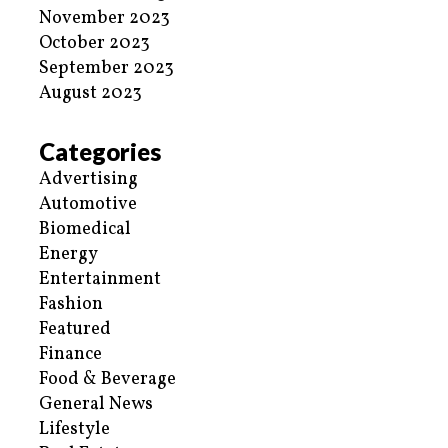
November 2023
October 2023
September 2023
August 2023
Categories
Advertising
Automotive
Biomedical
Energy
Entertainment
Fashion
Featured
Finance
Food & Beverage
General News
Lifestyle