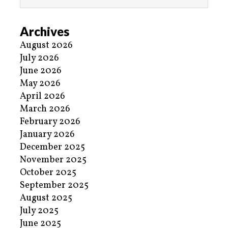
Archives
August 2026
July 2026
June 2026
May 2026
April 2026
March 2026
February 2026
January 2026
December 2025
November 2025
October 2025
September 2025
August 2025
July 2025
June 2025