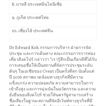
8. บาหลี ประเทศอินโดนีเซีย
9. ภูเก็ต ประเทศไทย
10. เซี่ยงไฮ้ ประเทศจีน
Dr Edward Koh กรรมการบริหาร ฝ่ายการจัด
ประชุม และการเดินทาง คณะกรรมการการท่อง
เที่ยวสิงคโปร์ กล่าวว่า “เรารู้สึกเป็นเกียรติที่ได้รับ
การเสนอชื่อให้เป็นสถานที่จัดการประชุมระดับ
ต้นๆ ในเอเชียของ Cvent เป็นครั้งที่หก นับตั้งแต่
ปี 2016 สภาพแวดล้อมทางธุรกิจที่มีความ
แข็งแกร่ง ความปลอดภัย ความสามารถในการ
เข้าถึงสูง และการมุ่งเน้นในนวัตกรรม และความ
ยั่งยืนของสิงคโปร์ ช่วยให้นครรัฐสามารถสร้าง
ชื่อเสียงในฐานะสถานที่จัดอีเว้นท์ทางธุรกิจที่มี