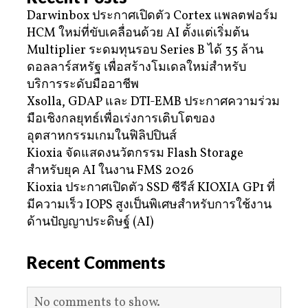
Darwinbox ประกาศเปิดตัว Cortex แพลตฟอร์ม
HCM ใหม่ที่ขับเคลื่อนด้วย AI ตั้งแต่เริ่มต้น
Multiplier ระดมทุนรอบ Series B ได้ 35 ล้าน
ดอลลาร์สหรัฐ เพื่อสร้างโมเดลใหม่สำหรับ
บริการระดับมืออาชีพ
Xsolla, GDAP และ DTI-EMB ประกาศความร่วม
มือเชิงกลยุทธ์เพื่อเร่งการเติบโตของ
อุตสาหกรรมเกมในฟิลิปปินส์
Kioxia จัดแสดงนวัตกรรม Flash Storage
สำหรับยุค AI ในงาน FMS 2026
Kioxia ประกาศเปิดตัว SSD ซีรีส์ KIOXIA GP1 ที่
มีความเร็ว IOPS สูงเป็นพิเศษสำหรับการใช้งาน
ด้านปัญญาประดิษฐ์ (AI)
Recent Comments
No comments to show.