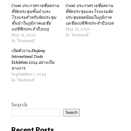
Cvent ประกาศรายชื่อสถาน
Cvent ประกาศรายชื่อสถาน
ที่จัดประชุมชั้นนำและ
ที่จัดประชุมและโรงแรมจัด
โรงแรมสำหรับจัดประชุม
ประชุมยอดนิยมในภูมิภาค
ชั้นนำในภูมิภาคเอเชีย
เอเชียแปซิฟิกประจำปี 2026
แปซิฟิกประจำปี 2025
May 21, 2026
May 21, 2025
In "Featured"
In "Featured"
เปิดตัวงาน Zhejiang
International Trade
Exhibition 2024 อย่างเป็น
ทางการ
September 7, 2024
In "Featured"
Search
Search
Recent Posts