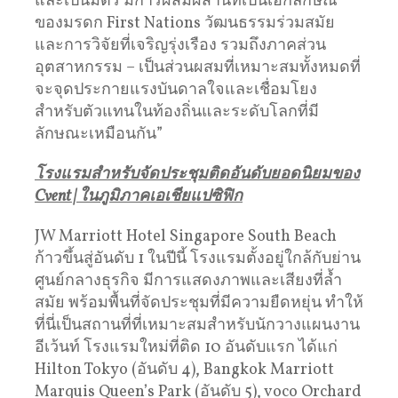
และเป็นมิตร มีการผสมผสานที่เป็นเอกลักษณ์
ของมรดก First Nations วัฒนธรรมร่วมสมัย
และการวิจัยที่เจริญรุ่งเรือง รวมถึงภาคส่วน
อุตสาหกรรม – เป็นส่วนผสมที่เหมาะสมทั้งหมดที่
จะจุดประกายแรงบันดาลใจและเชื่อมโยง
สำหรับตัวแทนในท้องถิ่นและระดับโลกที่มี
ลักษณะเหมือนกัน”
โรงแรมสำหรับจัดประชุมติดอันดับยอดนิยมของ
Cvent |
ในภูมิภาคเอเชียแปซิฟิก
JW Marriott Hotel Singapore South Beach
ก้าวขึ้นสู่อันดับ 1 ในปีนี้ โรงแรมตั้งอยู่ใกล้กับย่าน
ศูนย์กลางธุรกิจ มีการแสดงภาพและเสียงที่ล้ำ
สมัย พร้อมพื้นที่จัดประชุมที่มีความยืดหยุ่น ทำให้
ที่นี่เป็นสถานที่ที่เหมาะสมสำหรับนักวางแผนงาน
อีเว้นท์ โรงแรมใหม่ที่ติด 10 อันดับแรก ได้แก่
Hilton Tokyo (อันดับ 4), Bangkok Marriott
Marquis Queen’s Park (อันดับ 5), voco Orchard