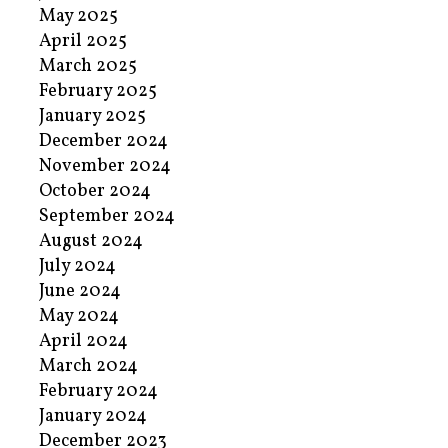
May 2025
April 2025
March 2025
February 2025
January 2025
December 2024
November 2024
October 2024
September 2024
August 2024
July 2024
June 2024
May 2024
April 2024
March 2024
February 2024
January 2024
December 2023