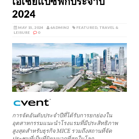
เอเชียแปซิฟิกประจำปี
2024
MAY 15, 2024
6ADMIN2
FEATURED
,
TRAVEL &
LEISURE
0
การจัดอันดับประจำปีที่ได้รับการยกย่องใน
อุตสาหกรรมแนะนำโรงแรมที่มีประสิทธิภาพ
สูงสุดสำหรับธุรกิจ
MICE
รวมถึงสถานที่จัด