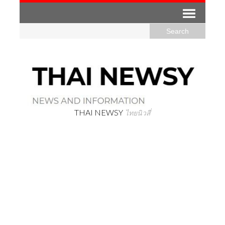
THAI NEWSY
ไทยนิวสี่