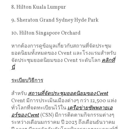
8. Hilton Kuala Lumpur
9. Sheraton Grand Sydney Hyde Park
10. Hilton Singapore Orchard
หากต้องการดูข้อมูลเกี่ยวกับสถานที่จัดประชุม
ยอดนิยมทั้งหมดของ Cvent และโรงแรมสำหรับ
จัดประชุมยอดนิยมของ Cvent ระดับโลก
คลิกที่
นี่
ระเบียบวิธีการ
สำหรับ
สถานที่จัดประชุมยอดนิยมของ Cvent
Cvent มีการประเมินเมืองต่างๆ กว่า 12,500 แห่ง
ทั่วโลกที่จดทะเบียนไว้ใน
เครือข่ายซัพพลายเอ
อร์ของ Cvent
(CSN) มีการติดตามกิจกรรมต่างๆ
ระหว่างเดือนมกราคม ปี 2023 ถึงเดือนธันวาคม