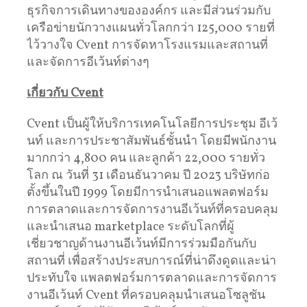
ธุรกิจการเดินทางขององค์กร และมีส่วนร่วมกับ
เครือข่ายนักวางแผนทั่วโลกกว่า 125,000 รายที่
ไว้วางใจ Cvent การจัดหาโรงแรมและสถานที่
และจัดการอีเว้นท์ต่างๆ
เกี่ยวกับ
Cvent
Cvent เป็นผู้ให้บริการเทคโนโลยีการประชุม อีเว้
นท์ และการประชาสัมพันธ์ชั้นนำ โดยมีพนักงาน
มากกว่า 4,800 คน และลูกค้า 22,000 รายทั่ว
โลก ณ วันที่ 31 เดือนธันวาคม ปี 2023 บริษัทก่อ
ตั้งขึ้นในปี 1999 โดยมีการนำเสนอแพลตฟอร์ม
การตลาดและการจัดการงานอีเว้นท์ที่ครอบคลุม
และนำเสนอ marketplace ระดับโลกที่ผู้
เชี่ยวชาญด้านงานอีเว้นท์มีการร่วมมือกันกับ
สถานที่ เพื่อสร้างประสบการณ์ที่น่าดึงดูดและน่า
ประทับใจ แพลตฟอร์มการตลาดและการจัดการ
งานอีเว้นท์ Cvent ที่ครอบคลุมนำเสนอโซลูชัน