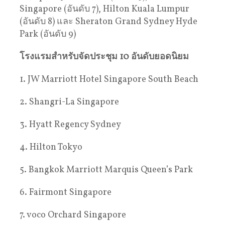
Singapore (อันดับ 7), Hilton Kuala Lumpur
(อันดับ 8) และ Sheraton Grand Sydney Hyde
Park (อันดับ 9)
โรงแรมสำหรับจัดประชุม
10
อันดับยอดนิยม
1. JW Marriott Hotel Singapore South Beach
2. Shangri-La Singapore
3. Hyatt Regency Sydney
4. Hilton Tokyo
5. Bangkok Marriott Marquis Queen’s Park
6. Fairmont Singapore
7. voco Orchard Singapore