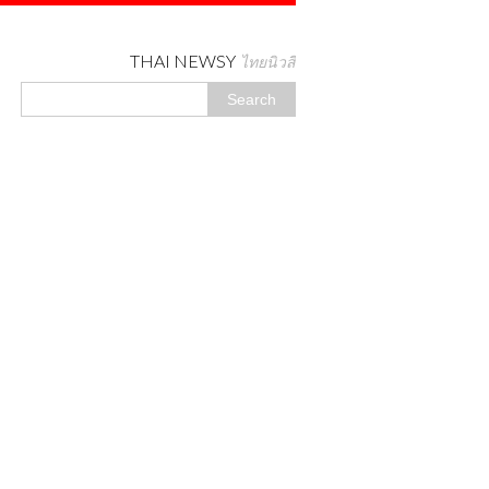
THAI NEWSY
ไทยนิวสี่