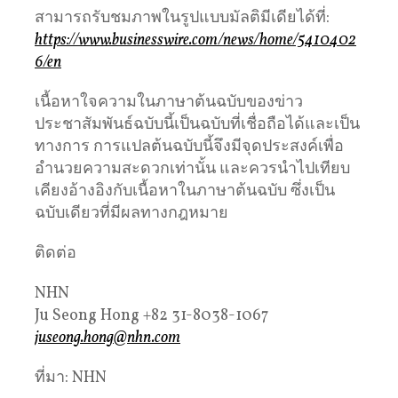
สามารถรับชมภาพในรูปแบบมัลติมีเดียได้ที่:
https://www.businesswire.com/news/home/5410402
6/en
เนื้อหาใจความในภาษาต้นฉบับของข่าว
ประชาสัมพันธ์ฉบับนี้เป็นฉบับที่เชื่อถือได้และเป็น
ทางการ การแปลต้นฉบับนี้จึงมีจุดประสงค์เพื่อ
อำนวยความสะดวกเท่านั้น และควรนำไปเทียบ
เคียงอ้างอิงกับเนื้อหาในภาษาต้นฉบับ ซึ่งเป็น
ฉบับเดียวที่มีผลทางกฎหมาย
ติดต่อ
NHN
Ju Seong Hong +82 31-8038-1067
juseong.hong@nhn.com
ที่มา: NHN