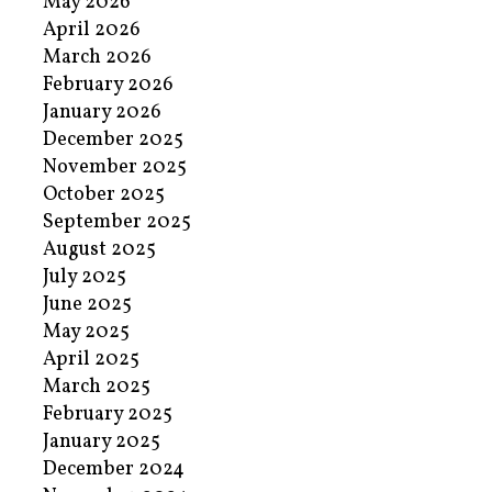
May 2026
April 2026
March 2026
February 2026
January 2026
December 2025
November 2025
October 2025
September 2025
August 2025
July 2025
June 2025
May 2025
April 2025
March 2025
February 2025
January 2025
December 2024