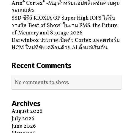
Arm® Cortex® ‑M4 สำหรับแอปพลิเคชันควบคุม
ระบบแล้ว
SSD ซีรีส์ KIOXIA GP Super High IOPS ได้รับ
รางวัล ‘Best of Show’ ในงาน FMS: the Future
of Memory and Storage 2026
Darwinbox ประกาศเปิดตัว Cortex แพลตฟอร์ม
HCM ใหม่ที่ขับเคลื่อนด้วย AI ตั้งแต่เริ่มต้น
Recent Comments
No comments to show.
Archives
August 2026
July 2026
June 2026