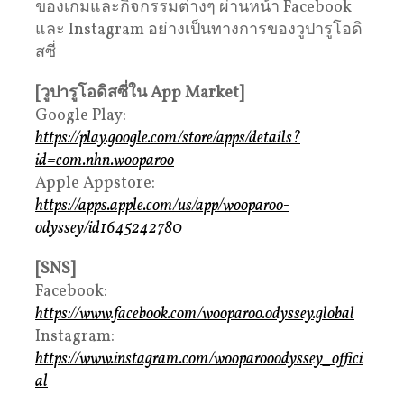
ของเกมและกิจกรรมต่างๆ ผ่านหน้า Facebook
และ Instagram อย่างเป็นทางการของวูปารูโอดิ
สซี่
[วูปารูโอดิสซี่ใน App Market]
Google Play:
https://play.google.com/store/apps/details?
id=com.nhn.wooparoo
Apple Appstore:
https://apps.apple.com/us/app/wooparoo-
odyssey/id1645242780
[SNS]
Facebook:
https://www.facebook.com/wooparoo.odyssey.global
Instagram:
https://www.instagram.com/wooparooodyssey_offici
al