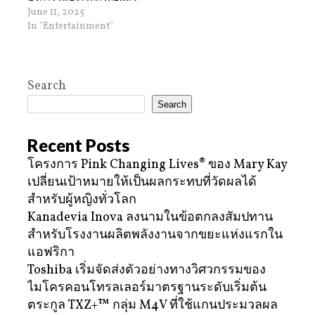
June 11, 2025
In "Entertainment"
Search
Search
Recent Posts
โครงการ Pink Changing Lives® ของ Mary Kay
เปลี่ยนเป้าหมายให้เป็นผลกระทบที่วัดผลได้
สำหรับผู้หญิงทั่วโลก
Kanadevia Inova ลงนามในข้อตกลงสัมปทาน
สำหรับโรงงานผลิตพลังงานจากขยะแห่งแรกใน
แอฟริกา
Toshiba เริ่มจัดส่งตัวอย่างทางวิศวกรรมของ
ไมโครคอนโทรลเลอร์มาตรฐานระดับเริ่มต้น
ตระกูล TXZ+™ กลุ่ม M4V ที่ใช้แกนประมวลผล