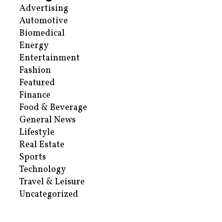
Advertising
Automotive
Biomedical
Energy
Entertainment
Fashion
Featured
Finance
Food & Beverage
General News
Lifestyle
Real Estate
Sports
Technology
Travel & Leisure
Uncategorized