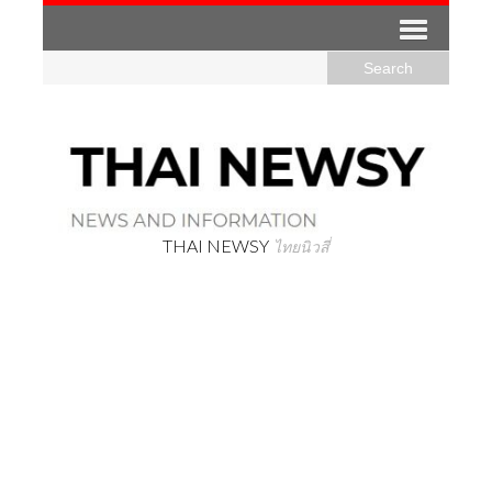
THAI NEWSY
ไทยนิวสี่