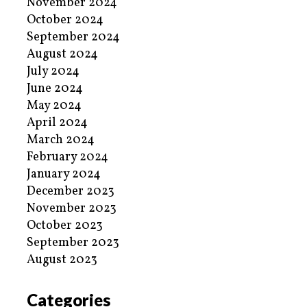
November 2024
October 2024
September 2024
August 2024
July 2024
June 2024
May 2024
April 2024
March 2024
February 2024
January 2024
December 2023
November 2023
October 2023
September 2023
August 2023
Categories