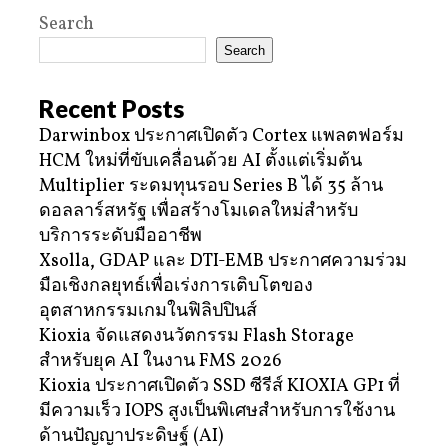
Search
Search
Recent Posts
Darwinbox ประกาศเปิดตัว Cortex แพลตฟอร์ม
HCM ใหม่ที่ขับเคลื่อนด้วย AI ตั้งแต่เริ่มต้น
Multiplier ระดมทุนรอบ Series B ได้ 35 ล้าน
ดอลลาร์สหรัฐ เพื่อสร้างโมเดลใหม่สำหรับ
บริการระดับมืออาชีพ
Xsolla, GDAP และ DTI-EMB ประกาศความร่วม
มือเชิงกลยุทธ์เพื่อเร่งการเติบโตของ
อุตสาหกรรมเกมในฟิลิปปินส์
Kioxia จัดแสดงนวัตกรรม Flash Storage
สำหรับยุค AI ในงาน FMS 2026
Kioxia ประกาศเปิดตัว SSD ซีรีส์ KIOXIA GP1 ที่
มีความเร็ว IOPS สูงเป็นพิเศษสำหรับการใช้งาน
ด้านปัญญาประดิษฐ์ (AI)