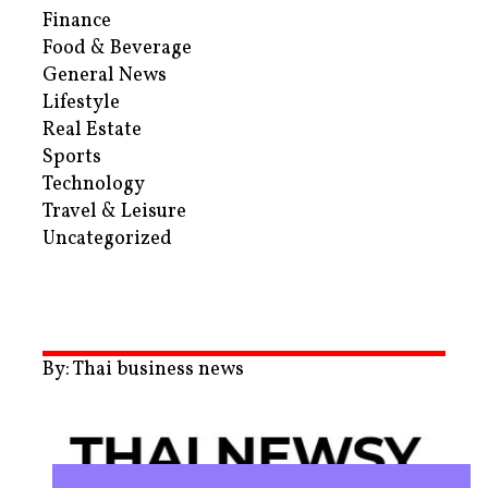
Finance
Food & Beverage
General News
Lifestyle
Real Estate
Sports
Technology
Travel & Leisure
Uncategorized
By: Thai business news