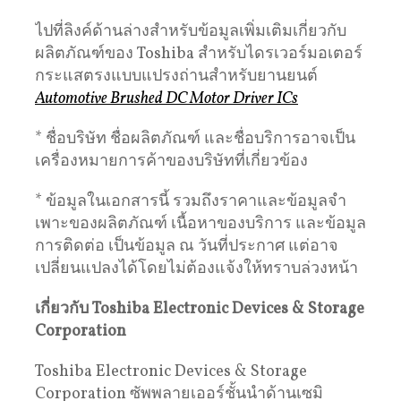
ไปที่ลิงค์ด้านล่างสําหรับข้อมูลเพิ่มเติมเกี่ยวกับ
ผลิตภัณฑ์ของ Toshiba สําหรับไดรเวอร์มอเตอร์
กระแสตรงแบบแปรงถ่านสําหรับยานยนต์
Automotive Brushed DC Motor Driver ICs
* ชื่อบริษัท ชื่อผลิตภัณฑ์ และชื่อบริการอาจเป็น
เครื่องหมายการค้าของบริษัทที่เกี่ยวข้อง
* ข้อมูลในเอกสารนี้ รวมถึงราคาและข้อมูลจํา
เพาะของผลิตภัณฑ์ เนื้อหาของบริการ และข้อมูล
การติดต่อ เป็นข้อมูล ณ วันที่ประกาศ แต่อาจ
เปลี่ยนแปลงได้โดยไม่ต้องแจ้งให้ทราบล่วงหน้า
เกี่ยวกับ Toshiba Electronic Devices & Storage
Corporation
Toshiba Electronic Devices & Storage
Corporation ซัพพลายเออร์ชั้นนําด้านเซมิ