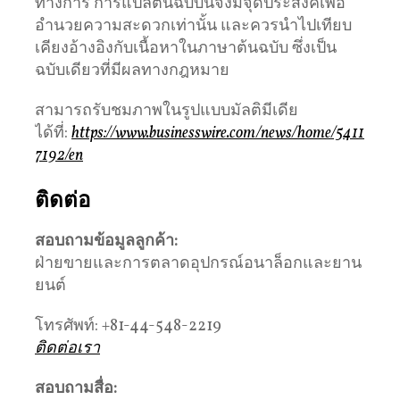
ทางการ การแปลต้นฉบับนี้จึงมีจุดประสงค์เพื่อ
อำนวยความสะดวกเท่านั้น และควรนำไปเทียบ
เคียงอ้างอิงกับเนื้อหาในภาษาต้นฉบับ ซึ่งเป็น
ฉบับเดียวที่มีผลทางกฎหมาย
สามารถรับชมภาพในรูปแบบมัลติมีเดีย
ได้ที่:
https://www.businesswire.com/news/home/5411
7192/en
ติดต่อ
สอบถามข้อมูลลูกค้า:
ฝ่ายขายและการตลาดอุปกรณ์อนาล็อกและยาน
ยนต์
โทรศัพท์: +81-44-548-2219
ติดต่อเรา
สอบถามสื่อ: