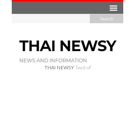
THAI NEWSY
ไทยนิวสี่