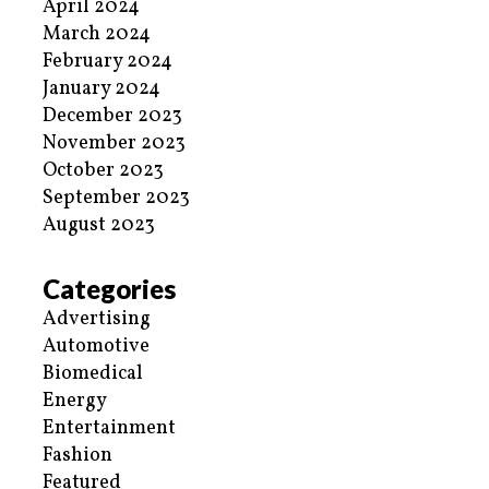
April 2024
March 2024
February 2024
January 2024
December 2023
November 2023
October 2023
September 2023
August 2023
Categories
Advertising
Automotive
Biomedical
Energy
Entertainment
Fashion
Featured