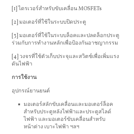
[1] ไดรเวอร์สำหรับขับเคลื่อน MOSFETs
[2] มอเตอร์ที่ใช้ในระบบปิดประตู
[3] มอเตอร์ที่ใช้ในระบบล็อคและปลดล็อกประตู
ร่วมกับการทํางานหลักเพื่อป้องกันอาชญากรรม
[4] วงจรที่ใช้ตัวเก็บประจุและสวิตช์เพื่อเพิ่มแรง
ดันไฟฟ้า
การใช้งาน
อุปกรณ์ยานยนต์
มอเตอร์สลักขับเคลื่อนและมอเตอร์ล็อค
สําหรับประตูหลังไฟฟ้าและประตูสไลด์
ไฟฟ้า และมอเตอร์ขับเคลื่อนสําหรับ
หน้าต่าง เบาะไฟฟ้า ฯลฯ