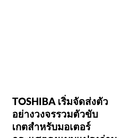
TOSHIBA เริ่มจัดส่งตัว
อย่างวงจรรวมตัวขับ
เกตสําหรับมอเตอร์