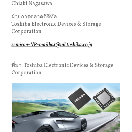
Chiaki Nagasawa
ฝ่ายการตลาดดิจิทัล
Toshiba Electronic Devices & Storage
Corporation
semicon-NR-mailbox@ml.toshiba.co.jp
ที่มา: Toshiba Electronic Devices & Storage
Corporation