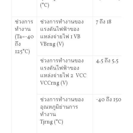
(°C)
ช่วงการ
ช่วงการทํางานของ
7 ถึง 18
ทํางาน
แรงดันไฟฟ้าของ
(Ta=-40
แหล่งจ่ายไฟ 1 VB
ถึง
VBrng (V)
125°C)
ช่วงการทํางานของ
4.5 ถึง 5.5
แรงดันไฟฟ้าของ
แหล่งจ่ายไฟ 2 VCC
VCCrng (V)
ช่วงการทํางานของ
-40 ถึง 150
อุณหภูมิย่านการ
ทำงาน
Tjrng (°C)