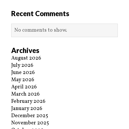
Recent Comments
No comments to show.
Archives
August 2026
July 2026
June 2026
May 2026
April 2026
March 2026
February 2026
January 2026
December 2025
November 2025