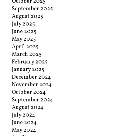
October 2025
September 2025
August 2025
July 2025
June 2025
May 2025
April 2025
March 2025
February 2025
January 2025
December 2024
November 2024
October 2024
September 2024
August 2024
July 2024
June 2024
May 2024