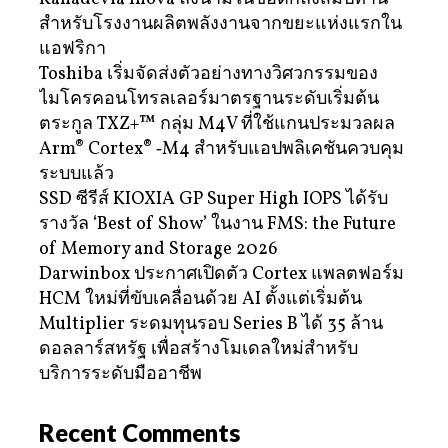
สำหรับโรงงานผลิตพลังงานจากขยะแห่งแรกใน
แอฟริกา
Toshiba เริ่มจัดส่งตัวอย่างทางวิศวกรรมของ
ไมโครคอนโทรลเลอร์มาตรฐานระดับเริ่มต้น
ตระกูล TXZ+™ กลุ่ม M4V ที่ใช้แกนประมวลผล
Arm® Cortex® ‑M4 สำหรับแอปพลิเคชันควบคุม
ระบบแล้ว
SSD ซีรีส์ KIOXIA GP Super High IOPS ได้รับ
รางวัล ‘Best of Show’ ในงาน FMS: the Future
of Memory and Storage 2026
Darwinbox ประกาศเปิดตัว Cortex แพลตฟอร์ม
HCM ใหม่ที่ขับเคลื่อนด้วย AI ตั้งแต่เริ่มต้น
Multiplier ระดมทุนรอบ Series B ได้ 35 ล้าน
ดอลลาร์สหรัฐ เพื่อสร้างโมเดลใหม่สำหรับ
บริการระดับมืออาชีพ
Recent Comments