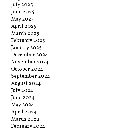
July 2025
June 2025
May 2025
April 2025
March 2025
February 2025
January 2025
December 2024
November 2024
October 2024
September 2024
August 2024
July 2024
June 2024
May 2024
April 2024
March 2024
February 2024