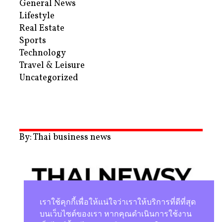
General News
Lifestyle
Real Estate
Sports
Technology
Travel & Leisure
Uncategorized
By: Thai business news
เราใช้คุกกี้เพื่อให้แน่ใจว่าเราให้บริการที่ดีที่สุด
บนเว็บไซต์ของเรา หากคุณดำเนินการใช้งาน