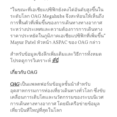
“ในขณะที่เอเชียแปซิฟิกยังคงไต่อันดับสูงขึ้นใน
ระดับโลก OAG Megahubs จึงสะท้อนให้เห็นถึง
การฟื้นตัวที่เพิ่มขึ้นของการเดินทางทางอากาศ
ระหว่างประเทศและความต้องการการเดินทาง
ราคาประหยัดในภูมิภาคเอเชียแปซิฟิกที่เพิ่มขึ้น”
Mayur Patel หัวหน้า ASPAC ของ OAG กล่าว
สําหรับข้อมูลเชิงลึกเพิ่มเติมและวิธีการทั้งหมด
โปรดดูการวิเคราะห์
ที่นี่
เกี่ยวกับ OAG
OAG
เป็นแพลตฟอร์มข้อมูลชั้นนําสําหรับ
อุตสาหกรรมการท่องเที่ยวเดินทางทั่วโลก ซึ่งขับ
เคลื่อนการเติบโตและนวัตกรรมของระบบนิเวศ
การเดินทางทางอากาศ โดยมีเครือข่ายข้อมูล
เที่ยวบินที่ใหญ่ที่สุดในโลก