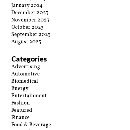
January 2024
December 2023
November 2023
October 2023
September 2023
August 2023
Categories
Advertising
Automotive
Biomedical
Energy
Entertainment
Fashion
Featured
Finance
Food & Beverage