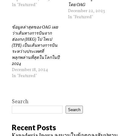
In "Featured"
โดย OAG
December 22, 2023
In "Featured"
ข้อมูลล่าสุดของ OAG เผย
ว่าเส้นทางการบินจาก
ฮ่องกง (HKG) ไป ไทเป
(TPE) เป็นเส้นทางการบิน
ระหว่างประเทศที่
พลุกพล่านที่สุดในโลกในปี
2024
December 18, 2024
In "Featured"
Search
Search
Recent Posts
Kanadevia Inova ลงนามในข้อตกลงสัมปทาน