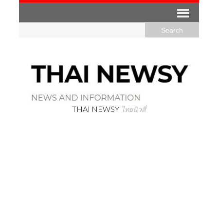
THAI NEWSY
ไทยนิวสี่