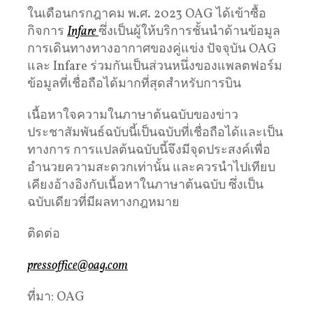
ในเดือนกรกฎาคม พ.ศ. 2023 OAG ได้เข้าซื้อ
กิจการ
Infare
ซึ่งเป็นผู้ให้บริการชั้นนำด้านข้อมูล
การเดินทางทางอากาศของคู่แข่ง ปัจจุบัน OAG
และ Infare ร่วมกันเป็นส่วนหนึ่งของแพลตฟอร์ม
ข้อมูลที่เชื่อถือได้มากที่สุดสําหรับการบิน
เนื้อหาใจความในภาษาต้นฉบับของข่าว
ประชาสัมพันธ์ฉบับนี้เป็นฉบับที่เชื่อถือได้และเป็น
ทางการ การแปลต้นฉบับนี้จึงมีจุดประสงค์เพื่อ
อำนวยความสะดวกเท่านั้น และควรนำไปเทียบ
เคียงอ้างอิงกับเนื้อหาในภาษาต้นฉบับ ซึ่งเป็น
ฉบับเดียวที่มีผลทางกฎหมาย
ติดต่อ
pressoffice@oag.com
ที่มา: OAG