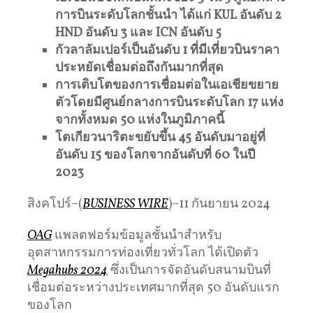
การบินระดับโลกชั้นนำ ได้แก่ KUL อันดับ 2
HND อันดับ 3 และ ICN อันดับ 5
กัวลาลัมเปอร์เป็นอันดับ 1 ที่มีเที่ยวบินราคา
ประหยัดเชื่อมต่อถึงกันมากที่สุด
การเติบโตของการเชื่อมต่อในเอเชียขยาย
ตัวโดยมีศูนย์กลางการบินระดับโลก 17 แห่ง
จากทั้งหมด 50 แห่งในภูมิภาคนี้
โตเกียวนาริตะขยับขึ้น 45 อันดับมาอยู่ที่
อันดับ 15 ของโลกจากอันดับที่ 60 ในปี
2023
สิงคโปร์–(
BUSINESS WIRE
)–11 กันยายน 2024
OAG
แพลตฟอร์มข้อมูลชั้นนําสําหรับ
อุตสาหกรรมการท่องเที่ยวทั่วโลก ได้เปิดตัว
Megahubs 2024
ซึ่งเป็นการจัดอันดับสนามบินที่
เชื่อมต่อระหว่างประเทศมากที่สุด 50 อันดับแรก
ของโลก