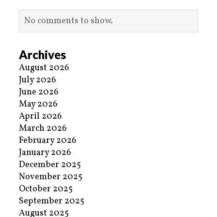
No comments to show.
Archives
August 2026
July 2026
June 2026
May 2026
April 2026
March 2026
February 2026
January 2026
December 2025
November 2025
October 2025
September 2025
August 2025