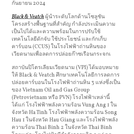
กันยายน 2024
Black & Veatch
ผู้นำระดับโลกด้านโซลูชัน
โครงสร้างพื้นฐานที่สำคัญ กำลังประเมินความ
เป็นไปได้และความพร้อมในการปรับใช้
เทคโนโลยีดักจับ ใช้ประโยชน์ และกักเก็บ
คาร์บอน (CCUS) ในโรงไฟฟ้าถ่านหินของ
เวียดนามเพื่อลดการปล่อยก๊าซเรือนกระจกเ
สถาบันปิโตรเลียมเวียดนาม (VPI) ได้มอบหมาย
ให้ Black & Veatch ศึกษาเทคโนโลยีการลดการ
ปล่อยคาร์บอนในโรงไฟฟ้าถ่านหิน 3 แห่งซึ่งเป็น
ของ Vietnam Oil and Gas Group
(Petrovietnam หรือ PVN) โรงไฟฟ้าเหล่านี้
ได้แก่ โรงไฟฟ้าพลังความร้อน Vung Ang 1 ใน
จังหวัด Ha Tinh โรงไฟฟ้าพลังความร้อน Song
Hau 1 ในจังหวัด Hau Giang และโรงไฟฟ้าพลัง
ความร้อน Thai Binh 2 ในจังหวัด Thai Binh