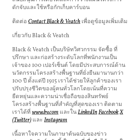
ดักจับและใช้หรือกักเก็บคาร์บอน
ติดต่อ
Contact Black & Veatch
เพื่อดูข้อมูลเพิ่มเติม
เกี่ยวกับ Black & Veatch
Black & Veatch เป็นบริษัทวิศวกรรม จัดซื้อ ที่
ปรึกษา และก่อสร้างระดับโลกที่พนักงานเป็น
เจ้าของ 100 เปอร์เซ็นต์ โดยมีประสบการณ์ด้าน
นวัตกรรมโครงสร้างพื้นฐานที่ยั่งยืนมานานกว่า
100 ปี ตั้งแต่ปี 1915 เราได้ช่วยให้ลูกค้าของเรา
ปรับปรุงชีวิตของผู้คนทั่วโลกโดยเน้นที่ความ
ยืดหยุ่นและความน่าเชื่อถือของสินทรัพย์
โครงสร้างพื้นฐานที่สำคัญที่สุดของเรา ติดตาม
เราได้ที่
www.bv.com
และใน
LinkedIn
Facebook
X
(Twitter)
และ
Instagram
เนื้อหาใจความในภาษาต้นฉบับของข่าว