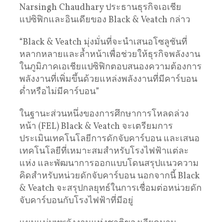
Narsingh Chaudhary ประธานธุรกิจเอเชีย
แปซิฟิกและอินเดียของ Black & Veatch กล่าว
“Black & Veatch มุ่งมั่นที่จะนำเสนอโซลูชันที่
หลากหลายและล้ำหน้าเพื่อช่วยให้ธุรกิจพลังงาน
ในภูมิภาคเอเชียแปซิฟิกตอบสนองความต้องการ
พลังงานที่เพิ่มขึ้นด้วยแหล่งพลังงานที่มีคาร์บอน
ต่ำหรือไม่มีคาร์บอน”
ในฐานะส่วนหนึ่งของการศึกษาการโหลดล่วง
หน้า (FEL) Black & Veatch จะเตรียมการ
ประเมินเทคโนโลยีการดักจับคาร์บอน และเสนอ
เทคโนโลยีที่เหมาะสมสำหรับโรงไฟฟ้าแต่ละ
แห่ง และพัฒนาการออกแบบโดนสรุปแนวความ
คิดสำหรับหน่วยดักจับคาร์บอน นอกจากนี้ Black
& Veatch จะสรุปกลยุทธ์ในการเชื่อมต่อหน่วยดัก
จับคาร์บอนกับโรงไฟฟ้าที่มีอยู่