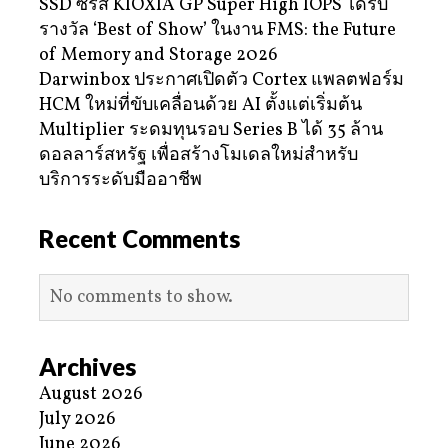
SSD ซีรีส์ KIOXIA GP Super High IOPS ได้รับ
รางวัล ‘Best of Show’ ในงาน FMS: the Future
of Memory and Storage 2026
Darwinbox ประกาศเปิดตัว Cortex แพลตฟอร์ม
HCM ใหม่ที่ขับเคลื่อนด้วย AI ตั้งแต่เริ่มต้น
Multiplier ระดมทุนรอบ Series B ได้ 35 ล้าน
ดอลลาร์สหรัฐ เพื่อสร้างโมเดลใหม่สำหรับ
บริการระดับมืออาชีพ
Recent Comments
No comments to show.
Archives
August 2026
July 2026
June 2026