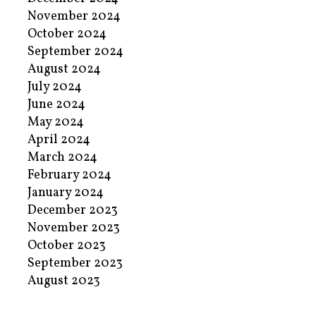
November 2024
October 2024
September 2024
August 2024
July 2024
June 2024
May 2024
April 2024
March 2024
February 2024
January 2024
December 2023
November 2023
October 2023
September 2023
August 2023