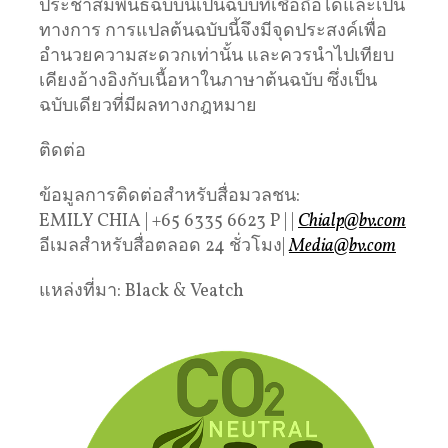
ประชาสัมพันธ์ฉบับนี้เป็นฉบับที่เชื่อถือได้และเป็น
ทางการ การแปลต้นฉบับนี้จึงมีจุดประสงค์เพื่อ
อำนวยความสะดวกเท่านั้น และควรนำไปเทียบ
เคียงอ้างอิงกับเนื้อหาในภาษาต้นฉบับ ซึ่งเป็น
ฉบับเดียวที่มีผลทางกฎหมาย
ติดต่อ
ข้อมูลการติดต่อสำหรับสื่อมวลชน:
EMILY CHIA | +65 6335 6623 P | |
Chialp@bv.com
อีเมลสำหรับสื่อตลอด 24 ชั่วโมง|
Media@bv.com
แหล่งที่มา: Black & Veatch