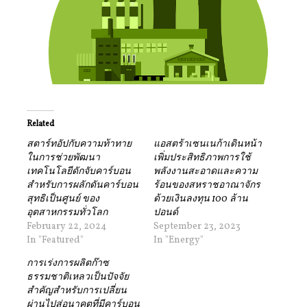
Related
สตาร์ทอัปกับความท้าทาย
แอสตร้าเซนเนก้าเดินหน้า
ในการช่วยพัฒนา
เพิ่มประสิทธิภาพการใช้
เทคโนโลยีดักจับคาร์บอน
พลังงานสะอาดและความ
สำหรับการผลักดันคาร์บอน
ร้อนของสหราชอาณาจักร
สุทธิเป็นศูนย์ ของ
ด้วยเงินลงทุน 100 ล้าน
อุตสาหกรรมทั่วโลก
ปอนด์
February 22, 2024
September 23, 2023
In "Featured"
In "Energy"
การเร่งการผลิตก๊าซ
ธรรมชาติเหลวเป็นปัจจัย
สำคัญสำหรับการเปลี่ยน
ผ่านไปสู่อนาคตที่มีคาร์บอน