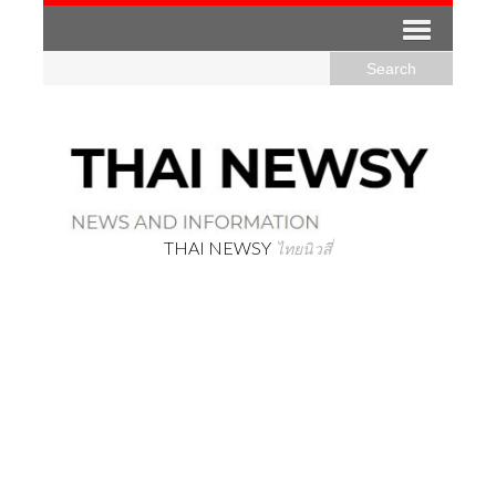
THAI NEWSY
ไทยนิวสี่