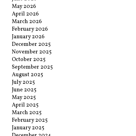
May 2026
April 2026
March 2026
February 2026
January 2026
December 2025
November 2025
October 2025
September 2025
August 2025
July 2025
June 2025
May 2025
April 2025
March 2025
February 2025
January 2025
December 2024