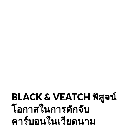
BLACK & VEATCH พิสูจน์
โอกาสในการดักจับ
คาร์บอนในเวียดนาม