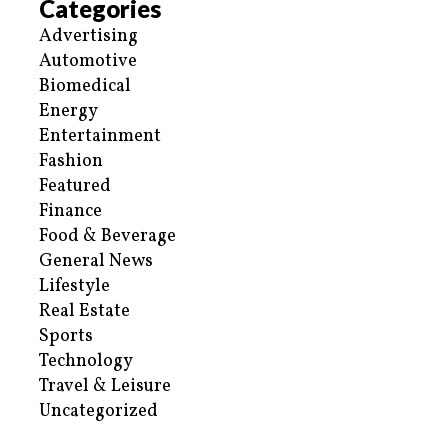
Categories
Advertising
Automotive
Biomedical
Energy
Entertainment
Fashion
Featured
Finance
Food & Beverage
General News
Lifestyle
Real Estate
Sports
Technology
Travel & Leisure
Uncategorized