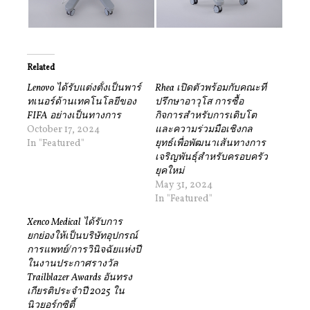
Related
Lenovo ได้รับแต่งตั้งเป็นพาร์
Rhea เปิดตัวพร้อมกับคณะที่
ทเนอร์ด้านเทคโนโลยีของ
ปรึกษาอาวุโส การซื้อ
FIFA อย่างเป็นทางการ
กิจการสำหรับการเติบโต
October 17, 2024
และความร่วมมือเชิงกล
In "Featured"
ยุทธ์เพื่อพัฒนาเส้นทางการ
เจริญพันธุ์สำหรับครอบครัว
ยุคใหม่
May 31, 2024
In "Featured"
Xenco Medical ได้รับการ
ยกย่องให้เป็นบริษัทอุปกรณ์
การแพทย์/การวินิจฉัยแห่งปี
ในงานประกาศรางวัล
Trailblazer Awards อันทรง
เกียรติประจำปี 2025 ใน
นิวยอร์กซิตี้