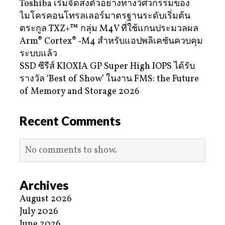
Toshiba เริ่มจัดส่งตัวอย่างทางวิศวกรรมของ
ไมโครคอนโทรลเลอร์มาตรฐานระดับเริ่มต้น
ตระกูล TXZ+™ กลุ่ม M4V ที่ใช้แกนประมวลผล
Arm® Cortex® ‑M4 สำหรับแอปพลิเคชันควบคุม
ระบบแล้ว
SSD ซีรีส์ KIOXIA GP Super High IOPS ได้รับ
รางวัล ‘Best of Show’ ในงาน FMS: the Future
of Memory and Storage 2026
Recent Comments
No comments to show.
Archives
August 2026
July 2026
June 2026