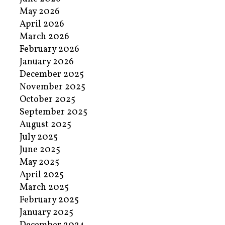
May 2026
April 2026
March 2026
February 2026
January 2026
December 2025
November 2025
October 2025
September 2025
August 2025
July 2025
June 2025
May 2025
April 2025
March 2025
February 2025
January 2025