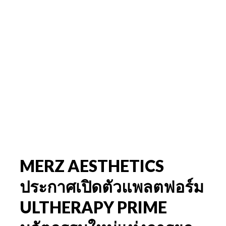
MERZ AESTHETICS
ประกาศเปิดตัวแพลตฟอร์ม
ULTHERAPY PRIME