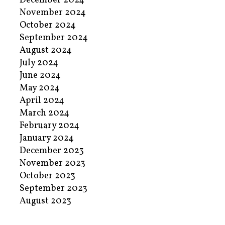
December 2024
November 2024
October 2024
September 2024
August 2024
July 2024
June 2024
May 2024
April 2024
March 2024
February 2024
January 2024
December 2023
November 2023
October 2023
September 2023
August 2023