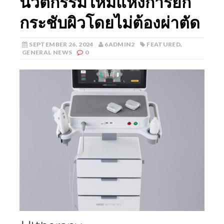
นวัตกรรมใหม่แห่งการยก
กระชับผิวโดยไม่ต้องผ่าตัด
SEPTEMBER 26, 2024
6ADMIN2
FEATURED
,
GENERAL NEWS
0