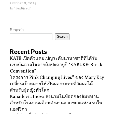
October 11, 2025
In "Featured"
Search
Search
Recent Posts
KATE เปิดตัวแคมเปญระดับนานาชาติที่ได้รับ
แรงบันดาลใจจากศิลปะคาบูกิ “KABUKE: Break
Convention”
โครงการ Pink Changing Lives® ของ Mary Kay
เปลี่ยนเป้าหมายให้เป็นผลกระทบที่วัดผลได้
สำหรับผู้หญิงทั่วโลก
Kanadevia Inova ลงนามในข้อตกลงสัมปทาน
สำหรับโรงงานผลิตพลังงานจากขยะแห่งแรกใน
แอฟริกา