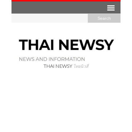
THAI NEWSY
ไทยนิวสี่