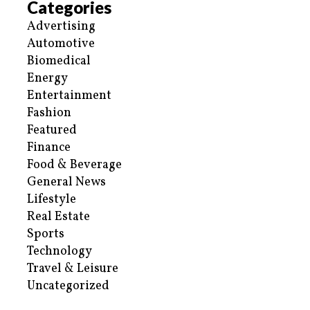
Categories
Advertising
Automotive
Biomedical
Energy
Entertainment
Fashion
Featured
Finance
Food & Beverage
General News
Lifestyle
Real Estate
Sports
Technology
Travel & Leisure
Uncategorized