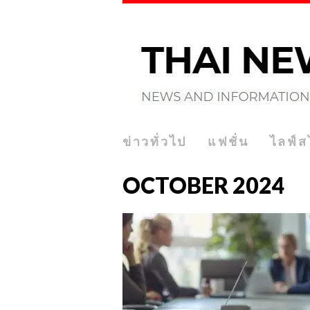
ข่าวทั่วไป
แฟชั่น
ไลฟ์ส
OCTOBER 2024