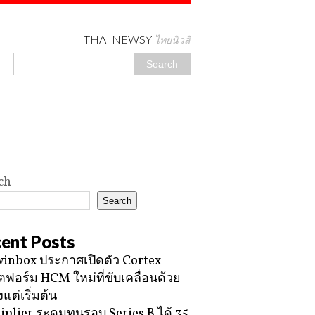
THAI NEWSY
ไทยนิวสี่
ch
Search
ent Posts
inbox ประกาศเปิดตัว Cortex
ฟอร์ม HCM ใหม่ที่ขับเคลื่อนด้วย
้งแต่เริ่มต้น
iplier ระดมทุนรอบ Series B ได้ 35