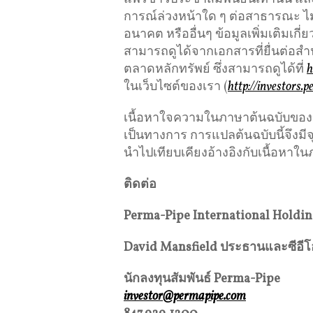
การณ์ล่วงหน้าใด ๆ ต่อสาธารณะ ไม
อนาคต หรืออื่นๆ ข้อมูลเพิ่มเติมเกี
สามารถดูได้จากเอกสารที่ยื่นต่อส
ตลาดหลักทรัพย์ ซึ่งสามารถดูได้ที่
h
ในเว็บไซต์ของเรา (
http://investors.
เนื้อหาใจความในภาษาต้นฉบับของข่าว
เป็นทางการ การแปลต้นฉบับนี้จึงม
นำไปเทียบเคียงอ้างอิงกับเนื้อหาใน
ติดต่อ
Perma-Pipe International Holding
David Mansfield ประธานและซีอีโ
นักลงทุนสัมพันธ์ Perma-Pipe
investor@permapipe.com