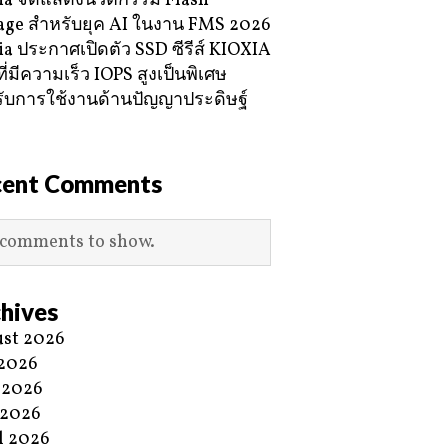
ia จัดแสดงนวัตกรรม Flash
age สำหรับยุค AI ในงาน FMS 2026
ia ประกาศเปิดตัว SSD ซีรีส์ KIOXIA
ี่มีความเร็ว IOPS สูงเป็นพิเศษ
ับการใช้งานด้านปัญญาประดิษฐ์
cent Comments
comments to show.
hives
st 2026
 2026
 2026
 2026
l 2026