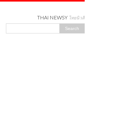
THAI NEWSY
ไทยนิวสี่