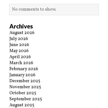
No comments to show.
Archives
August 2026
July 2026
June 2026
May 2026
April 2026
March 2026
February 2026
January 2026
December 2025
November 2025
October 2025
September 2025
August 2025