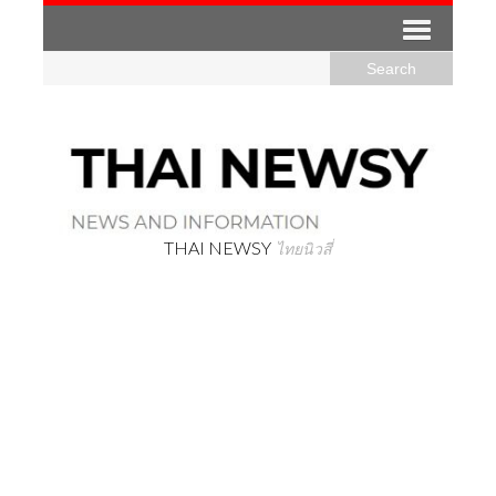
THAI NEWSY
ไทยนิวสี่