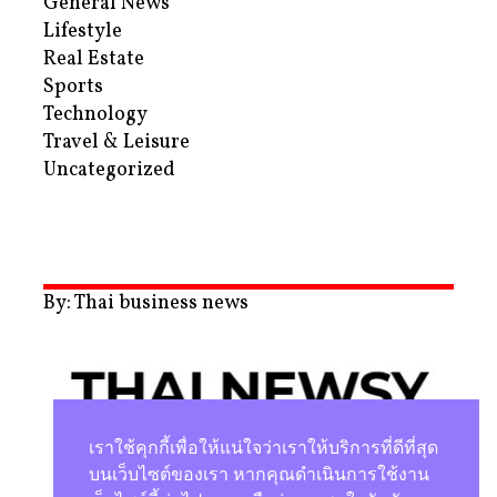
General News
Lifestyle
Real Estate
Sports
Technology
Travel & Leisure
Uncategorized
By: Thai business news
เราใช้คุกกี้เพื่อให้แน่ใจว่าเราให้บริการที่ดีที่สุด
บนเว็บไซต์ของเรา หากคุณดำเนินการใช้งาน