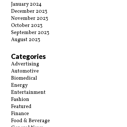
January 2024
December 2023
November 2023
October 2023
September 2023
August 2023
Categories
Advertising
Automotive
Biomedical
Energy
Entertainment
Fashion
Featured
Finance
Food & Beverage