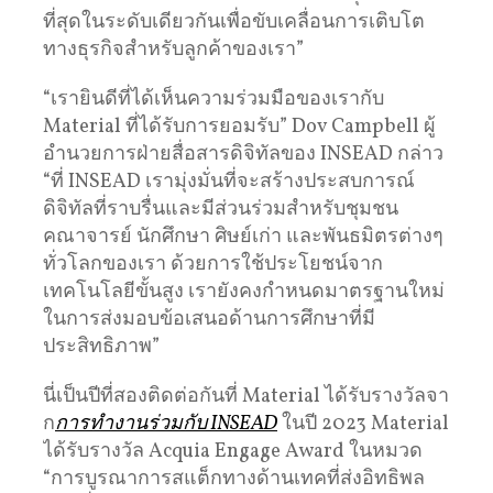
ที่สุดในระดับเดียวกันเพื่อขับเคลื่อนการเติบโต
ทางธุรกิจสำหรับลูกค้าของเรา”
“เรายินดีที่ได้เห็นความร่วมมือของเรากับ
Material ที่ได้รับการยอมรับ” Dov Campbell ผู้
อํานวยการฝ่ายสื่อสารดิจิทัลของ INSEAD กล่าว
“ที่ INSEAD เรามุ่งมั่นที่จะสร้างประสบการณ์
ดิจิทัลที่ราบรื่นและมีส่วนร่วมสําหรับชุมชน
คณาจารย์ นักศึกษา ศิษย์เก่า และพันธมิตรต่างๆ
ทั่วโลกของเรา ด้วยการใช้ประโยชน์จาก
เทคโนโลยีขั้นสูง เรายังคงกําหนดมาตรฐานใหม่
ในการส่งมอบข้อเสนอด้านการศึกษาที่มี
ประสิทธิภาพ”
นี่เป็นปีที่สองติดต่อกันที่ Material ได้รับรางวัลจา
ก
การทํางานร่วมกับ INSEAD
ในปี 2023 Material
ได้รับรางวัล Acquia Engage Award ในหมวด
“การบูรณาการสแต็กทางด้านเทคที่ส่งอิทธิพล