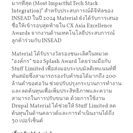
มากที่สุด (Most Impactful Tech Stack
Integration)” สําหรับประสบการณ์ดิจิทัลของ
INSEAD ในปี 2024 Material ยังได้รับการเสนอ
ชื่อให้เข้ารอบสุดท้ายใน CX Asia Excellence
Awards จากงานด้านเทคโนโลยีประสบการณ์
ลูกค้าร่วมกับ INSEAD
Material ได้รับรางวัลรองชนะเลิศในหมวด
“องค์กร” ของ Splash Award โดยร่วมมือกับ
Stuff Limited เพื่อส่งมอบระบบมัลติเทแนนท์ที่
ทันสมัยซึ่งสามารถรองรับคำขอได้มากถึง 200
ล้านคำขอต่อวัน ช่วยปรับปรุงกระบวนการทำงาน
และลดต้นทุนเพื่อเพิ่มประสิทธิภาพและความ
สามารถในการปรับขนาด ด้วยการใช้งาน
Drupal Material ได้ช่วยให้ Stuff Limited ลด
ต้นทุนในด้านคลาวด์และการดำเนินงานได้ถึง
30 เปอร์เซ็นต์