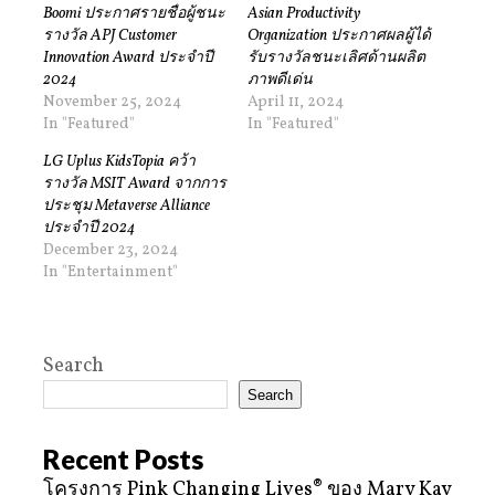
Boomi ประกาศรายชื่อผู้ชนะ
Asian Productivity
รางวัล APJ Customer
Organization ประกาศผลผู้ได้
Innovation Award ประจำปี
รับรางวัลชนะเลิศด้านผลิต
2024
ภาพดีเด่น
November 25, 2024
April 11, 2024
In "Featured"
In "Featured"
LG Uplus KidsTopia คว้า
รางวัล MSIT Award จากการ
ประชุม Metaverse Alliance
ประจำปี 2024
December 23, 2024
In "Entertainment"
Search
Search
Recent Posts
โครงการ Pink Changing Lives® ของ Mary Kay