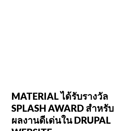
MATERIAL ได้รับรางวัล
SPLASH AWARD สําหรับ
ผลงานดีเด่นใน DRUPAL