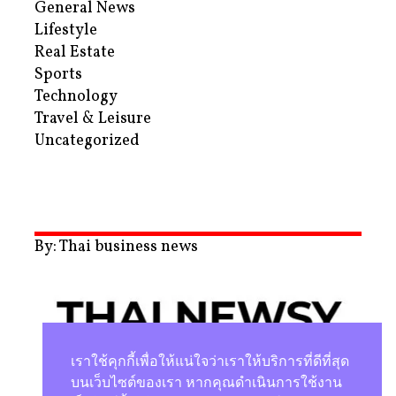
General News
Lifestyle
Real Estate
Sports
Technology
Travel & Leisure
Uncategorized
By: Thai business news
เราใช้คุกกี้เพื่อให้แน่ใจว่าเราให้บริการที่ดีที่สุด
บนเว็บไซต์ของเรา หากคุณดำเนินการใช้งาน