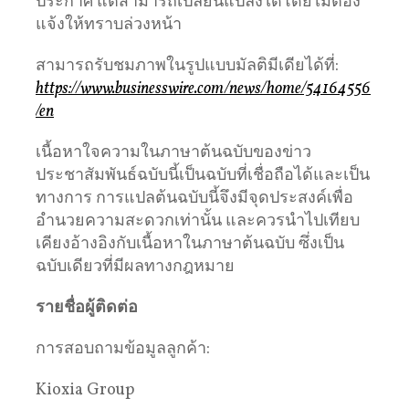
ประกาศ แต่สามารถเปลี่ยนแปลงได้โดยไม่ต้อง
แจ้งให้ทราบล่วงหน้า
สามารถรับชมภาพในรูปแบบมัลติมีเดียได้ที่:
https://www.businesswire.com/news/home/54164556
/en
เนื้อหาใจความในภาษาต้นฉบับของข่าว
ประชาสัมพันธ์ฉบับนี้เป็นฉบับที่เชื่อถือได้และเป็น
ทางการ การแปลต้นฉบับนี้จึงมีจุดประสงค์เพื่อ
อำนวยความสะดวกเท่านั้น และควรนำไปเทียบ
เคียงอ้างอิงกับเนื้อหาในภาษาต้นฉบับ ซึ่งเป็น
ฉบับเดียวที่มีผลทางกฎหมาย
รายชื่อผู้ติดต่อ
การสอบถามข้อมูลลูกค้า:
Kioxia Group