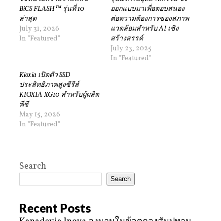
BiCS FLASH™ รุ่นที่ 10
ออกแบบมาเพื่อตอบสนอง
ล่าสุด
ต่อความต้องการของสภาพ
July 31, 2026
แวดล้อมสำหรับ AI เชิง
In "Featured"
สร้างสรรค์
July 23, 2025
In "Featured"
Kioxia เปิดตัว SSD
ประสิทธิภาพสูงซีรีส์
KIOXIA XG10 สำหรับผู้ผลิต
พีซี
May 15, 2026
In "Featured"
Search
Search
Recent Posts