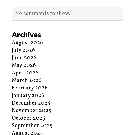
No comments to show.
Archives
August 2026
July 2026
June 2026
May 2026
April 2026
March 2026
February 2026
January 2026
December 2025
November 2025
October 2025
September 2025
August 2025