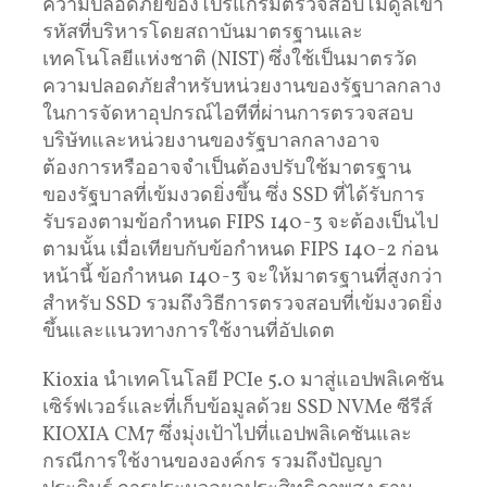
ความปลอดภัยของโปรแกรมตรวจสอบโมดูลเข้า
รหัสที่บริหารโดยสถาบันมาตรฐานและ
เทคโนโลยีแห่งชาติ (NIST) ซึ่งใช้เป็นมาตรวัด
ความปลอดภัยสำหรับหน่วยงานของรัฐบาลกลาง
ในการจัดหาอุปกรณ์ไอทีที่ผ่านการตรวจสอบ
บริษัทและหน่วยงานของรัฐบาลกลางอาจ
ต้องการหรืออาจจำเป็นต้องปรับใช้มาตรฐาน
ของรัฐบาลที่เข้มงวดยิ่งขึ้น ซึ่ง SSD ที่ได้รับการ
รับรองตามข้อกำหนด FIPS 140-3 จะต้องเป็นไป
ตามนั้น เมื่อเทียบกับข้อกำหนด FIPS 140-2 ก่อน
หน้านี้ ข้อกำหนด 140-3 จะให้มาตรฐานที่สูงกว่า
สำหรับ SSD รวมถึงวิธีการตรวจสอบที่เข้มงวดยิ่ง
ขึ้นและแนวทางการใช้งานที่อัปเดต
Kioxia นำเทคโนโลยี PCIe 5.0 มาสู่แอปพลิเคชัน
เซิร์ฟเวอร์และที่เก็บข้อมูลด้วย SSD NVMe ซีรีส์
KIOXIA CM7 ซึ่งมุ่งเป้าไปที่แอปพลิเคชันและ
กรณีการใช้งานขององค์กร รวมถึงปัญญา