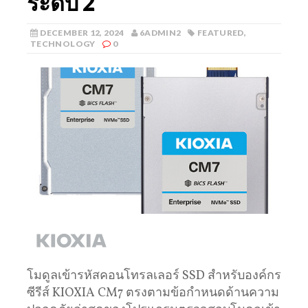
ระดับ 2
DECEMBER 12, 2024
6ADMIN2
FEATURED
,
TECHNOLOGY
0
โมดูลเข้ารหัสคอนโทรลเลอร์ SSD สำหรับองค์กร
ซีรีส์ KIOXIA CM7 ตรงตามข้อกำหนดด้านความ