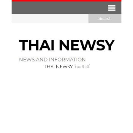
THAI NEWSY
ไทยนิวสี่