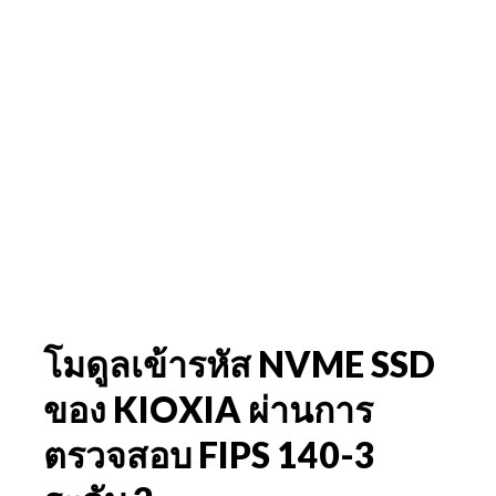
โมดูลเข้ารหัส NVME SSD
ของ KIOXIA ผ่านการ
ตรวจสอบ FIPS 140-3