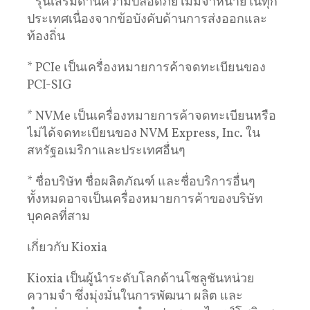
* รุ่นเสริมด้านความปลอดภัยไม่มีจำหน่ายในทุก
ประเทศเนื่องจากข้อบังคับด้านการส่งออกและ
ท้องถิ่น
* PCIe เป็นเครื่องหมายการค้าจดทะเบียนของ
PCI-SIG
* NVMe เป็นเครื่องหมายการค้าจดทะเบียนหรือ
ไม่ได้จดทะเบียนของ NVM Express, Inc. ใน
สหรัฐอเมริกาและประเทศอื่นๆ
* ชื่อบริษัท ชื่อผลิตภัณฑ์ และชื่อบริการอื่นๆ
ทั้งหมดอาจเป็นเครื่องหมายการค้าของบริษัท
บุคคลที่สาม
เกี่ยวกับ Kioxia
Kioxia เป็นผู้นำระดับโลกด้านโซลูชันหน่วย
ความจำ ซึ่งมุ่งมั่นในการพัฒนา ผลิต และ