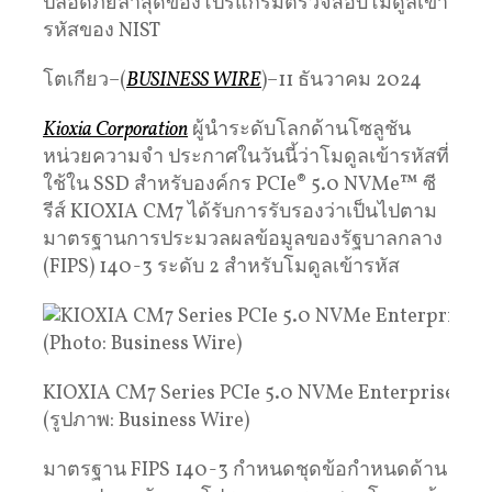
ปลอดภัยล่าสุดของโปรแกรมตรวจสอบโมดูลเข้า
รหัสของ NIST
โตเกียว–(
BUSINESS WIRE
)–11 ธันวาคม 2024
Kioxia Corporation
ผู้นำระดับโลกด้านโซลูชัน
หน่วยความจำ ประกาศในวันนี้ว่าโมดูลเข้ารหัสที่
ใช้ใน SSD สำหรับองค์กร PCIe® 5.0 NVMe™ ซี
รีส์ KIOXIA CM7 ได้รับการรับรองว่าเป็นไปตาม
มาตรฐานการประมวลผลข้อมูลของรัฐบาลกลาง
(FIPS) 140-3 ระดับ 2 สำหรับโมดูลเข้ารหัส
KIOXIA CM7 Series PCIe 5.0 NVMe Enterprise SS
(รูปภาพ: Business Wire)
มาตรฐาน FIPS 140-3 กำหนดชุดข้อกำหนดด้าน