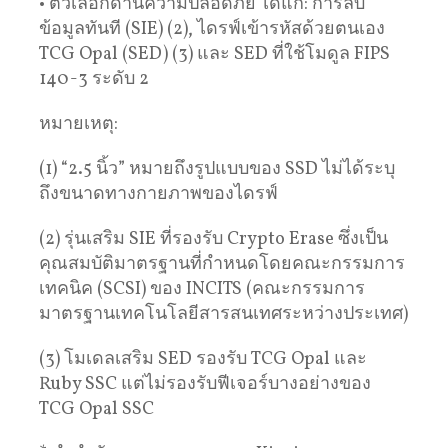
• ตัวเลือกด้านความปลอดภัย ได้แก่: การลบ
ข้อมูลทันที (SIE) (2), ไดรฟ์เข้ารหัสด้วยตนเอง
TCG Opal (SED) (3) และ SED ที่ใช้โมดูล FIPS
140-3 ระดับ 2
หมายเหตุ:
(1) “2.5 นิ้ว” หมายถึงรูปแบบของ SSD ไม่ได้ระบุ
ถึงขนาดทางกายภาพของไดรฟ์
(2) รุ่นเสริม SIE ที่รองรับ Crypto Erase ซึ่งเป็น
คุณสมบัติมาตรฐานที่กำหนดโดยคณะกรรมการ
เทคนิค (SCSI) ของ INCITS (คณะกรรมการ
มาตรฐานเทคโนโลยีสารสนเทศระหว่างประเทศ)
(3) โมเดลเสริม SED รองรับ TCG Opal และ
Ruby SSC แต่ไม่รองรับฟีเจอร์บางอย่างของ
TCG Opal SSC