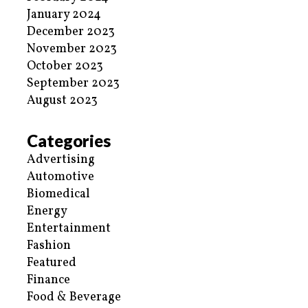
January 2024
December 2023
November 2023
October 2023
September 2023
August 2023
Categories
Advertising
Automotive
Biomedical
Energy
Entertainment
Fashion
Featured
Finance
Food & Beverage