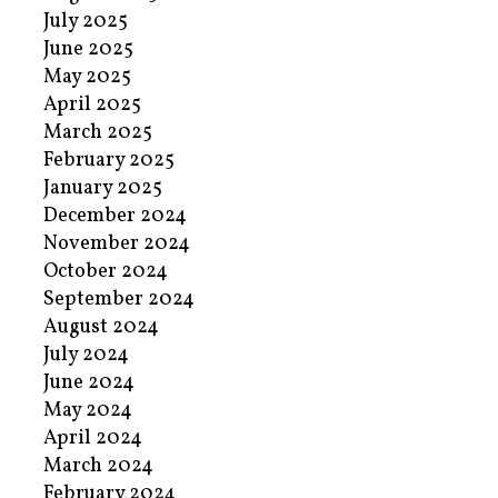
July 2025
June 2025
May 2025
April 2025
March 2025
February 2025
January 2025
December 2024
November 2024
October 2024
September 2024
August 2024
July 2024
June 2024
May 2024
April 2024
March 2024
February 2024