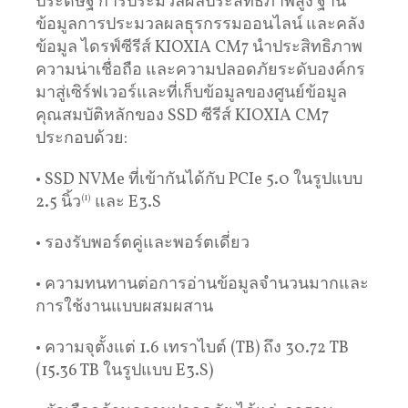
ประดิษฐ์ การประมวลผลประสิทธิภาพสูง ฐาน
ข้อมูลการประมวลผลธุรกรรมออนไลน์ และคลัง
ข้อมูล ไดรฟ์ซีรีส์ KIOXIA CM7 นำประสิทธิภาพ
ความน่าเชื่อถือ และความปลอดภัยระดับองค์กร
มาสู่เซิร์ฟเวอร์และที่เก็บข้อมูลของศูนย์ข้อมูล
คุณสมบัติหลักของ SSD ซีรีส์ KIOXIA CM7
ประกอบด้วย:
• SSD NVMe ที่เข้ากันได้กับ PCIe 5.0 ในรูปแบบ
2.5 นิ้ว
(1)
และ E3.S
• รองรับพอร์ตคู่และพอร์ตเดี่ยว
• ความทนทานต่อการอ่านข้อมูลจำนวนมากและ
การใช้งานแบบผสมผสาน
• ความจุตั้งแต่ 1.6 เทราไบต์ (TB) ถึง 30.72 TB
(15.36 TB ในรูปแบบ E3.S)