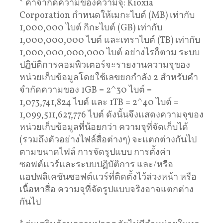
* คำจำกัดความของความจุ: Kioxia
Corporation กำหนดให้เมกะไบต์ (MB) เท่ากับ
1,000,000 ไบต์ กิกะไบต์ (GB) เท่ากับ
1,000,000,000 ไบต์ และเทราไบต์ (TB) เท่ากับ
1,000,000,000,000 ไบต์ อย่างไรก็ตาม ระบบ
ปฏิบัติการคอมพิวเตอร์จะรายงานความจุของ
หน่วยเก็บข้อมูลโดยใช้เลขยกกำลัง 2 สำหรับคำ
จำกัดความของ 1GB = 2^30 ไบต์ =
1,073,741,824 ไบต์ และ 1TB = 2^40 ไบต์ =
1,099,511,627,776 ไบต์ ดังนั้นจึงแสดงความจุของ
หน่วยเก็บข้อมูลที่น้อยกว่า ความจุที่จัดเก็บได้
(รวมถึงตัวอย่างไฟล์สื่อต่างๆ) จะแตกต่างกันไป
ตามขนาดไฟล์ การจัดรูปแบบ การตั้งค่า
ซอฟต์แวร์และระบบปฏิบัติการ และ/หรือ
แอปพลิเคชันซอฟต์แวร์ที่ติดตั้งไว้ล่วงหน้า หรือ
เนื้อหาสื่อ ความจุที่จัดรูปแบบจริงอาจแตกต่าง
กันไป