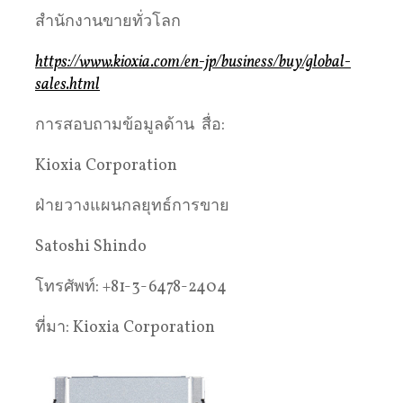
สำนักงานขายทั่วโลก
https://www.kioxia.com/en-jp/business/buy/global-
sales.html
การสอบถามข้อมูลด้าน สื่อ:
Kioxia Corporation
ฝ่ายวางแผนกลยุทธ์การขาย
Satoshi Shindo
โทรศัพท์: +81-3-6478-2404
ที่มา: Kioxia Corporation