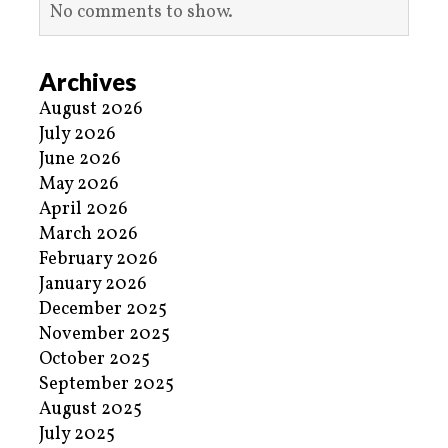
No comments to show.
Archives
August 2026
July 2026
June 2026
May 2026
April 2026
March 2026
February 2026
January 2026
December 2025
November 2025
October 2025
September 2025
August 2025
July 2025