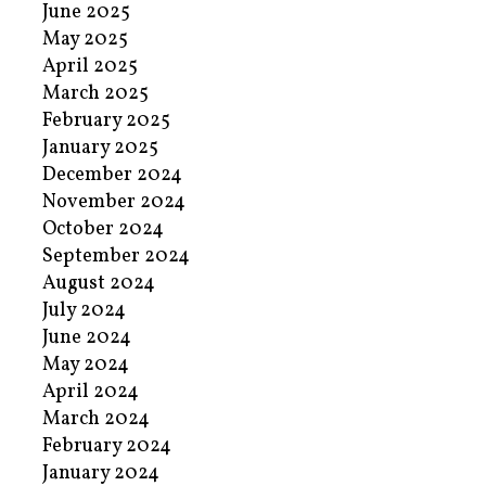
June 2025
May 2025
April 2025
March 2025
February 2025
January 2025
December 2024
November 2024
October 2024
September 2024
August 2024
July 2024
June 2024
May 2024
April 2024
March 2024
February 2024
January 2024