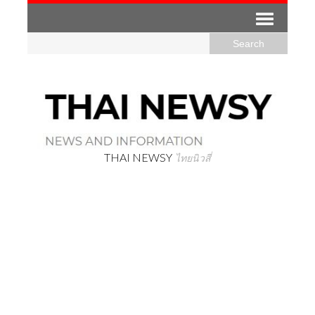
THAI NEWSY
ไทยนิวสี่