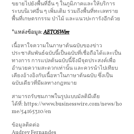
ขยายไปยังพื้นที่อื่น ๆ ในภูมิภาคและให้บริการ
ระบบนิเวศอื่น ๆ เพิ่มเติม รวมถึงพื้นที่ทะเลทราย
พื้นที่เกษตรกรรม ป่าไม้ และแนวปะการังอีกด้วย
*แหล่งข้อมูล:
AETOSWire
เนื้อหาใจความในภาษาต้นฉบับของข่าว
ประชาสัมพันธ์ฉบับนี้เป็นฉบับที่เชื่อถือได้และเป็น
ทางการ การแปลต้นฉบับนี้จึงมีจุดประสงค์เพื่อ
อำนวยความสะดวกเท่านั้น และควรนำไปเทียบ
เคียงอ้างอิงกับเนื้อหาในภาษาต้นฉบับ ซึ่งเป็น
ฉบับเดียวที่มีผลทางกฎหมาย
สามารถรับชมภาพในรูปแบบมัลติมีเดีย
ได้ที่: https://www.businesswire.com/news/ho
me/54165310/en
ข้อมูลติดต่อ
Audrey Fernandes