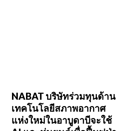
NABAT บริษัทร่วมทุนด้าน
เทคโนโลยีสภาพอากาศ
แห่งใหม่ในอาบูดาบีจะใช้