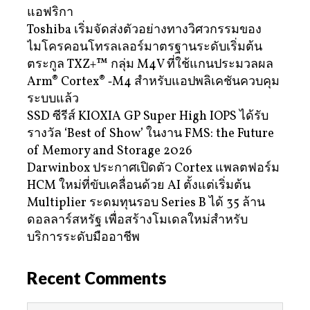
แอฟริกา
Toshiba เริ่มจัดส่งตัวอย่างทางวิศวกรรมของ
ไมโครคอนโทรลเลอร์มาตรฐานระดับเริ่มต้น
ตระกูล TXZ+™ กลุ่ม M4V ที่ใช้แกนประมวลผล
Arm® Cortex® ‑M4 สำหรับแอปพลิเคชันควบคุม
ระบบแล้ว
SSD ซีรีส์ KIOXIA GP Super High IOPS ได้รับ
รางวัล ‘Best of Show’ ในงาน FMS: the Future
of Memory and Storage 2026
Darwinbox ประกาศเปิดตัว Cortex แพลตฟอร์ม
HCM ใหม่ที่ขับเคลื่อนด้วย AI ตั้งแต่เริ่มต้น
Multiplier ระดมทุนรอบ Series B ได้ 35 ล้าน
ดอลลาร์สหรัฐ เพื่อสร้างโมเดลใหม่สำหรับ
บริการระดับมืออาชีพ
Recent Comments