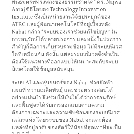
พันธมิตรที่ทรงพลังของธรรมชาติได้” ดร. Najwa
Aaraj ซีอีโอของ Technology Innovation
Institute ซึ่งเป็นหน่วยงานวิจัยประยุกต์ของ
ATRC และผู้พัฒนาเทคโนโลยีที่อยู่เบื้องหลัง
Nabat กล่าว “ระบบของเราช่วยแก้ไขปัญหาใน
การอนุรักษ์ได้หลายประการ และหนึ่งในประการ
สำคัญก็คือการเก็บรวบรวมข้อมูล ไม่มีระบบนิเวศ
ใดที่เหมือนกัน ดังนั้น แต่ละระบบนิเวศจึงจำเป็น
ต้องใช้แนวทางที่ออกแบบให้เหมาะสมกับระบบ
นิเวศโดยใช้ข้อมูลสนับสนุน
ระบบ AI และหุ่นยนตร์ของ Nabat ช่วยจัดทำ
แผนที่ หว่านเมล็ดพันธุ์ และช่วยตรวจสอบได้
อย่างแม่นยำ จึงช่วยให้มั่นใจได้ว่าการอนุรักษ์
และฟื้นฟูจะได้รับการออกแบบตามความ
ต้องการเฉพาะและความซับซ้อนของระบบนิเวศ
แต่ละแห่ง โดยระบบของ Nabat จะแตะต้อง
แหล่งที่อยู่อาศัยของสัตว์ให้น้อยที่สุดเท่าที่จะเป็น