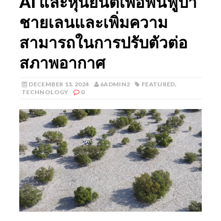
AI และหุ่นยนต์เพื่อฟื้นฟูป่า
ชายเลนและเพิ่มความ
สามารถในการปรับตัวต่อ
สภาพอากาศ
DECEMBER 13, 2024
6ADMIN2
FEATURED
,
TECHNOLOGY
0