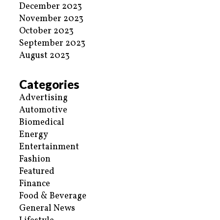
December 2023
November 2023
October 2023
September 2023
August 2023
Categories
Advertising
Automotive
Biomedical
Energy
Entertainment
Fashion
Featured
Finance
Food & Beverage
General News