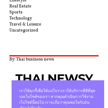
Lifestyle
Real Estate
Sports
Technology
Travel & Leisure
Uncategorized
By: Thai business news
เราใช้คุกกี้เพื่อให้แน่ใจว่าเราให้บริการที่ดีที่สุด
บนเว็บไซต์ของเรา หากคุณดำเนินการใช้งาน
เว็บไซต์นี้ต่อไป เราจะถือว่าคุณพอใจกับมัน
นโยบายความเป็นส่วนตัว