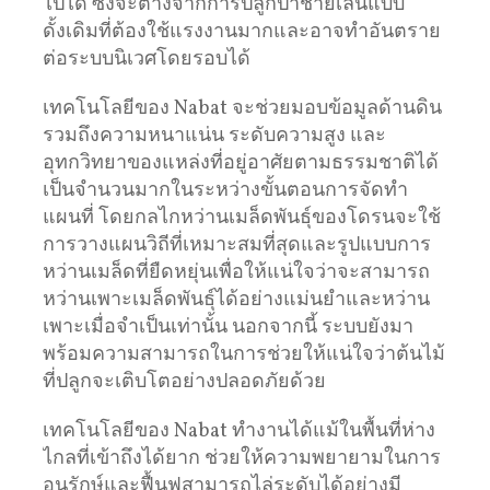
ไปได้ ซึ่งจะต่างจากการปลูกป่าชายเลนแบบ
ดั้งเดิมที่ต้องใช้แรงงานมากและอาจทำอันตราย
ต่อระบบนิเวศโดยรอบได้
เทคโนโลยีของ Nabat จะช่วยมอบข้อมูลด้านดิน
รวมถึงความหนาแน่น ระดับความสูง และ
อุทกวิทยาของแหล่งที่อยู่อาศัยตามธรรมชาติได้
เป็นจำนวนมากในระหว่างขั้นตอนการจัดทำ
แผนที่ โดยกลไกหว่านเมล็ดพันธุ์ของโดรนจะใช้
การวางแผนวิถีที่เหมาะสมที่สุดและรูปแบบการ
หว่านเมล็ดที่ยืดหยุ่นเพื่อให้แน่ใจว่าจะสามารถ
หว่านเพาะเมล็ดพันธุ์ได้อย่างแม่นยำและหว่าน
เพาะเมื่อจำเป็นเท่านั้น นอกจากนี้ ระบบยังมา
พร้อมความสามารถในการช่วยให้แน่ใจว่าต้นไม้
ที่ปลูกจะเติบโตอย่างปลอดภัยด้วย
เทคโนโลยีของ Nabat ทำงานได้แม้ในพื้นที่ห่าง
ไกลที่เข้าถึงได้ยาก ช่วยให้ความพยายามในการ
อนุรักษ์และฟื้นฟูสามารถไล่ระดับได้อย่างมี