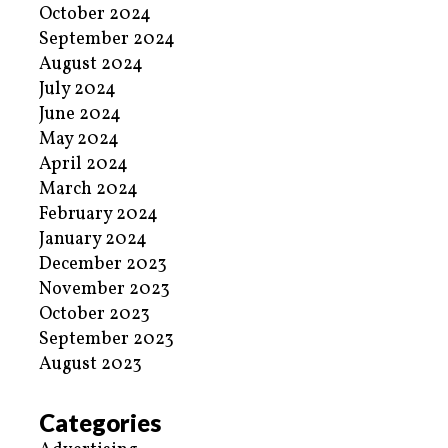
October 2024
September 2024
August 2024
July 2024
June 2024
May 2024
April 2024
March 2024
February 2024
January 2024
December 2023
November 2023
October 2023
September 2023
August 2023
Categories