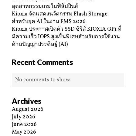
อุตสาหกรรมเกมในฟิลิปปินส์
Kioxia จัดแสดงนวัตกรรม Flash Storage
สำหรับยุค AI ในงาน FMS 2026
Kioxia ประกาศเปิดตัว SSD ซีรีส์ KIOXIA GP1 ที่
มีความเร็ว IOPS สูงเป็นพิเศษสำหรับการใช้งาน
ด้านปัญญาประดิษฐ์ (AI)
Recent Comments
No comments to show.
Archives
August 2026
July 2026
June 2026
May 2026