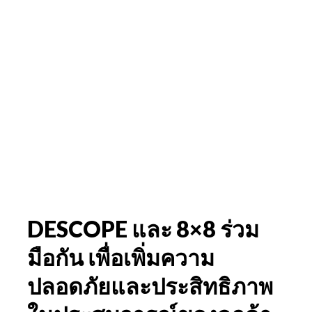
DESCOPE และ 8×8 ร่วม
มือกัน เพื่อเพิ่มความ
ปลอดภัยและประสิทธิภาพ