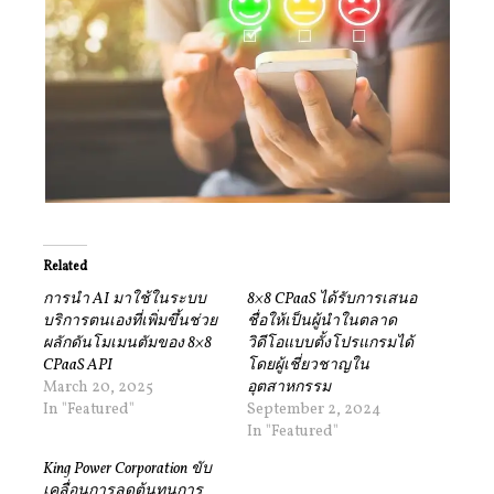
Related
การนำ AI มาใช้ในระบบ
8×8 CPaaS ได้รับการเสนอ
บริการตนเองที่เพิ่มขึ้นช่วย
ชื่อให้เป็นผู้นำในตลาด
ผลักดันโมเมนตัมของ 8×8
วิดีโอแบบตั้งโปรแกรมได้
CPaaS API
โดยผู้เชี่ยวชาญใน
March 20, 2025
อุตสาหกรรม
In "Featured"
September 2, 2024
In "Featured"
King Power Corporation ขับ
เคลื่อนการลดต้นทุนการ