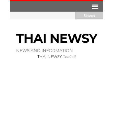
THAI NEWSY
ไทยนิวสี่