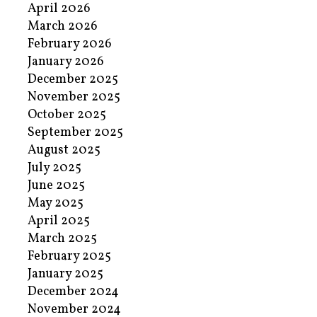
April 2026
March 2026
February 2026
January 2026
December 2025
November 2025
October 2025
September 2025
August 2025
July 2025
June 2025
May 2025
April 2025
March 2025
February 2025
January 2025
December 2024
November 2024