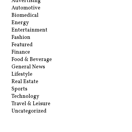
Advertising
Automotive
Biomedical
Energy
Entertainment
Fashion
Featured
Finance
Food & Beverage
General News
Lifestyle
Real Estate
Sports
Technology
Travel & Leisure
Uncategorized