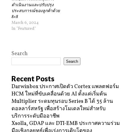
ดำเนินงานและปรับปรุง
ประสบการณ์ของลูกค้าด้วย
8×8
March 6, 2024
In "Featured"
Search
Search
Recent Posts
Darwinbox ประกาศเปิดตัว Cortex แพลตฟอร์ม
HCM ใหม่ที่ขับเคลื่อนด้วย AI ตั้งแต่เริ่มต้น
Multiplier ระดมทุนรอบ Series B ได้ 35 ล้าน
ดอลลาร์สหรัฐ เพื่อสร้างโมเดลใหม่สำหรับ
บริการระดับมืออาชีพ
Xsolla, GDAP และ DTI-EMB ประกาศความร่วม
มือเชิงกลยุทธ์เพื่อเร่งการเติบโตของ