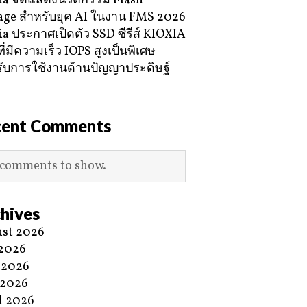
ia จัดแสดงนวัตกรรม Flash
age สำหรับยุค AI ในงาน FMS 2026
ia ประกาศเปิดตัว SSD ซีรีส์ KIOXIA
ี่มีความเร็ว IOPS สูงเป็นพิเศษ
ับการใช้งานด้านปัญญาประดิษฐ์
cent Comments
comments to show.
hives
st 2026
 2026
 2026
 2026
l 2026