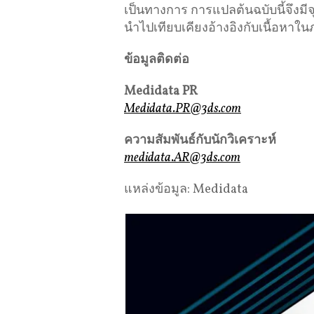
เป็นทางการ การแปลต้นฉบับนี้จึงม
นำไปเทียบเคียงอ้างอิงกับเนื้อหาใน
ข้อมูลติดต่อ
Medidata PR
Medidata.PR@3ds.com
ความสัมพันธ์กับนักวิเคราะห์
medidata.AR@3ds.com
แหล่งข้อมูล: Medidata