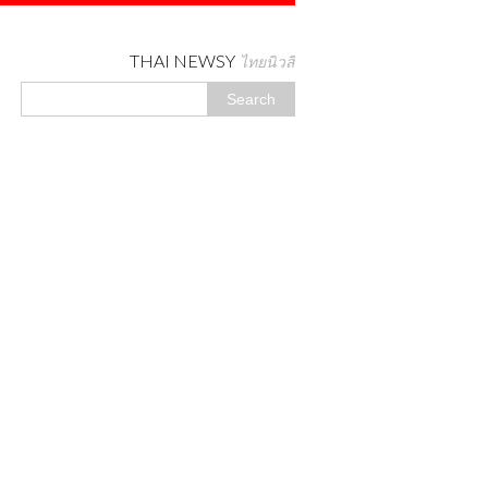
THAI NEWSY
ไทยนิวสี่