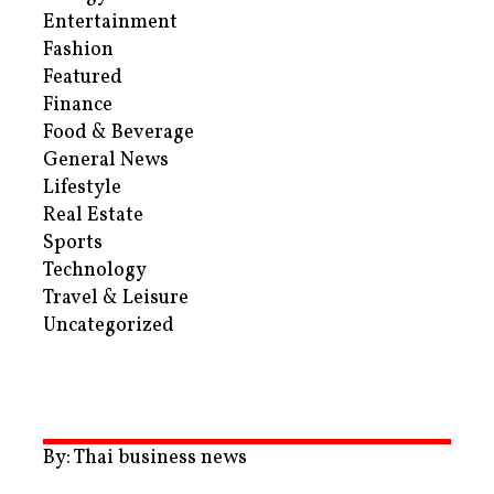
Entertainment
Fashion
Featured
Finance
Food & Beverage
General News
Lifestyle
Real Estate
Sports
Technology
Travel & Leisure
Uncategorized
By: Thai business news