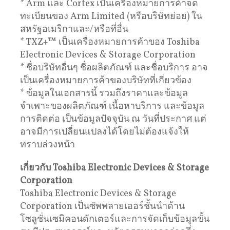
* Arm และ Cortex เป็นเครื่องหมายการค้าจด
ทะเบียนของ Arm Limited (หรือบริษัทย่อย) ใน
สหรัฐอเมริกาและ/หรือที่อื่น
* TXZ+™ เป็นเครื่องหมายการค้าของ Toshiba
Electronic Devices & Storage Corporation
* ชื่อบริษัทอื่นๆ ชื่อผลิตภัณฑ์ และชื่อบริการ อาจ
เป็นเครื่องหมายการค้าของบริษัทที่เกี่ยวข้อง
* ข้อมูลในเอกสารนี้ รวมถึงราคาและข้อมูล
จำเพาะของผลิตภัณฑ์ เนื้อหาบริการ และข้อมูล
การติดต่อ เป็นข้อมูลปัจจุบัน ณ วันที่ประกาศ แต่
อาจมีการเปลี่ยนแปลงได้โดยไม่ต้องแจ้งให้
ทราบล่วงหน้า
เกี่ยวกับ Toshiba Electronic Devices & Storage
Corporation
Toshiba Electronic Devices & Storage
Corporation เป็นซัพพลายเออร์ชั้นนำด้าน
โซลูชั่นเซมิคอนดักเตอร์และการจัดเก็บข้อมูลขั้น