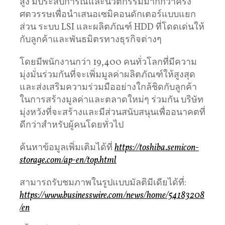
สูง มีประสบการณ์และนวัตกรรมมากกว่าครึ่ง
ศตวรรษเพื่อนำเสนอเซมิคอนดักเตอร์แบบแยก
ส่วน ระบบ LSI และผลิตภัณฑ์ HDD ที่โดดเด่นให้
กับลูกค้าและพันธมิตรทางธุรกิจต่างๆ
โดยมีพนักงานกว่า 19,400 คนทั่วโลกที่มีความ
มุ่งมั่นร่วมกันที่จะเพิ่มมูลค่าผลิตภัณฑ์ให้สูงสุด
และส่งเสริมความร่วมมืออย่างใกล้ชิดกับลูกค้า
ในการสร้างมูลค่าและตลาดใหม่ๆ ร่วมกัน บริษัท
มุ่งหวังที่จะสร้างและมีส่วนสนับสนุนเพื่ออนาคตที่
ดีกว่าสำหรับผู้คนโดยทั่วไป
ค้นหาข้อมูลเพิ่มเติมได้ที่
https://toshiba.semicon-
storage.com/ap-en/top.html
สามารถรับชมภาพในรูปแบบมัลติมีเดียได้ที่:
https://www.businesswire.com/news/home/54183208
/en