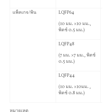
แพ็คเกจ/พิน
LQFP64
LQF
(10 มม. ×10 มม.,
(14 
พิตช์ 0.5 มม.)
มม.,
มม.)
LQFP48
(7 มม. ×7 มม., พิตช์
0.5 มม.)
LQFP44
(10 มม. ×10มม. ,
พิตช์ 0.8 มม.)
หมายเหตุ