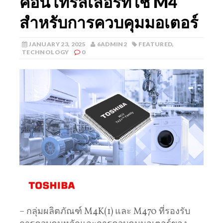
คอนโทรลเลอร์ที่ใช้ M4
สำหรับการควบคุมมอเตอร์
JANUARY 23, 2025
6ADMIN2
FEATURED
,
TECHNOLOGY
0
– กลุ่มผลิตภัณฑ์ M4K(1) และ M470 ที่รองรับ