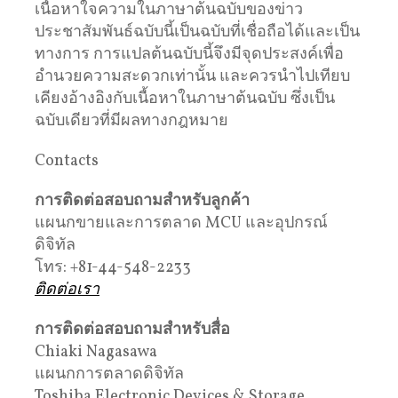
เนื้อหาใจความในภาษาต้นฉบับของข่าว
ประชาสัมพันธ์ฉบับนี้เป็นฉบับที่เชื่อถือได้และเป็น
ทางการ การแปลต้นฉบับนี้จึงมีจุดประสงค์เพื่อ
อำนวยความสะดวกเท่านั้น และควรนำไปเทียบ
เคียงอ้างอิงกับเนื้อหาในภาษาต้นฉบับ ซึ่งเป็น
ฉบับเดียวที่มีผลทางกฎหมาย
Contacts
การติดต่อสอบถามสำหรับลูกค้า
แผนกขายและการตลาด MCU และอุปกรณ์
ดิจิทัล
โทร: +81-44-548-2233
ติดต่อเรา
การติดต่อสอบถามสำหรับสื่อ
Chiaki Nagasawa
แผนกการตลาดดิจิทัล
Toshiba Electronic Devices & Storage