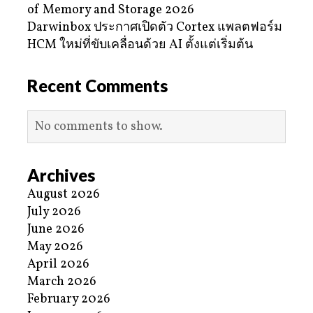
of Memory and Storage 2026
Darwinbox ประกาศเปิดตัว Cortex แพลตฟอร์ม
HCM ใหม่ที่ขับเคลื่อนด้วย AI ตั้งแต่เริ่มต้น
Recent Comments
No comments to show.
Archives
August 2026
July 2026
June 2026
May 2026
April 2026
March 2026
February 2026