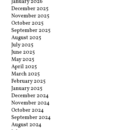
January 2026
December 2025
November 2025
October 2025
September 2025
August 2025
July 2025
June 2025
May 2025
April 2025
March 2025
February 2025
January 2025
December 2024
November 2024
October 2024
September 2024
August 2024