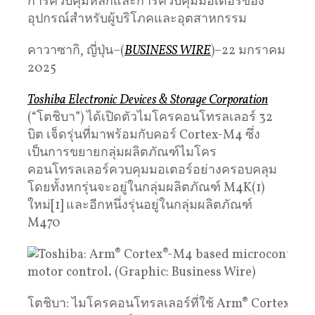
การควบคุมหลักและการควบคุมมอเตอร์ของ
อุปกรณ์สำหรับผู้บริโภคและอุตสาหกรรม
คาวาซากิ, ญี่ปุ่น–(
BUSINESS WIRE
)–22 มกราคม
2025
Toshiba Electronic Devices & Storage Corporation
(“โตชิบา”) ได้เปิดตัวไมโครคอนโทรลเลอร์ 32
บิต เจ็ดรุ่นที่มาพร้อมกับคอร์ Cortex-M4 ซึ่ง
เป็นการขยายกลุ่มผลิตภัณฑ์ไมโคร
คอนโทรลเลอร์ควบคุมมอเตอร์อย่างครอบคลุม
โดยทั้งหกรุ่นจะอยู่ในกลุ่มผลิตภัณฑ์ M4K(1)
ใหม่[1] และอีกหนึ่งรุ่นอยู่ในกลุ่มผลิตภัณฑ์
M470
โตชิบา: ไมโครคอนโทรลเลอร์ที่ใช้ Arm® Cortex®-M