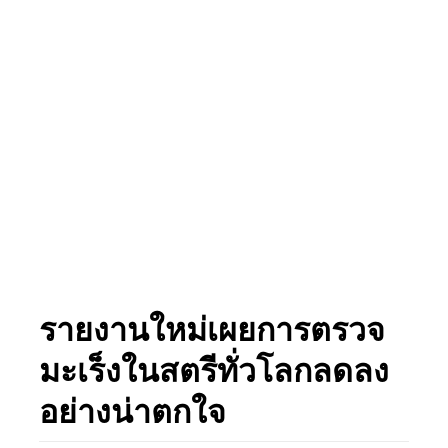
รายงานใหม่เผยการตรวจ
มะเร็งในสตรีทั่วโลกลดลง
อย่างน่าตกใจ