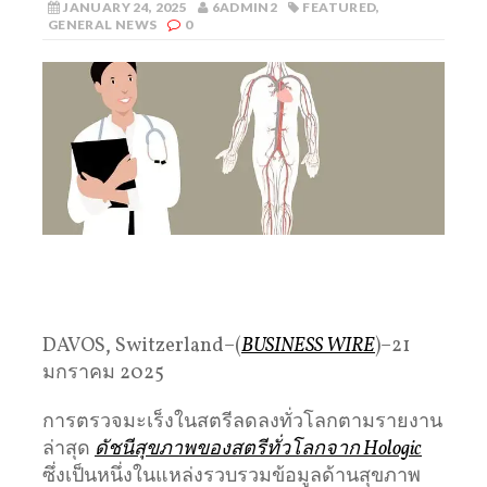
JANUARY 24, 2025
6ADMIN2
FEATURED
,
GENERAL NEWS
0
DAVOS, Switzerland–(
BUSINESS WIRE
)–21
มกราคม 2025
การตรวจมะเร็งในสตรีลดลงทั่วโลกตามรายงาน
ล่าสุด
ดัชนีสุขภาพของสตรีทั่วโลกจาก Hologic
ซึ่งเป็นหนึ่งในแหล่งรวบรวมข้อมูลด้านสุขภาพ