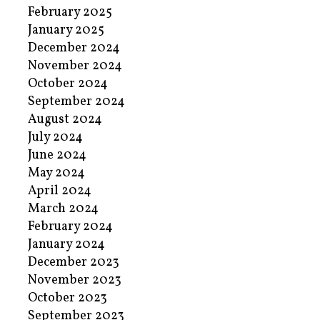
February 2025
January 2025
December 2024
November 2024
October 2024
September 2024
August 2024
July 2024
June 2024
May 2024
April 2024
March 2024
February 2024
January 2024
December 2023
November 2023
October 2023
September 2023