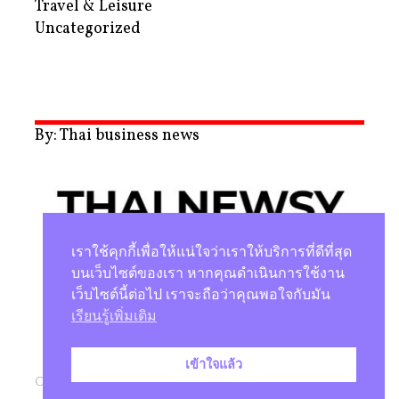
Travel & Leisure
Uncategorized
By: Thai business news
เราใช้คุกกี้เพื่อให้แน่ใจว่าเราให้บริการที่ดีที่สุด
บนเว็บไซต์ของเรา หากคุณดำเนินการใช้งาน
เว็บไซต์นี้ต่อไป เราจะถือว่าคุณพอใจกับมัน
นโยบายความเป็นส่วนตัว
เรียนรู้เพิ่มเติม
เข้าใจแล้ว
Copyright © 2026 |
Studio Magenta Co., Ltd.