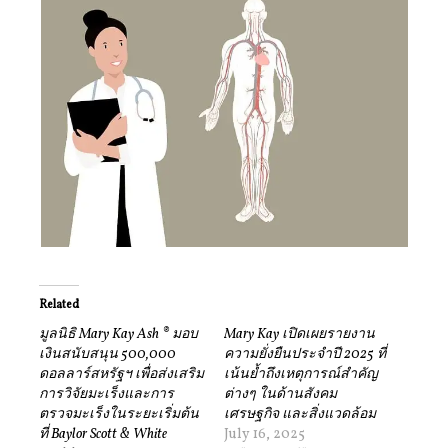
Related
มูลนิธิ Mary Kay Ash ® มอบ
Mary Kay เปิดเผยรายงาน
เงินสนับสนุน 500,000
ความยั่งยืนประจำปี 2025 ที่
ดอลลาร์สหรัฐฯ เพื่อส่งเสริม
เน้นย้ำถึงเหตุการณ์สำคัญ
การวิจัยมะเร็งและการ
ต่างๆ ในด้านสังคม
ตรวจมะเร็งในระยะเริ่มต้น
เศรษฐกิจ และสิ่งแวดล้อม
ที่ Baylor Scott & White
July 16, 2025