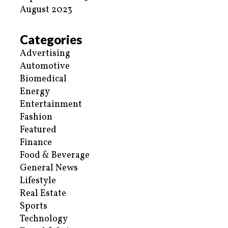
August 2023
Categories
Advertising
Automotive
Biomedical
Energy
Entertainment
Fashion
Featured
Finance
Food & Beverage
General News
Lifestyle
Real Estate
Sports
Technology