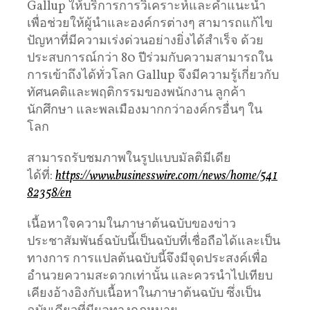
Gallup ให้บริการการวิเคราะห์และคำแนะนำ
เพื่อช่วยให้ผู้นำและองค์กรต่างๆ สามารถแก้ไข
ปัญหาที่มีความเร่งด่วนอย่างยิ่งได้สำเร็จ ด้วย
ประสบการณ์กว่า 80 ปีร่วมกับความสามารถใน
การเข้าถึงได้ทั่วโลก Gallup จึงมีความรู้เกี่ยวกับ
ทัศนคติและพฤติกรรมของพนักงาน ลูกค้า
นักศึกษา และพลเมืองมากกว่าองค์กรอื่นๆ ใน
โลก
สามารถรับชมภาพในรูปแบบมัลติมีเดีย
ได้ที่:
https://www.businesswire.com/news/home/541
82358/en
เนื้อหาใจความในภาษาต้นฉบับของข่าว
ประชาสัมพันธ์ฉบับนี้เป็นฉบับที่เชื่อถือได้และเป็น
ทางการ การแปลต้นฉบับนี้จึงมีจุดประสงค์เพื่อ
อำนวยความสะดวกเท่านั้น และควรนำไปเทียบ
เคียงอ้างอิงกับเนื้อหาในภาษาต้นฉบับ ซึ่งเป็น