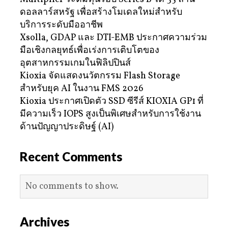
ดอลลาร์สหรัฐ เพื่อสร้างโมเดลใหม่สำหรับ
บริการระดับมืออาชีพ
Xsolla, GDAP และ DTI-EMB ประกาศความร่วม
มือเชิงกลยุทธ์เพื่อเร่งการเติบโตของ
อุตสาหกรรมเกมในฟิลิปปินส์
Kioxia จัดแสดงนวัตกรรม Flash Storage
สำหรับยุค AI ในงาน FMS 2026
Kioxia ประกาศเปิดตัว SSD ซีรีส์ KIOXIA GP1 ที่
มีความเร็ว IOPS สูงเป็นพิเศษสำหรับการใช้งาน
ด้านปัญญาประดิษฐ์ (AI)
Recent Comments
No comments to show.
Archives