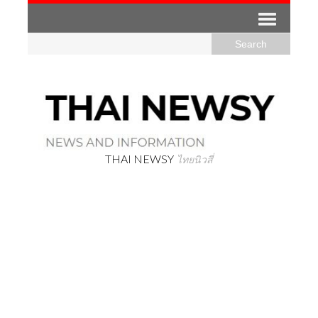
THAI NEWSY
ไทยนิวสี่