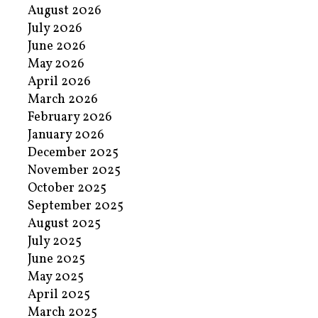
August 2026
July 2026
June 2026
May 2026
April 2026
March 2026
February 2026
January 2026
December 2025
November 2025
October 2025
September 2025
August 2025
July 2025
June 2025
May 2025
April 2025
March 2025