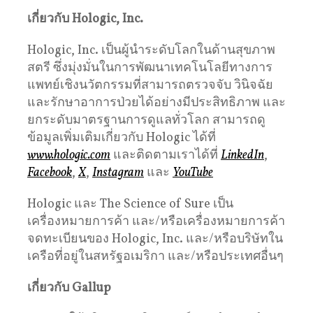
เกี่ยวกับ Hologic, Inc.
Hologic, Inc. เป็นผู้นำระดับโลกในด้านสุขภาพ
สตรี ซึ่งมุ่งมั่นในการพัฒนาเทคโนโลยีทางการ
แพทย์เชิงนวัตกรรมที่สามารถตรวจจับ วินิจฉัย
และรักษาอาการป่วยได้อย่างมีประสิทธิภาพ และ
ยกระดับมาตรฐานการดูแลทั่วโลก สามารถดู
ข้อมูลเพิ่มเติมเกี่ยวกับ Hologic ได้ที่
www.hologic.com
และติดตามเราได้ที่
LinkedIn
,
Facebook
,
X
,
Instagram
และ
YouTube
Hologic และ The Science of Sure เป็น
เครื่องหมายการค้า และ/หรือเครื่องหมายการค้า
จดทะเบียนของ Hologic, Inc. และ/หรือบริษัทใน
เครือที่อยู่ในสหรัฐอเมริกา และ/หรือประเทศอื่นๆ
เกี่ยวกับ Gallup