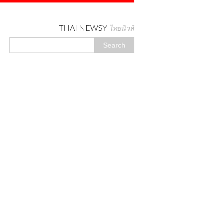
THAI NEWSY
ไทยนิวสี่