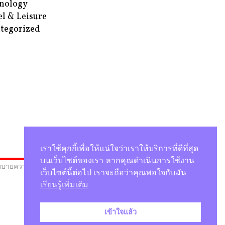
nology
el & Leisure
tegorized
เราใช้คุกกี้เพื่อให้แน่ใจว่าเราให้บริการที่ดีที่สุด
บนเว็บไซต์ของเรา หากคุณดำเนินการใช้งาน
บายความเป็นส่วนตัว
เว็บไซต์นี้ต่อไป เราจะถือว่าคุณพอใจกับมัน
เรียนรู้เพิ่มเติม
เข้าใจแล้ว