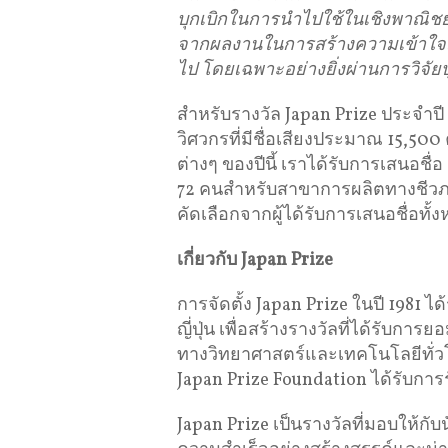
บุกเบิกในการนำไปใช้ในเชิงพาณิชย
จากผลงานในการสร้างความเข้าใจเก
ไป
โดยเฉพาะอย่างยิ่งผ่านการวิจัยบุ
สำหรับรางวัล Japan Prize ประจำปี
วิศวกรที่มีชื่อเสียงประมาณ 15,50
ต่างๆ ของปีนี้ เราได้รับการเสนอช
72 คนสำหรับสาขาการผลิตทางชีวภาพ 
คัดเลือกจากผู้ได้รับการเสนอชื่อทั้
เกี่ยวกับ
Japan Prize
การจัดตั้ง Japan Prize ในปี 198
ญี่ปุ่น เพื่อสร้างรางวัลที่ได้รับก
ทางวิทยาศาสตร์และเทคโนโลยีทั่
Japan Prize Foundation ได้รับกา
Japan Prize เป็นรางวัลที่มอบให้ก