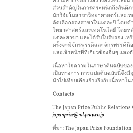
ความสำเร็จอย่างสร้างสรรค์และน่า
ส่วนสำคัญในการตระหนักถึงสันติภ
นักวิจัยในสาขาวิทยาศาสตร์และเทค
คัดเลือกสองสาขาในแต่ละปี โดยคำ
วิทยาศาสตร์และเทคโนโลยี โดยหลัก
แต่ละสาขา และได้รับใบรับรอง เหร
ครั้งจะมีจักรพรรดิและจักรพรรดินี
และเจ้าหน้าที่ที่เกี่ยวข้องอื่นๆ แ
เนื้อหาใจความในภาษาต้นฉบับของข่าว
เป็นทางการ การแปลต้นฉบับนี้จึงม
นำไปเทียบเคียงอ้างอิงกับเนื้อหาใน
Contacts
The Japan Prize Public Relations 
japanprize@ml.prap.co.jp
ที่มา: The Japan Prize Foundation