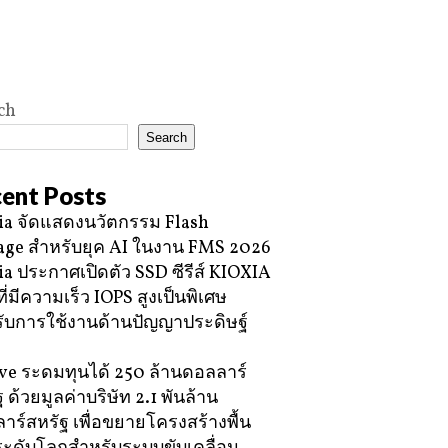
ch
Search
ent Posts
ia จัดแสดงนวัตกรรม Flash
age สำหรับยุค AI ในงาน FMS 2026
ia ประกาศเปิดตัว SSD ซีรีส์ KIOXIA
ี่มีความเร็ว IOPS สูงเป็นพิเศษ
ับการใช้งานด้านปัญญาประดิษฐ์
e ระดมทุนได้ 250 ล้านดอลลาร์
 ด้วยมูลค่าบริษัท 2.1 พันล้าน
าร์สหรัฐ เพื่อขยายโครงสร้างพื้น