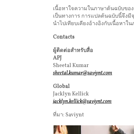
เนื้อหาใจความในภาษาต้นฉบับของข่าว
เป็นทางการ การแปลต้นฉบับนี้จึงม
นำไปเทียบเคียงอ้างอิงกับเนื้อหาใน
Contacts
ผู้ติดต่อสำหรับสื่อ
APJ
Sheetal Kumar
sheetal.kumar@saviynt.com
Global
Jacklyn Kellick
jacklyn.kellick@saviynt.com
ที่มา: Saviynt