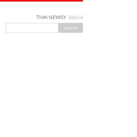
THAI NEWSY
ไทยนิวสี่