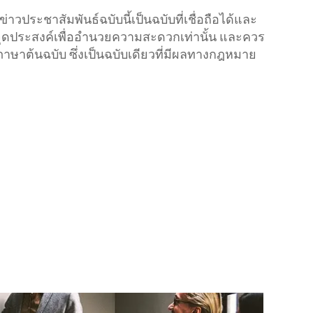
ประชาสัมพันธ์ฉบับนี้เป็นฉบับที่เชื่อถือได้และ
ีจุดประสงค์เพื่ออำนวยความสะดวกเท่านั้น และควร
ภาษาต้นฉบับ ซึ่งเป็นฉบับเดียวที่มีผลทางกฎหมาย