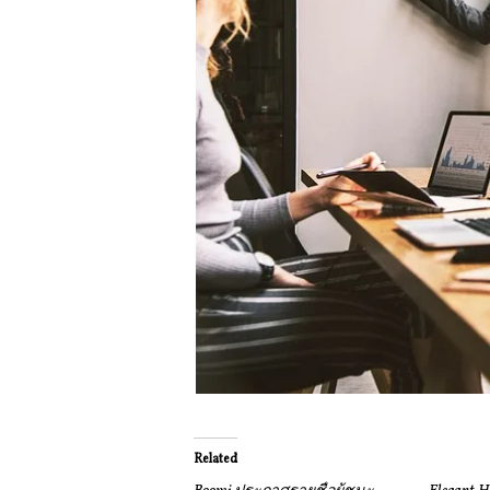
Related