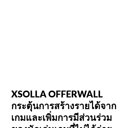
XSOLLA OFFERWALL
กระตุ้นการสร้างรายได้จาก
เกมและเพิ่มการมีส่วนร่วม