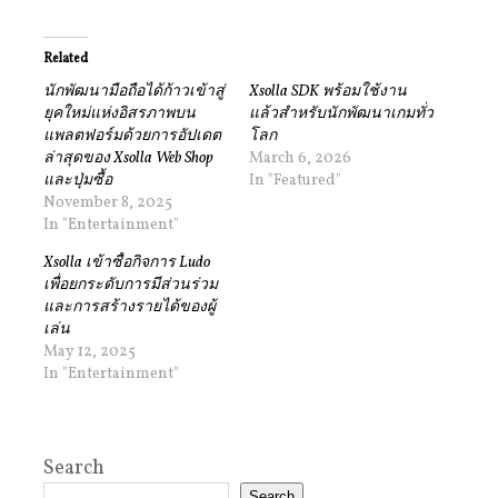
Related
นักพัฒนามือถือได้ก้าวเข้าสู่
Xsolla SDK พร้อมใช้งาน
ยุคใหม่แห่งอิสรภาพบน
แล้วสำหรับนักพัฒนาเกมทั่ว
แพลตฟอร์มด้วยการอัปเดต
โลก
ล่าสุดของ Xsolla Web Shop
March 6, 2026
และปุ่มซื้อ
In "Featured"
November 8, 2025
In "Entertainment"
Xsolla เข้าซื้อกิจการ Ludo
เพื่อยกระดับการมีส่วนร่วม
และการสร้างรายได้ของผู้
เล่น
May 12, 2025
In "Entertainment"
Search
Search