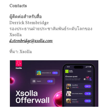
Contacts
ผู้ติดต่อสำหรับสื่อ
Derrick Stembridge
รองประธานฝ่ายประชาสัมพันธ์ระดับโลกของ
Xsolla
d.stembridge@xsolla.com
ที่มา: Xsolla