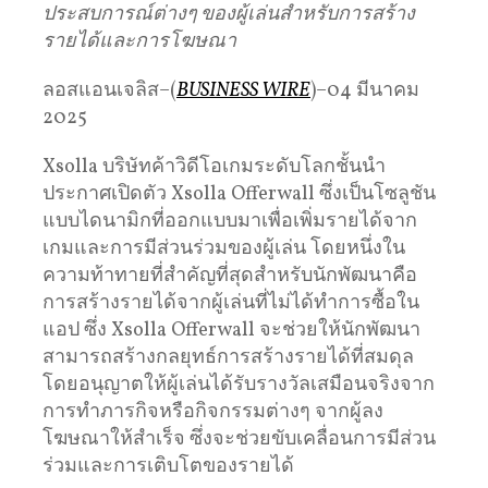
ประสบการณ์ต่างๆ ของผู้เล่นสำหรับการสร้าง
รายได้และการโฆษณา
ลอสแอนเจลิส–(
BUSINESS WIRE
)–04 มีนาคม
2025
Xsolla บริษัทค้าวิดีโอเกมระดับโลกชั้นนำ
ประกาศเปิดตัว Xsolla Offerwall ซึ่งเป็นโซลูชัน
แบบไดนามิกที่ออกแบบมาเพื่อเพิ่มรายได้จาก
เกมและการมีส่วนร่วมของผู้เล่น โดยหนึ่งใน
ความท้าทายที่สำคัญที่สุดสำหรับนักพัฒนาคือ
การสร้างรายได้จากผู้เล่นที่ไม่ได้ทำการซื้อใน
แอป ซึ่ง Xsolla Offerwall จะช่วยให้นักพัฒนา
สามารถสร้างกลยุทธ์การสร้างรายได้ที่สมดุล
โดยอนุญาตให้ผู้เล่นได้รับรางวัลเสมือนจริงจาก
การทำภารกิจหรือกิจกรรมต่างๆ จากผู้ลง
โฆษณาให้สำเร็จ ซึ่งจะช่วยขับเคลื่อนการมีส่วน
ร่วมและการเติบโตของรายได้