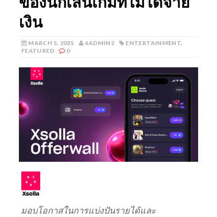
ของนักเล่นเกมที่ไม่ได้จ่าย
เงิน
MARCH 5, 2025
6ADMIN2
ENTERTAINMENT
,
FEATURED
0
มอบโอกาสในการแบ่งปันรายได้และ