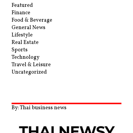
Featured
Finance
Food & Beverage
General News
Lifestyle
Real Estate
Sports
Technology
Travel & Leisure
Uncategorized
By: Thai business news