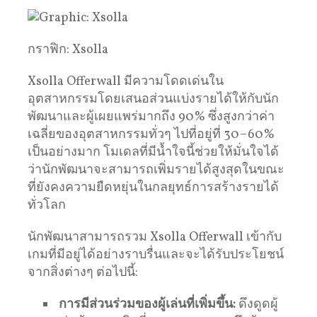
กราฟิก: Xsolla
Xsolla Offerwall มีความโดดเด่นใน
อุตสาหกรรมโดยเสนอส่วนแบ่งรายได้ให้กับนัก
พัฒนาและผู้เผยแพร่มากถึง 90% ซึ่งสูงกว่าค่า
เฉลี่ยของอุตสาหกรรมทั่วๆ ไปที่อยู่ที่ 30–60%
เป็นอย่างมาก โมเดลที่มีน้ำใจนี้ช่วยให้มั่นใจได้
ว่านักพัฒนาจะสามารถเพิ่มรายได้สูงสุดในขณะ
ที่ยังคงความยืดหยุ่นในกลยุทธ์การสร้างรายได้
ทั่วโลก
นักพัฒนาสามารถรวม Xsolla Offerwall เข้ากับ
เกมที่มีอยู่ได้อย่างราบรื่นและจะได้รับประโยชน์
จากสิ่งต่างๆ ต่อไปนี้:
การมีส่วนร่วมของผู้เล่นที่เพิ่มขึ้น:
ดึงดูดผู้