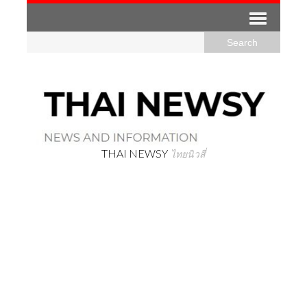
THAI NEWSY
ไทยนิวสี่