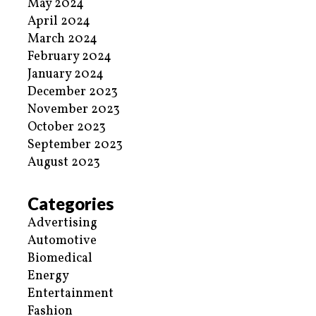
May 2024
April 2024
March 2024
February 2024
January 2024
December 2023
November 2023
October 2023
September 2023
August 2023
Categories
Advertising
Automotive
Biomedical
Energy
Entertainment
Fashion