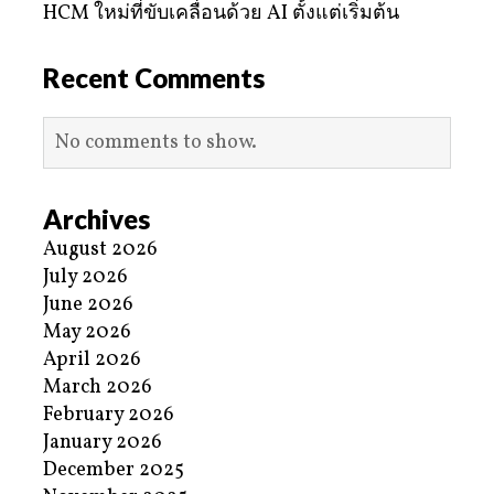
HCM ใหม่ที่ขับเคลื่อนด้วย AI ตั้งแต่เริ่มต้น
Recent Comments
No comments to show.
Archives
August 2026
July 2026
June 2026
May 2026
April 2026
March 2026
February 2026
January 2026
December 2025