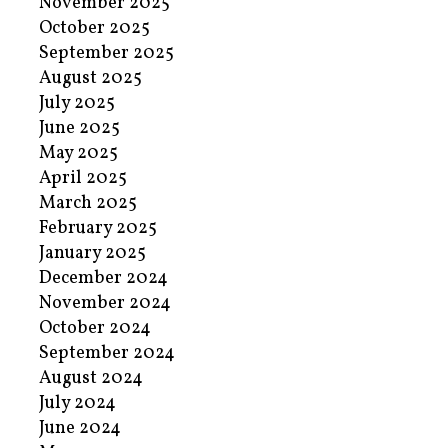
November 2025
October 2025
September 2025
August 2025
July 2025
June 2025
May 2025
April 2025
March 2025
February 2025
January 2025
December 2024
November 2024
October 2024
September 2024
August 2024
July 2024
June 2024