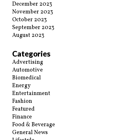
December 2023
November 2023
October 2023
September 2023
August 2023
Categories
Advertising
Automotive
Biomedical
Energy
Entertainment
Fashion
Featured
Finance
Food & Beverage
General News