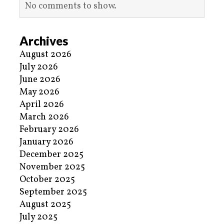
No comments to show.
Archives
August 2026
July 2026
June 2026
May 2026
April 2026
March 2026
February 2026
January 2026
December 2025
November 2025
October 2025
September 2025
August 2025
July 2025