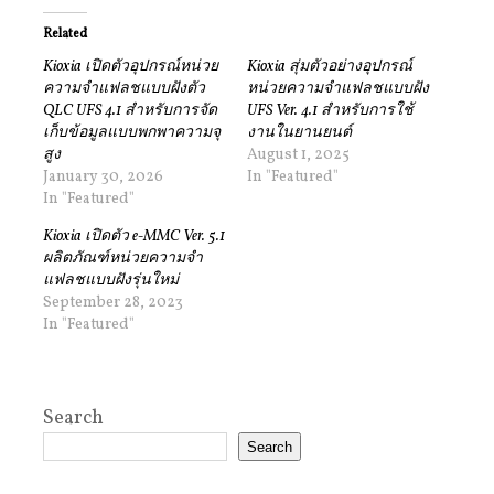
Related
Kioxia เปิดตัวอุปกรณ์หน่วย
Kioxia สุ่มตัวอย่างอุปกรณ์
ความจำแฟลชแบบฝังตัว
หน่วยความจำแฟลชแบบฝัง
QLC UFS 4.1 สำหรับการจัด
UFS Ver. 4.1 สำหรับการใช้
เก็บข้อมูลแบบพกพาความจุ
งานในยานยนต์
สูง
August 1, 2025
January 30, 2026
In "Featured"
In "Featured"
Kioxia เปิดตัว e-MMC Ver. 5.1
ผลิตภัณฑ์หน่วยความจำ
แฟลชแบบฝังรุ่นใหม่
September 28, 2023
In "Featured"
Search
Search