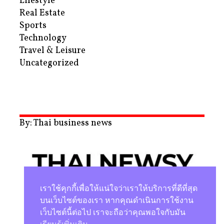
Lifestyle
Real Estate
Sports
Technology
Travel & Leisure
Uncategorized
By: Thai business news
เราใช้คุกกี้เพื่อให้แน่ใจว่าเราให้บริการที่ดีที่สุด
บนเว็บไซต์ของเรา หากคุณดำเนินการใช้งาน
เว็บไซต์นี้ต่อไป เราจะถือว่าคุณพอใจกับมัน
นโยบายความเป็นส่วนตัว