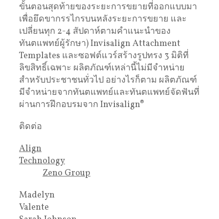
ขั้นตอนสุดท้ายของระยะการขยายที่ออกแบบมา
เพื่อยึดขากรรไกรบนหลังระยะการขยาย และ
เปลี่ยนทุก 2-4 สัปดาห์ตามคำแนะนำของ
ทันตแพทย์ผู้รักษา) Invisalign Attachment
Templates และซอฟต์แวร์สร้างรูปทรง 3 มิติที่
ลิขสิทธิ์เฉพาะ ผลิตภัณฑ์เหล่านี้ไม่มีจำหน่าย
สำหรับประชาชนทั่วไป อย่างไรก็ตาม ผลิตภัณฑ์
มีจำหน่ายจากทันตแพทย์และทันตแพทย์จัดฟันที่
ผ่านการฝึกอบรมจาก Invisalign®
ติดต่อ
Align
Technology
Zeno Group
Madelyn
Valente