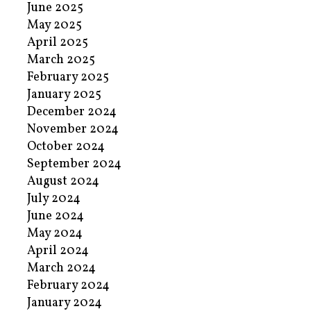
June 2025
May 2025
April 2025
March 2025
February 2025
January 2025
December 2024
November 2024
October 2024
September 2024
August 2024
July 2024
June 2024
May 2024
April 2024
March 2024
February 2024
January 2024