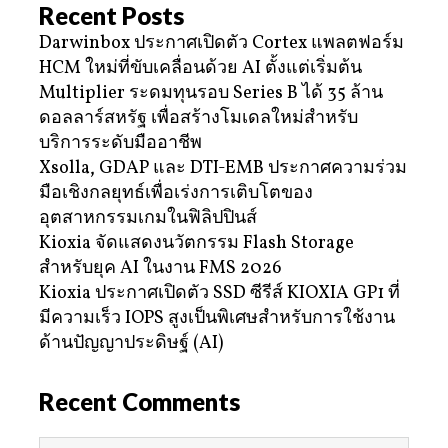
Recent Posts
Darwinbox ประกาศเปิดตัว Cortex แพลตฟอร์ม
HCM ใหม่ที่ขับเคลื่อนด้วย AI ตั้งแต่เริ่มต้น
Multiplier ระดมทุนรอบ Series B ได้ 35 ล้าน
ดอลลาร์สหรัฐ เพื่อสร้างโมเดลใหม่สำหรับ
บริการระดับมืออาชีพ
Xsolla, GDAP และ DTI-EMB ประกาศความร่วม
มือเชิงกลยุทธ์เพื่อเร่งการเติบโตของ
อุตสาหกรรมเกมในฟิลิปปินส์
Kioxia จัดแสดงนวัตกรรม Flash Storage
สำหรับยุค AI ในงาน FMS 2026
Kioxia ประกาศเปิดตัว SSD ซีรีส์ KIOXIA GP1 ที่
มีความเร็ว IOPS สูงเป็นพิเศษสำหรับการใช้งาน
ด้านปัญญาประดิษฐ์ (AI)
Recent Comments