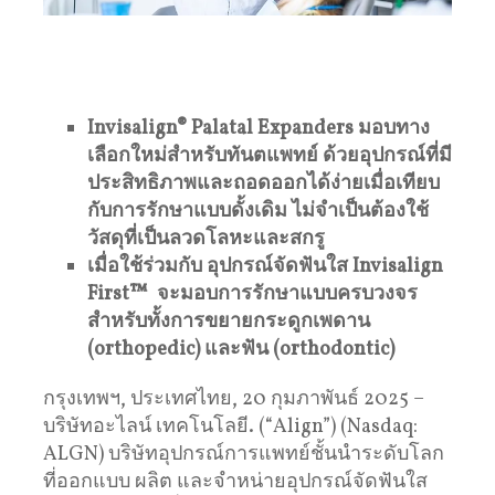
Invisalign® Palatal Expanders
มอบทาง
เลือกใหม่สำหรับทันตแพทย์ ด้วยอุปกรณ์ที่มี
ประสิทธิภาพและถอดออกได้ง่ายเมื่อเทียบ
กับการรักษาแบบดั้งเดิม ไม่จำเป็นต้องใช้
วัสดุที่เป็นลวดโลหะและสกรู
เมื่อใช้ร่วมกับ
อุปกรณ์จัดฟันใส
Invisalign
First™
จะมอบการรักษาแบบครบวงจร
สำหรับทั้งการขยายกระดูกเพดาน
(orthopedic)
และฟัน
(orthodontic)
กรุงเทพฯ, ประเทศไทย, 20 กุมภาพันธ์ 2025 –
บริษัทอะไลน์ เทคโนโลยี. (“Align”) (Nasdaq:
ALGN) บริษัทอุปกรณ์การแพทย์ชั้นนำระดับโลก
ที่ออกแบบ ผลิต และจำหน่ายอุปกรณ์จัดฟันใส