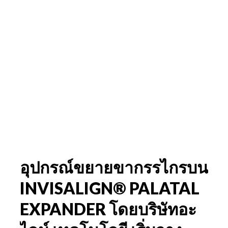
อุปกรณ์ขยายขากรรไกรบน
INVISALIGN® PALATAL
EXPANDER โดยบริษัทอะ