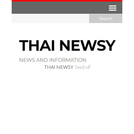
THAI NEWSY
ไทยนิวสี่