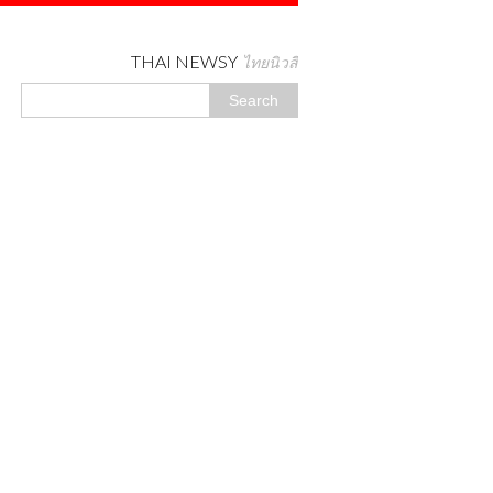
THAI NEWSY
ไทยนิวสี่