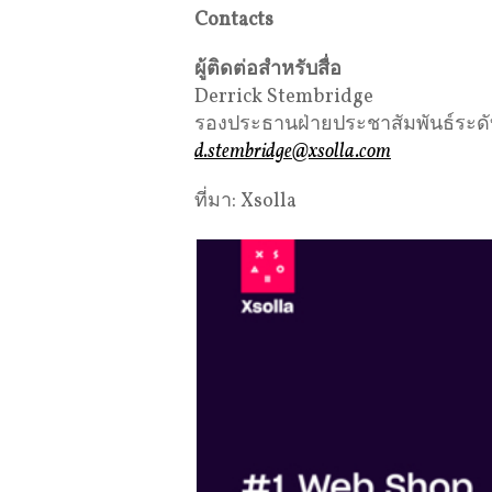
Contacts
ผู้ติดต่อสำหรับสื่อ
Derrick Stembridge
รองประธานฝ่ายประชาสัมพันธ์ระด
d.stembridge@xsolla.com
ที่มา: Xsolla