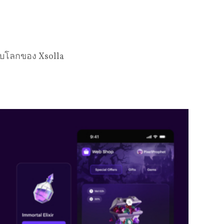
ับโลกของ Xsolla