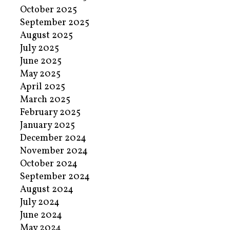
October 2025
September 2025
August 2025
July 2025
June 2025
May 2025
April 2025
March 2025
February 2025
January 2025
December 2024
November 2024
October 2024
September 2024
August 2024
July 2024
June 2024
May 2024