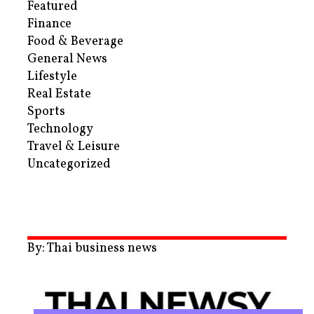
Featured
Finance
Food & Beverage
General News
Lifestyle
Real Estate
Sports
Technology
Travel & Leisure
Uncategorized
By: Thai business news