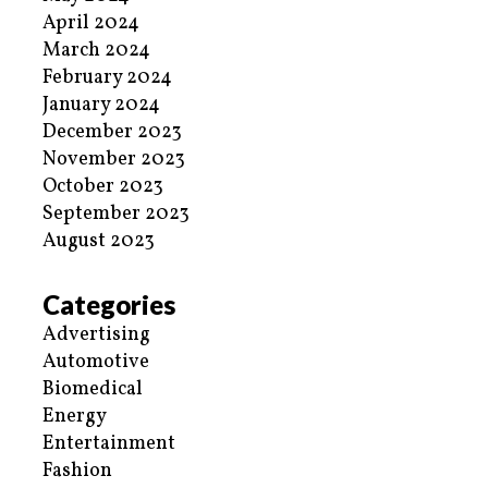
April 2024
March 2024
February 2024
January 2024
December 2023
November 2023
October 2023
September 2023
August 2023
Categories
Advertising
Automotive
Biomedical
Energy
Entertainment
Fashion