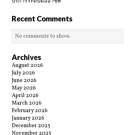
บริการระดับมืออาชีพ
Recent Comments
No comments to show.
Archives
August 2026
July 2026
June 2026
May 2026
April 2026
March 2026
February 2026
January 2026
December 2025
November 2025