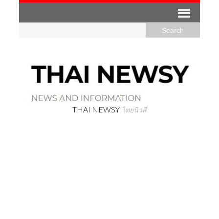
THAI NEWSY
ไทยนิวสี่