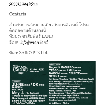
50331308465/en
Contacts
สำหรับการสอบถามเกี่ยวกับงานอีเวนต์ โปรด
ติดต่อตามด้านล่างนี้
ทีมประชาสัมพันธ์ LAND
อีเมล:
info@weare.land
ที่มา: ZAIKO PTE Ltd.