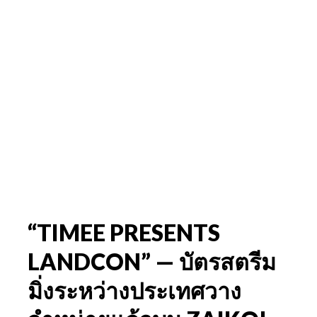
“TIMEE PRESENTS
LANDCON” — บัตรสตรีม
มิ่งระหว่างประเทศวาง