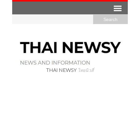
THAI NEWSY
ไทยนิวสี่