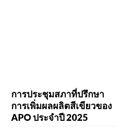
การประชุมสภาที่ปรึกษา
การเพิ่มผลผลิตสีเขียวของ
APO ประจำปี 2025