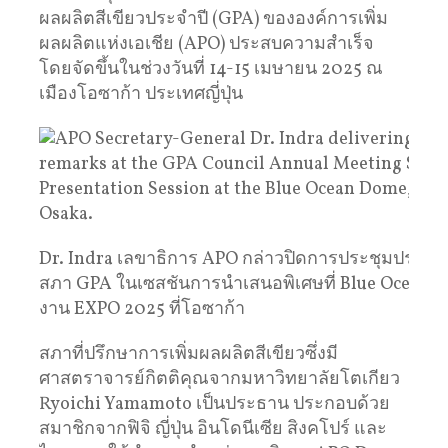
ผลผลิตสีเขียวประจำปี (GPA) ขององค์การเพิ่ม
ผลผลิตแห่งเอเชีย (APO) ประสบความสำเร็จ
โดยจัดขึ้นในช่วงวันที่ 14-15 เมษายน 2025 ณ
เมืองโอซาก้า ประเทศญี่ปุ่น
Dr. Indra เลขาธิการ APO กล่าวปิดการประชุมประจำ
สภา GPA ในเซสชันการนำเสนอพิเศษที่ Blue Ocean 
งาน EXPO 2025 ที่โอซาก้า
สภาที่ปรึกษาการเพิ่มผลผลิตสีเขียวซึ่งมี
ศาสตราจารย์กิตติคุณจากมหาวิทยาลัยโตเกียว
Ryoichi Yamamoto เป็นประธาน ประกอบด้วย
สมาชิกจากฟิจิ ญี่ปุ่น อินโดนีเซีย สิงคโปร์ และ