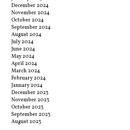
December 2024
November 2024
October 2024
September 2024
August 2024
July 2024
June 2024
May 2024
April 2024
March 2024
February 2024
January 2024
December 2023
November 2023
October 2023
September 2023
August 2023