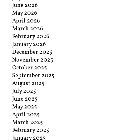
June 2026
May 2026
April 2026
March 2026
February 2026
January 2026
December 2025
November 2025
October 2025
September 2025
August 2025
July 2025
June 2025
May 2025
April 2025
March 2025
February 2025
January 2025