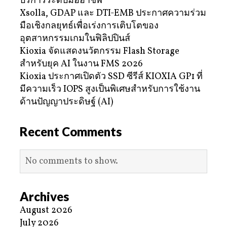
บริการระดับมืออาชีพ
Xsolla, GDAP และ DTI-EMB ประกาศความร่วม
มือเชิงกลยุทธ์เพื่อเร่งการเติบโตของ
อุตสาหกรรมเกมในฟิลิปปินส์
Kioxia จัดแสดงนวัตกรรม Flash Storage
สำหรับยุค AI ในงาน FMS 2026
Kioxia ประกาศเปิดตัว SSD ซีรีส์ KIOXIA GP1 ที่
มีความเร็ว IOPS สูงเป็นพิเศษสำหรับการใช้งาน
ด้านปัญญาประดิษฐ์ (AI)
Recent Comments
No comments to show.
Archives
August 2026
July 2026