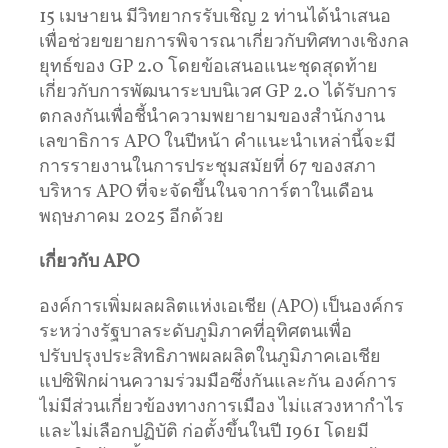
15 เมษายน มีวิทยากรรับเชิญ 2 ท่านได้นำเสนอ
เพื่อช่วยขยายการพิจารณาเกี่ยวกับทิศทางเชิงกล
ยุทธ์ของ GP 2.0 โดยข้อเสนอแนะชุดสุดท้าย
เกี่ยวกับการพัฒนาระบบนิเวศ GP 2.0 ได้รับการ
ตกลงกันเพื่อชี้นำความพยายามของสำนักงาน
เลขาธิการ APO ในปีหน้า คำแนะนำเหล่านี้จะมี
การรายงานในการประชุมสมัยที่ 67 ของสภา
บริหาร APO ที่จะจัดขึ้นในจาการ์ตาในเดือน
พฤษภาคม 2025 อีกด้วย
เกี่ยวกับ
APO
องค์การเพิ่มผลผลิตแห่งเอเชีย (APO) เป็นองค์กร
ระหว่างรัฐบาลระดับภูมิภาคที่อุทิศตนเพื่อ
ปรับปรุงประสิทธิภาพผลผลิตในภูมิภาคเอเชีย
แปซิฟิกผ่านความร่วมมือซึ่งกันและกัน องค์การ
ไม่มีส่วนเกี่ยวข้องทางการเมือง ไม่แสวงหากำไร
และไม่เลือกปฏิบัติ ก่อตั้งขึ้นในปี 1961 โดยมี