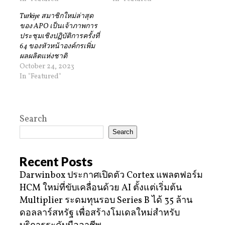
Turkiye สมาชิกใหม่ล่าสุด
ของ APO เป็นเจ้าภาพการ
ประชุมเชิงปฏิบัติการครั้งที่
64 ของหัวหน้าองค์กรเพิ่ม
ผลผลิตแห่งชาติ
October 24, 2023
In "Featured"
Search
Search
Recent Posts
Darwinbox ประกาศเปิดตัว Cortex แพลตฟอร์ม
HCM ใหม่ที่ขับเคลื่อนด้วย AI ตั้งแต่เริ่มต้น
Multiplier ระดมทุนรอบ Series B ได้ 35 ล้าน
ดอลลาร์สหรัฐ เพื่อสร้างโมเดลใหม่สำหรับ