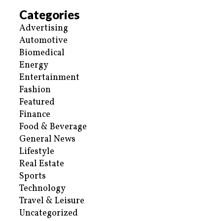
Categories
Advertising
Automotive
Biomedical
Energy
Entertainment
Fashion
Featured
Finance
Food & Beverage
General News
Lifestyle
Real Estate
Sports
Technology
Travel & Leisure
Uncategorized