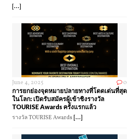
[...]
June 4, 2025
0
การยกย่องจุดหมายปลายทางที่โดดเด่นที่สุด
ในโลก: เปิดรับสมัครผู้เข้าชิงรางวัล
TOURISE Awards ครั้งแรกแล้ว
รางวัล TOURISE Awards
[...]