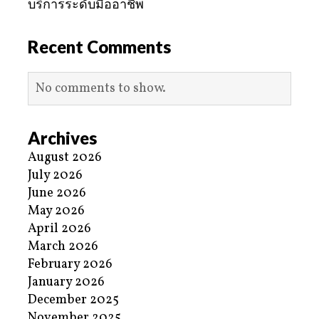
บริการระดับมืออาชีพ
Recent Comments
No comments to show.
Archives
August 2026
July 2026
June 2026
May 2026
April 2026
March 2026
February 2026
January 2026
December 2025
November 2025