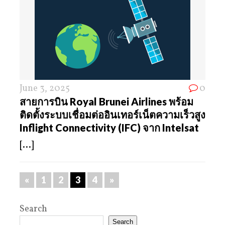
June 3, 2025
0
สายการบิน Royal Brunei Airlines พร้อม
ติดตั้งระบบเชื่อมต่ออินเทอร์เน็ตความเร็วสูง
Inflight Connectivity (IFC) จาก Intelsat
[...]
«
1
2
3
4
»
Search
Search