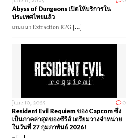
June 11, 2025
0
Abyss of Dungeons เปิดให้บริการใน
ประเทศไทยแล้ว
เกมแนว Extraction RPG
[...]
June 10, 2025
0
Resident Evil Requiem ของ Capcom ซึ่ง
เป็นภาคล่าสุดของซีรีส์ เตรียมวางจำหน่าย
ในวันที่ 27 กุมภาพันธ์ 2026!
–
[...]