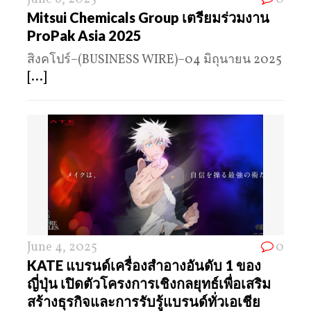
Mitsui Chemicals Group เตรียมร่วมงาน
ProPak Asia 2025
สิงคโปร์–(BUSINESS WIRE)–04 มิถุนายน 2025
[...]
June 4, 2025
0
KATE แบรนด์เครื่องสำอางอันดับ 1 ของ
ญี่ปุ่น เปิดตัวโครงการเชิงกลยุทธ์เพื่อเสริม
สร้างธุรกิจและการรับรู้แบรนด์ทั่วเอเชีย