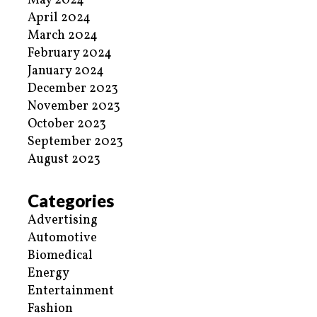
May 2024
April 2024
March 2024
February 2024
January 2024
December 2023
November 2023
October 2023
September 2023
August 2023
Categories
Advertising
Automotive
Biomedical
Energy
Entertainment
Fashion