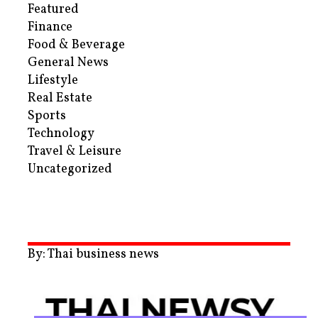
Featured
Finance
Food & Beverage
General News
Lifestyle
Real Estate
Sports
Technology
Travel & Leisure
Uncategorized
By: Thai business news