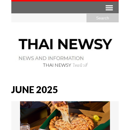
THAI NEWSY
ไทยนิวสี่
JUNE 2025