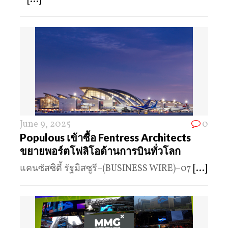
June 9, 2025
0
Populous เข้าซื้อ Fentress Architects
ขยายพอร์ตโฟลิโอด้านการบินทั่วโลก
แคนซัสซิตี้ รัฐมิสซูรี–(BUSINESS WIRE)–07
[...]