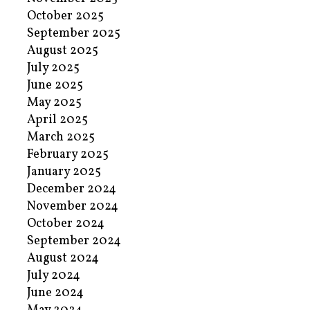
October 2025
September 2025
August 2025
July 2025
June 2025
May 2025
April 2025
March 2025
February 2025
January 2025
December 2024
November 2024
October 2024
September 2024
August 2024
July 2024
June 2024