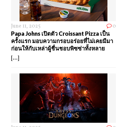
June 11, 2025
0
Papa Johns เปิดตัว Croissant Pizza เป็น
ครั้งแรก มอบความกรอบอร่อยที่ไม่เคยมีมา
ก่อนให้กับเหล่าผู้ชื่นชอบพิซซ่าทั้งหลาย
[...]