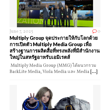
June 7, 2025
0
Multiply Group จุดประกายให้กับโลกด้วย
การเปิดตัว Multiply Media Group เพื่อ
สร้างฐานการผลิตสื่อที่ทรงพลังที่มีสำนักงาน
ใหญ่ในสหรัฐอาหรับเอมิเรตส์
Multiply Media Group (MMG) ได้ผนวกรวม
BackLite Media, Viola Media และ Media
[...]