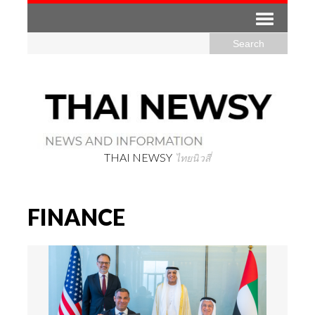
THAI NEWSY
ไทยนิวสี่
FINANCE