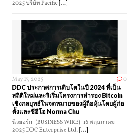
2025 บริษัท Pacific
[...]
May 17, 2025
0
DDC ประกาศการเติบโตในปี 2024 ที่เป็น
สถิติใหม่และริเริ่มโครงการสำรอง Bitcoin
เชิงกลยุทธ์ในจดหมายของผู้ถือหุ้นโดยผู้ก่อ
ตั้งและซีอีโอ Norma Chu
นิวยอร์ก–(BUSINESS WIRE)–16 พฤษภาคม
2025 DDC Enterprise Ltd.
[...]