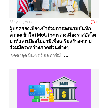
May 21, 2025
0
ผู้ปกครองเมืองเข้าร่วมการลงนามบันทึก
ความเข้าใจ (MoU) ระหว่างเมืองราสอัลไค
มาห์และเมืองไมอามีเพื่อเสริมสร้างความ
ร่วมมือระหว่างภาคส่วนต่างๆ
ชีคซาอุด บิน ซัคร์ อัล กาซิมี:
[...]