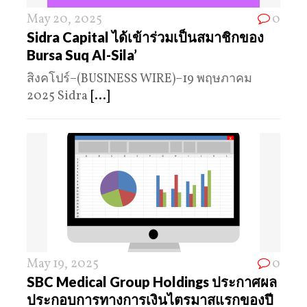
May 20, 2025
0
Sidra Capital ได้เข้าร่วมเป็นสมาชิกของ
Bursa Suq Al-Sila’
สิงคโปร์–(BUSINESS WIRE)–19 พฤษภาคม
2025 Sidra
[...]
May 19, 2025
0
SBC Medical Group Holdings ประกาศผล
ประกอบการทางการเงินไตรมาสแรกของปี