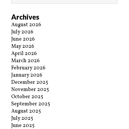
Archives
August 2026
July 2026
June 2026
May 2026
April 2026
March 2026
February 2026
January 2026
December 2025
November 2025
October 2025
September 2025
August 2025
July 2025
June 2025