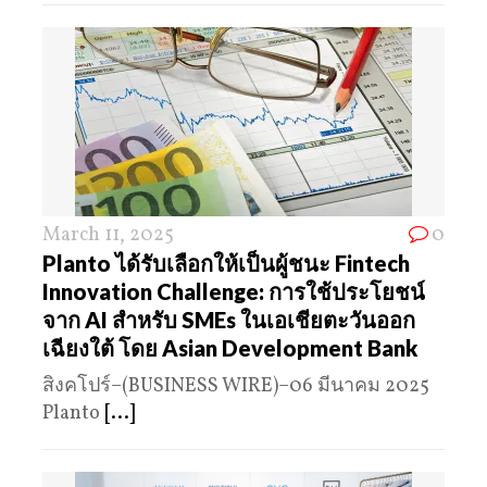
March 11, 2025
0
Planto ได้รับเลือกให้เป็นผู้ชนะ Fintech
Innovation Challenge: การใช้ประโยชน์
จาก AI สำหรับ SMEs ในเอเชียตะวันออก
เฉียงใต้ โดย Asian Development Bank
สิงคโปร์–(BUSINESS WIRE)–06 มีนาคม 2025
Planto
[...]