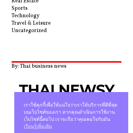
Real Estate
Sports
Technology
Travel & Leisure
Uncategorized
By: Thai business news
เราใช้คุกกี้เพื่อให้แน่ใจว่าเราให้บริการที่ดีที่สุด
บนเว็บไซต์ของเรา หากคุณดำเนินการใช้งาน
เว็บไซต์นี้ต่อไป เราจะถือว่าคุณพอใจกับมัน
นโยบายความเป็นส่วนตัว
เรียนรู้เพิ่มเติม