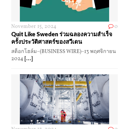
November 15, 2024
0
Quit Like Sweden ร่วมฉลองความสำเร็จ
ครั้งประวัติศาสตร์ของสวีเดน
สต็อกโฮล์ม–(BUSINESS WIRE)–13 พฤศจิกายน
2024
[...]