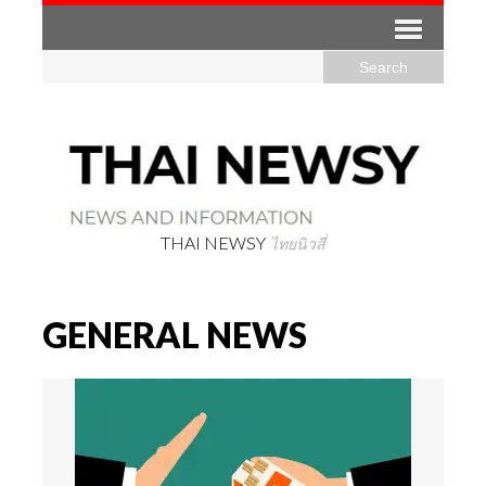
THAI NEWSY
ไทยนิวสี่
GENERAL NEWS