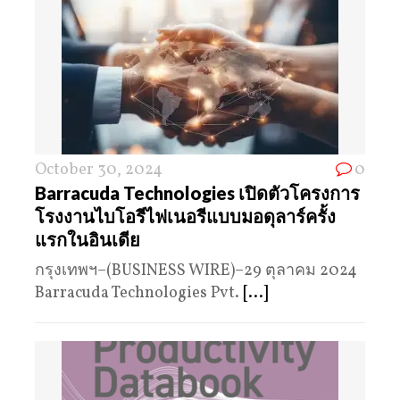
October 30, 2024
0
Barracuda Technologies เปิดตัวโครงการ
โรงงานไบโอรีไฟเนอรีแบบมอดุลาร์ครั้ง
แรกในอินเดีย
กรุงเทพฯ–(BUSINESS WIRE)–29 ตุลาคม 2024
Barracuda Technologies Pvt.
[...]