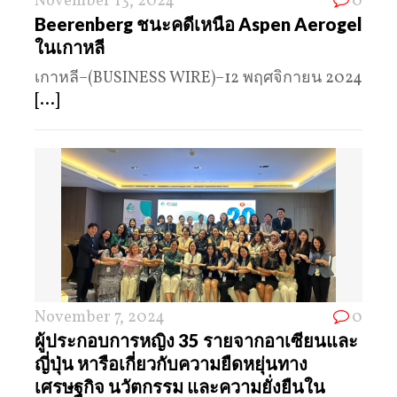
November 13, 2024
0
Beerenberg ชนะคดีเหนือ Aspen Aerogel
ในเกาหลี
เกาหลี–(BUSINESS WIRE)–12 พฤศจิกายน 2024
[...]
November 7, 2024
0
ผู้ประกอบการหญิง 35 รายจากอาเซียนและ
ญี่ปุ่น หารือเกี่ยวกับความยืดหยุ่นทาง
เศรษฐกิจ นวัตกรรม และความยั่งยืนใน