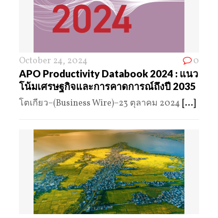
October 24, 2024
0
APO Productivity Databook 2024 : แนว
โน้มเศรษฐกิจและการคาดการณ์ถึงปี 2035
โตเกียว–(Business Wire)–23 ตุลาคม 2024
[...]