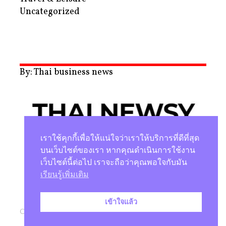
Uncategorized
By: Thai business news
เราใช้คุกกี้เพื่อให้แน่ใจว่าเราให้บริการที่ดีที่สุด
บนเว็บไซต์ของเรา หากคุณดำเนินการใช้งาน
เว็บไซต์นี้ต่อไป เราจะถือว่าคุณพอใจกับมัน
นโยบายความเป็นส่วนตัว
เรียนรู้เพิ่มเติม
เข้าใจแล้ว
Copyright © 2026 |
Studio Magenta Co., Ltd.