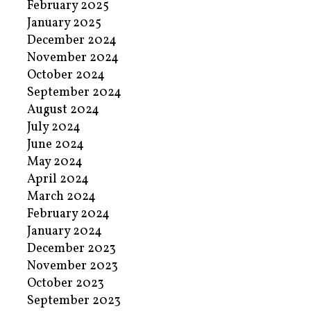
February 2025
January 2025
December 2024
November 2024
October 2024
September 2024
August 2024
July 2024
June 2024
May 2024
April 2024
March 2024
February 2024
January 2024
December 2023
November 2023
October 2023
September 2023