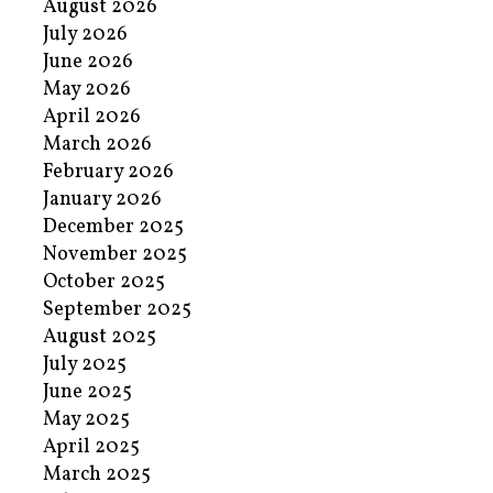
August 2026
July 2026
June 2026
May 2026
April 2026
March 2026
February 2026
January 2026
December 2025
November 2025
October 2025
September 2025
August 2025
July 2025
June 2025
May 2025
April 2025
March 2025