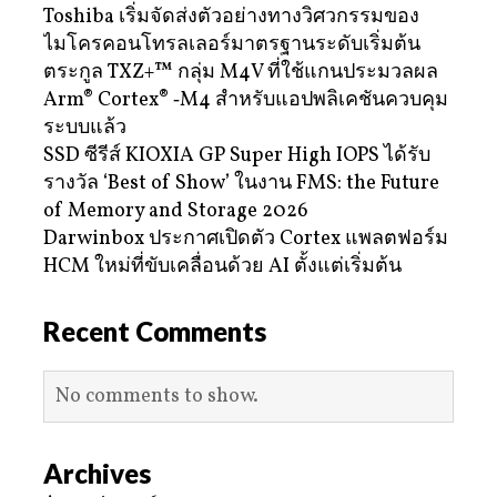
Toshiba เริ่มจัดส่งตัวอย่างทางวิศวกรรมของ
ไมโครคอนโทรลเลอร์มาตรฐานระดับเริ่มต้น
ตระกูล TXZ+™ กลุ่ม M4V ที่ใช้แกนประมวลผล
Arm® Cortex® ‑M4 สำหรับแอปพลิเคชันควบคุม
ระบบแล้ว
SSD ซีรีส์ KIOXIA GP Super High IOPS ได้รับ
รางวัล ‘Best of Show’ ในงาน FMS: the Future
of Memory and Storage 2026
Darwinbox ประกาศเปิดตัว Cortex แพลตฟอร์ม
HCM ใหม่ที่ขับเคลื่อนด้วย AI ตั้งแต่เริ่มต้น
Recent Comments
No comments to show.
Archives