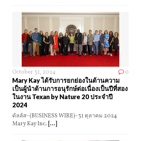
October 31, 2024
0
Mary Kay ได้รับการยกย่องในด้านความ
เป็นผู้นำด้านการอนุรักษ์ต่อเนื่องเป็นปีที่สอง
ในงาน Texan by Nature 20 ประจำปี
2024
ดัลลัส–(BUSINESS WIRE)–31 ตุลาคม 2024
Mary Kay Inc.
[...]