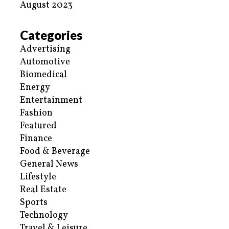
August 2023
Categories
Advertising
Automotive
Biomedical
Energy
Entertainment
Fashion
Featured
Finance
Food & Beverage
General News
Lifestyle
Real Estate
Sports
Technology
Travel & Leisure