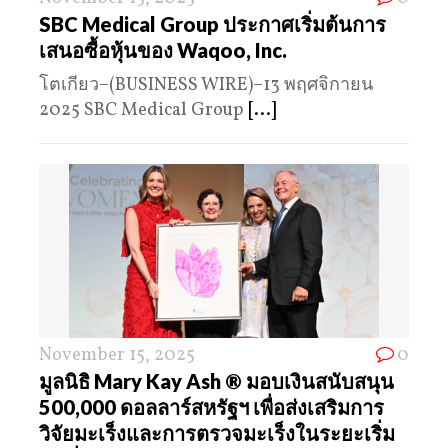
SBC Medical Group ประกาศเริ่มต้นการ
เสนอซื้อหุ้นของ Waqoo, Inc.
โตเกียว–(BUSINESS WIRE)–13 พฤศจิกายน
2025 SBC Medical Group
[...]
November 15, 2025
0
มูลนิธิ Mary Kay Ash ® มอบเงินสนับสนุน
500,000 ดอลลาร์สหรัฐฯ เพื่อส่งเสริมการ
วิจัยมะเร็งและการตรวจมะเร็งในระยะเริ่ม