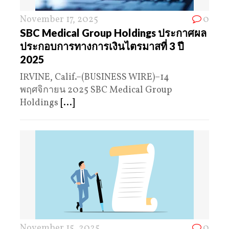
November 17, 2025
0
SBC Medical Group Holdings ประกาศผล
ประกอบการทางการเงินไตรมาสที่ 3 ปี
2025
IRVINE, Calif.–(BUSINESS WIRE)–14
พฤศจิกายน 2025 SBC Medical Group
Holdings
[...]
November 15, 2025
0