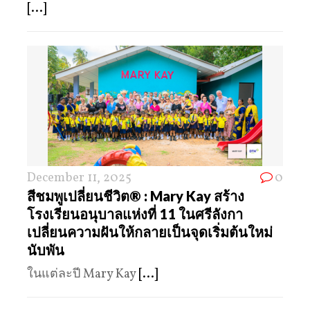
[...]
December 11, 2025
0
สีชมพูเปลี่ยนชีวิต® : Mary Kay สร้าง
โรงเรียนอนุบาลแห่งที่ 11 ในศรีลังกา
เปลี่ยนความฝันให้กลายเป็นจุดเริ่มต้นใหม่
นับพัน
ในแต่ละปี Mary Kay
[...]