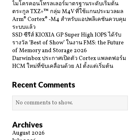
ไมโครคอนโทรลเลอร์มาตรฐานระดับเริ่มต้น
ตระกูล TXZ+™ กลุ่ม M4V ที่ใช้แกนประมวลผล
Arm® Cortex® ‑M4 สำหรับแอปพลิเคชันควบคุม
ระบบแล้ว
SSD ซีรีส์ KIOXIA GP Super High IOPS ได้รับ
รางวัล ‘Best of Show’ ในงาน FMS: the Future
of Memory and Storage 2026
Darwinbox ประกาศเปิดตัว Cortex แพลตฟอร์ม
HCM ใหม่ที่ขับเคลื่อนด้วย AI ตั้งแต่เริ่มต้น
Recent Comments
No comments to show.
Archives
August 2026