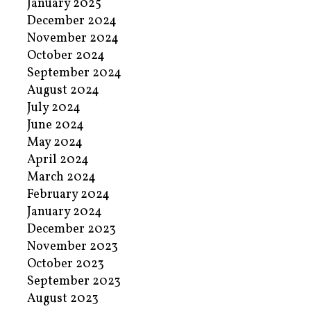
January 2025
December 2024
November 2024
October 2024
September 2024
August 2024
July 2024
June 2024
May 2024
April 2024
March 2024
February 2024
January 2024
December 2023
November 2023
October 2023
September 2023
August 2023