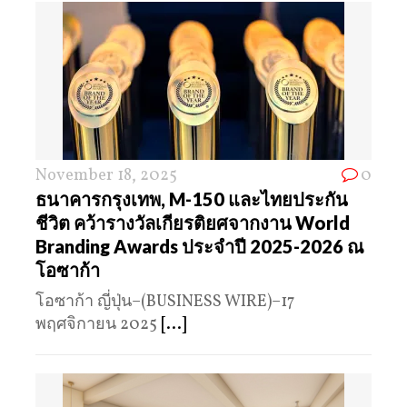
November 18, 2025
0
ธนาคารกรุงเทพ, M-150 และไทยประกัน
ชีวิต คว้ารางวัลเกียรติยศจากงาน World
Branding Awards ประจำปี 2025-2026 ณ
โอซาก้า
โอซาก้า ญี่ปุ่น–(BUSINESS WIRE)–17
พฤศจิกายน 2025
[...]