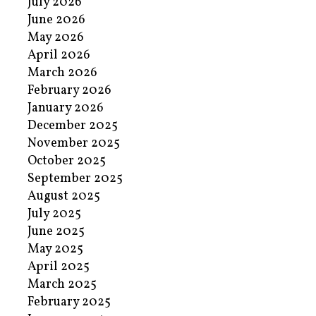
July 2026
June 2026
May 2026
April 2026
March 2026
February 2026
January 2026
December 2025
November 2025
October 2025
September 2025
August 2025
July 2025
June 2025
May 2025
April 2025
March 2025
February 2025