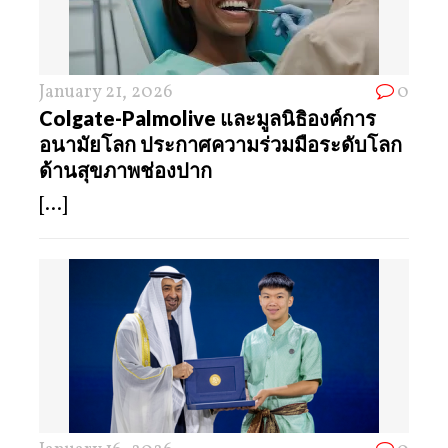
January 21, 2026
0
Colgate-Palmolive และมูลนิธิองค์การ
อนามัยโลก ประกาศความร่วมมือระดับโลก
ด้านสุขภาพช่องปาก
[...]