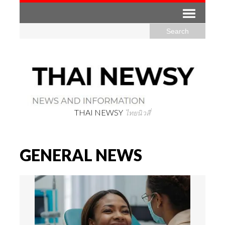
THAI NEWSY
ไทยนิวสี่
GENERAL NEWS