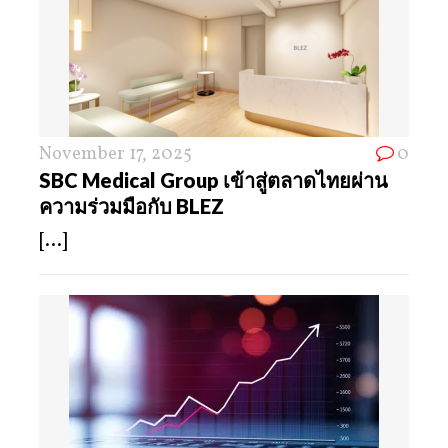
November 17, 2025
0
SBC Medical Group เข้าสู่ตลาดไทยผ่าน
ความร่วมมือกับ BLEZ
[...]