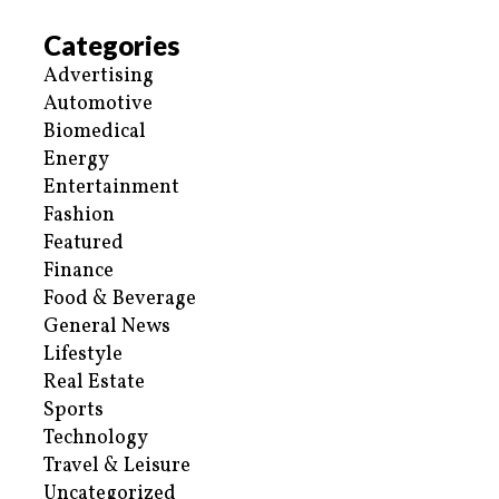
Categories
Advertising
Automotive
Biomedical
Energy
Entertainment
Fashion
Featured
Finance
Food & Beverage
General News
Lifestyle
Real Estate
Sports
Technology
Travel & Leisure
Uncategorized