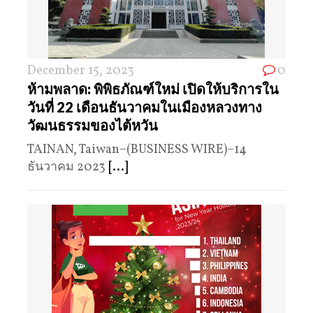
December 15, 2023
0
ห้ามพลาด: พิพิธภัณฑ์ใหม่ เปิดให้บริการใน
วันที่ 22 เดือนธันวาคมในเมืองหลวงทาง
วัฒนธรรมของไต้หวัน
TAINAN, Taiwan–(BUSINESS WIRE)–14
ธันวาคม 2023
[...]