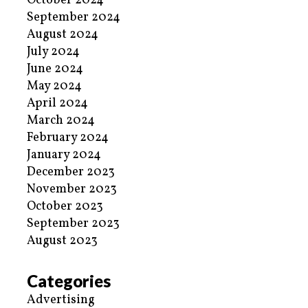
October 2024
September 2024
August 2024
July 2024
June 2024
May 2024
April 2024
March 2024
February 2024
January 2024
December 2023
November 2023
October 2023
September 2023
August 2023
Categories
Advertising