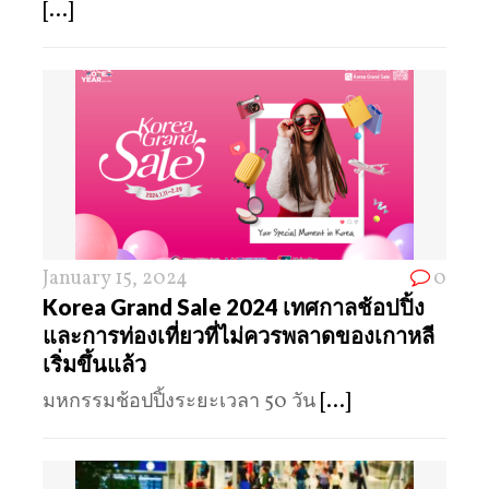
[...]
January 15, 2024
0
Korea Grand Sale 2024 เทศกาลช้อปปิ้ง
และการท่องเที่ยวที่ไม่ควรพลาดของเกาหลี
เริ่มขึ้นแล้ว
มหกรรมช้อปปิ้งระยะเวลา 50 วัน
[...]