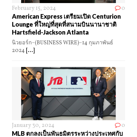
February 15, 2024
0
American Express เตรียมเปิด Centurion
Lounge ที่ใหญ่ที่สุดที่สนามบินนานาชาติ
Hartsfield-Jackson Atlanta
นิวยอร์ก–(BUSINESS WIRE)–14 กุมภาพันธ์
2024
[...]
January 30, 2024
0
MLB ตกลงเป็นพันธมิตรระหว่างประเทศกับ