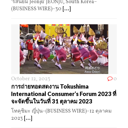
‘รสนิยม Jeonju’ JEONJU, South Korea–
(BUSINESS WIRE)–30
[...]
October 12, 2023
0
การถ่ายทอดสดงาน Tokushima
International Consumer’s Forum 2023 ที่
จะจัดขึ้นในวันที่ 31 ตุลาคม 2023
โทคุชิมะ ญี่ปุ่น–(BUSINESS WIRE)–12 ตุลาคม
2023
[...]