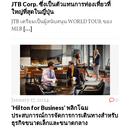
JTB Corp. ซึ่งเป็นตัวแทนการท่องเที่ยวที่
ใหญ่ที่สุดในญี่ปุ่น
JTB เตรียมเป็นผู้สนับสนุน WORLD TOUR ของ
MLB
[...]
January 17, 2024
0
‘Hilton for Business’ พลิกโฉม
ประสบการณ์การจัดการการเดินทางสำหรับ
ธุรกิจขนาดเล็กและขนาดกลาง