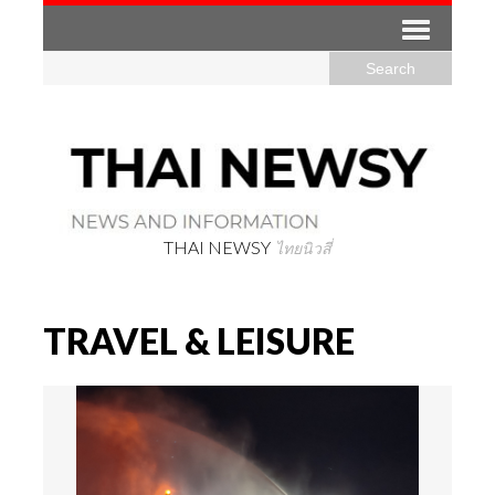
THAI NEWSY
ไทยนิวสี่
TRAVEL & LEISURE