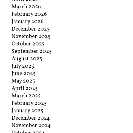
March 2026
February 2026
January 2026
December 2025
November 2025
October 2025
September 2025
August 2025
July 2025
June 2025
May 2025
April 2025
March 2025
February 2025
January 2025
December 2024
November 2024