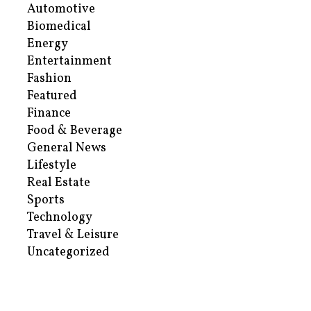
Automotive
Biomedical
Energy
Entertainment
Fashion
Featured
Finance
Food & Beverage
General News
Lifestyle
Real Estate
Sports
Technology
Travel & Leisure
Uncategorized