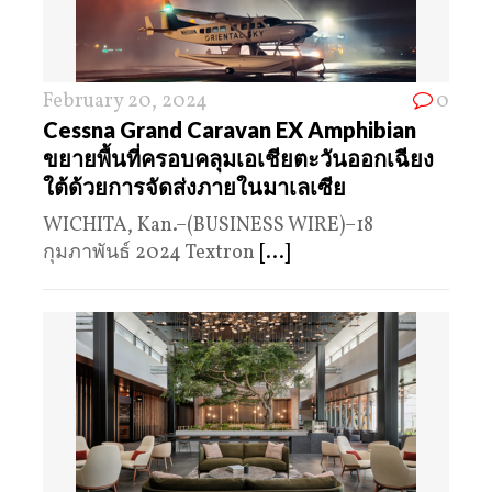
February 20, 2024
0
Cessna Grand Caravan EX Amphibian
ขยายพื้นที่ครอบคลุมเอเชียตะวันออกเฉียง
ใต้ด้วยการจัดส่งภายในมาเลเซีย
WICHITA, Kan.–(BUSINESS WIRE)–18
กุมภาพันธ์ 2024 Textron
[...]