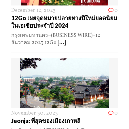
December 12, 2023
0
12Go เผยจุดหมายปลายทางปีใหม่ยอดนิยม
ในเอเชียประจำปี 2024
กรุงเทพมหานคร–(BUSINESS WIRE)–12
ธันวาคม 2023 12Go
[...]
November 30, 2023
0
Jeonju: ที่สุดของเมืองเกาหลี