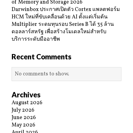
of Memory and Storage 2026
Darwinbox ประกาศเปิดตัว Cortex แพลตฟอร์ม
HCM ใหม่ที่ขับเคลื่อนด้วย AI ตั้งแต่เริ่มต้น
Multiplier ระดมทุนรอบ Series B ได้ 35 ล้าน
ดอลลาร์สหรัฐ เพื่อสร้างโมเดลใหม่สำหรับ
บริการระดับมืออาชีพ
Recent Comments
No comments to show.
Archives
August 2026
July 2026
June 2026
May 2026
April 2026