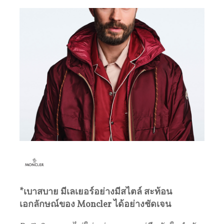
*
เบาสบาย มีเลเยอร์อย่างมีสไตล์ สะท้อน
เอกลักษณ์ของ
Moncler
ได้อย่างชัดเจน