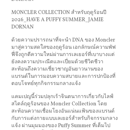
MONCLER COLLECTION สำหรับฤดูร้อนปี
2026_HAVE A PUFFY SUMMER_JAMIE
DORNAN
ด้วยความปรารถนาที่จะนำ DNA ของ Moncler
มาสู่ความสดใสของฤดูร้อน เอกลักษณ์ความพัฟ
ฟี่จึงถูกตีความใหม่ผ่านการเลเยอร์ที่เบาบางแต่
ยังคงความประณีตและเปี่ยมด้วยชีวิตชีวา
สะท้อนถึงความเชี่ยวชาญอันยาวนานของ
แบรนด์ในการมอบความสบายและการปกป้องที่
ตอบโจทย์ทุกกิจกรรมกลางแจ้ง
แคมเปญนี้ร่วมปลุกเร้าจินตนาการเกี่ยวกับไลฟ์
สไตล์ฤดูร้อนของ Moncler Collection โดย
สะท้อนความเชื่อมโยงอันแน่นแฟ้นของแบรนด์
กับการแต่งกายแบบเลเยอร์สำหรับกิจกรรมกลาง
แจ้ง ผ่านมุมมองของ Puffy Summer ที่เต็มไป