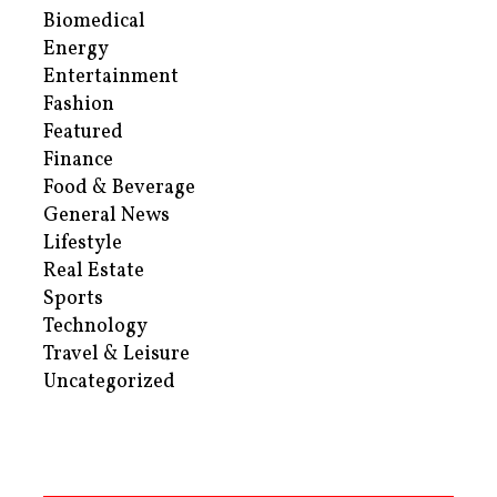
Biomedical
Energy
Entertainment
Fashion
Featured
Finance
Food & Beverage
General News
Lifestyle
Real Estate
Sports
Technology
Travel & Leisure
Uncategorized