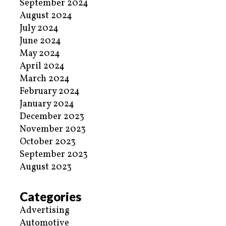
September 2024
August 2024
July 2024
June 2024
May 2024
April 2024
March 2024
February 2024
January 2024
December 2023
November 2023
October 2023
September 2023
August 2023
Categories
Advertising
Automotive