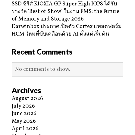
SSD ซีรีส์ KIOXIA GP Super High IOPS ได้รับ
รางวัล ‘Best of Show’ ในงาน FMS: the Future
of Memory and Storage 2026
Darwinbox ประกาศเปิดตัว Cortex แพลตฟอร์ม
HCM ใหม่ที่ขับเคลื่อนด้วย AI ตั้งแต่เริ่มต้น
Recent Comments
No comments to show.
Archives
August 2026
July 2026
June 2026
May 2026
April 2026