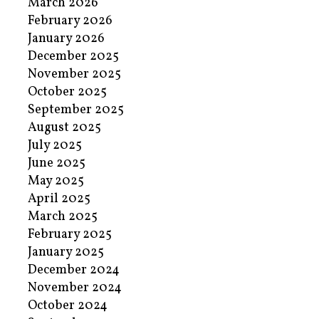
March 2026
February 2026
January 2026
December 2025
November 2025
October 2025
September 2025
August 2025
July 2025
June 2025
May 2025
April 2025
March 2025
February 2025
January 2025
December 2024
November 2024
October 2024