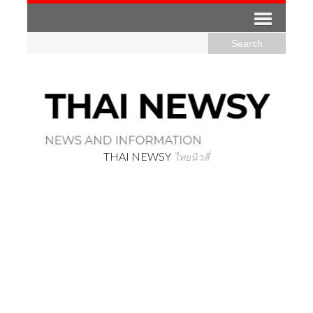
THAI NEWSY
ไทยนิวสี่