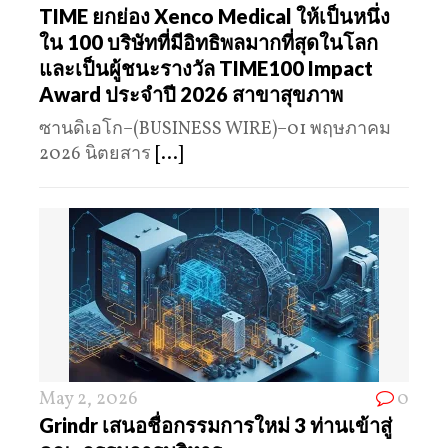
TIME ยกย่อง Xenco Medical ให้เป็นหนึ่ง
ใน 100 บริษัทที่มีอิทธิพลมากที่สุดในโลก
และเป็นผู้ชนะรางวัล TIME100 Impact
Award ประจำปี 2026 สาขาสุขภาพ
ซานดิเอโก–(BUSINESS WIRE)–01 พฤษภาคม
2026 นิตยสาร
[...]
May 2, 2026
0
Grindr เสนอชื่อกรรมการใหม่ 3 ท่านเข้าสู่