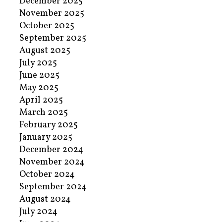
December 2025
November 2025
October 2025
September 2025
August 2025
July 2025
June 2025
May 2025
April 2025
March 2025
February 2025
January 2025
December 2024
November 2024
October 2024
September 2024
August 2024
July 2024