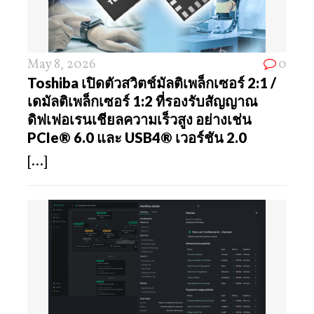
May 8, 2026
0
Toshiba เปิดตัวสวิตช์มัลติเพล็กเซอร์ 2:1 /
เดมัลติเพล็กเซอร์ 1:2 ที่รองรับสัญญาณ
ดิฟเฟอเรนเชียลความเร็วสูง อย่างเช่น
PCIe® 6.0 และ USB4® เวอร์ชัน 2.0
[...]