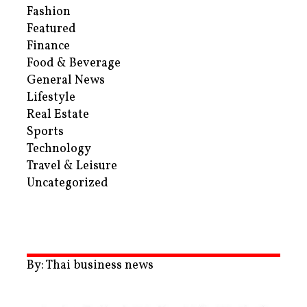
Fashion
Featured
Finance
Food & Beverage
General News
Lifestyle
Real Estate
Sports
Technology
Travel & Leisure
Uncategorized
By: Thai business news