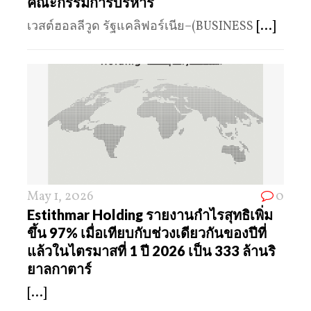
คณะกรรมการบริหาร
เวสต์ฮอลลีวูด รัฐแคลิฟอร์เนีย–(BUSINESS
[...]
May 1, 2026
0
Estithmar Holding รายงานกำไรสุทธิเพิ่ม
ขึ้น 97% เมื่อเทียบกับช่วงเดียวกันของปีที่
แล้วในไตรมาสที่ 1 ปี 2026 เป็น 333 ล้านริ
ยาลกาตาร์
[...]