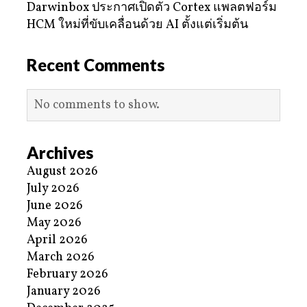
Darwinbox ประกาศเปิดตัว Cortex แพลตฟอร์ม
HCM ใหม่ที่ขับเคลื่อนด้วย AI ตั้งแต่เริ่มต้น
Recent Comments
No comments to show.
Archives
August 2026
July 2026
June 2026
May 2026
April 2026
March 2026
February 2026
January 2026