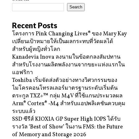
Search
Recent Posts
โครงการ Pink Changing Lives® ของ Mary Kay
เปลี่ยนเป้าหมายให้เป็นผลกระทบที่วัดผลได้
สำหรับผู้หญิงทั่วโลก
Kanadevia Inova ลงนามในข้อตกลงสัมปทาน
สำหรับโรงงานผลิตพลังงานจากขยะแห่งแรกใน
แอฟริกา
Toshiba เริ่มจัดส่งตัวอย่างทางวิศวกรรมของ
ไมโครคอนโทรลเลอร์มาตรฐานระดับเริ่มต้น
ตระกูล TXZ+™ กลุ่ม M4V ที่ใช้แกนประมวลผล
Arm® Cortex® ‑M4 สำหรับแอปพลิเคชันควบคุม
ระบบแล้ว
SSD ซีรีส์ KIOXIA GP Super High IOPS ได้รับ
รางวัล ‘Best of Show’ ในงาน FMS: the Future
of Memory and Storage 2026