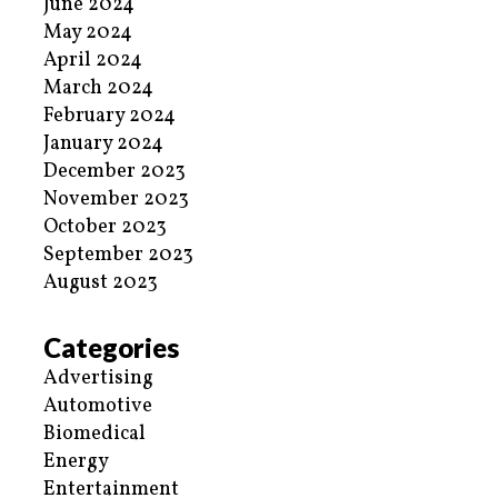
June 2024
May 2024
April 2024
March 2024
February 2024
January 2024
December 2023
November 2023
October 2023
September 2023
August 2023
Categories
Advertising
Automotive
Biomedical
Energy
Entertainment