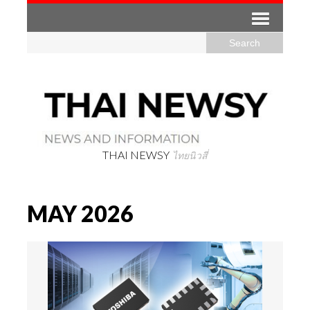
THAI NEWSY
ไทยนิวสี่
MAY 2026