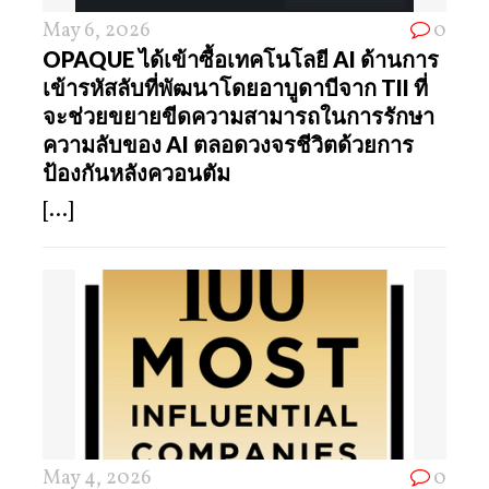
May 6, 2026
0
OPAQUE ได้เข้าซื้อเทคโนโลยี AI ด้านการ
เข้ารหัสลับที่พัฒนาโดยอาบูดาบีจาก TII ที่
จะช่วยขยายขีดความสามารถในการรักษา
ความลับของ AI ตลอดวงจรชีวิตด้วยการ
ป้องกันหลังควอนตัม
[...]
May 4, 2026
0