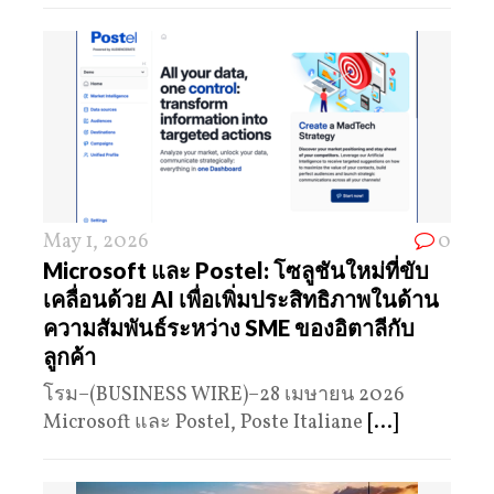
May 1, 2026
0
Microsoft และ Postel: โซลูชันใหม่ที่ขับ
เคลื่อนด้วย AI เพื่อเพิ่มประสิทธิภาพในด้าน
ความสัมพันธ์ระหว่าง SME ของอิตาลีกับ
ลูกค้า
โรม–(BUSINESS WIRE)–28 เมษายน 2026
Microsoft และ Postel, Poste Italiane
[...]